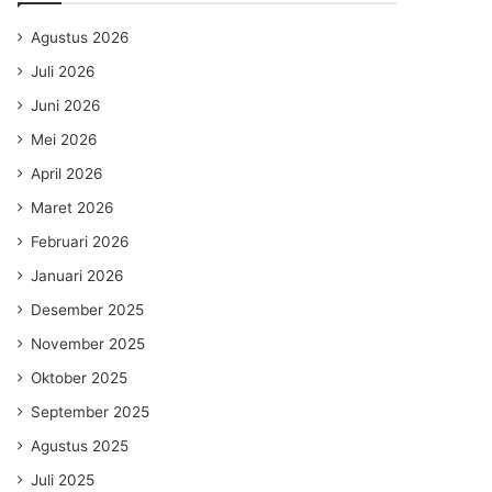
Agustus 2026
Juli 2026
Juni 2026
Mei 2026
April 2026
Maret 2026
Februari 2026
Januari 2026
Desember 2025
November 2025
Oktober 2025
September 2025
Agustus 2025
Juli 2025