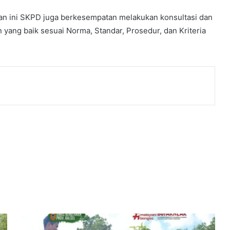
lan ini SKPD juga berkesempatan melakukan konsultasi dan
 yang baik sesuai Norma, Standar, Prosedur, dan Kriteria