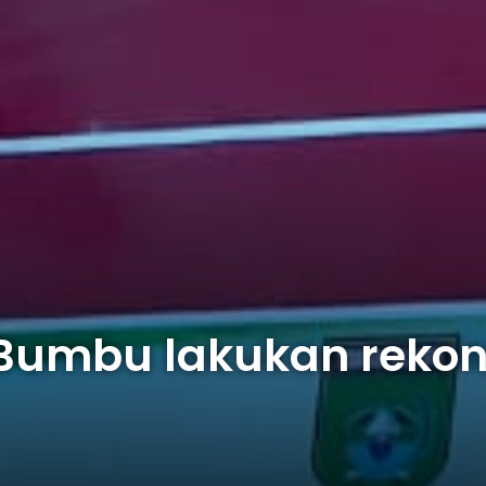
Bumbu lakukan rekonsi