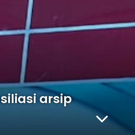
liasi arsip