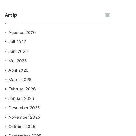
Arsip
Agustus 2026
Juli 2026
Juni 2026
Mei 2026
April 2026
Maret 2026
Februari 2026
Januari 2026
Desember 2025
November 2025
Oktober 2025
September 2025