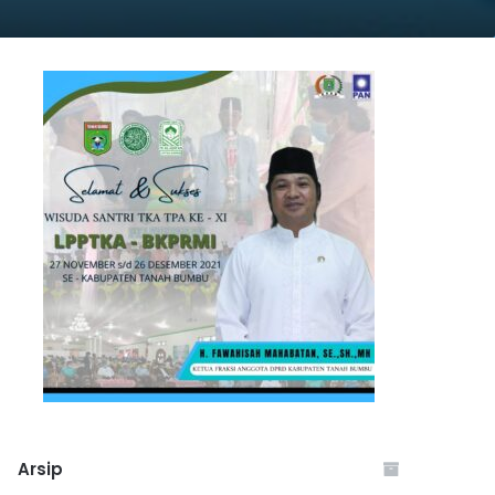
Arsip