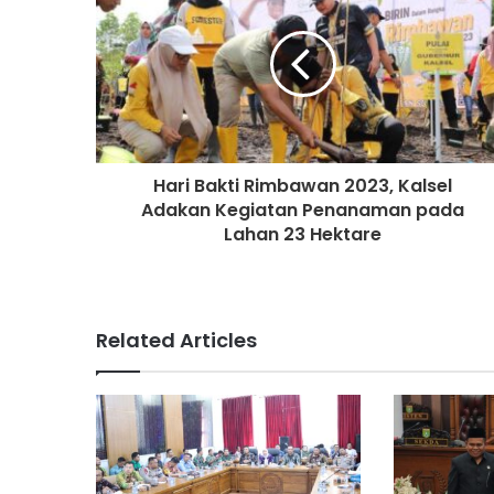
Hari Bakti Rimbawan 2023, Kalsel
Adakan Kegiatan Penanaman pada
Lahan 23 Hektare
Related Articles