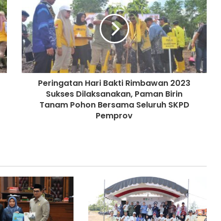
Peringatan Hari Bakti Rimbawan 2023
Sukses Dilaksanakan, Paman Birin
Tanam Pohon Bersama Seluruh SKPD
Pemprov