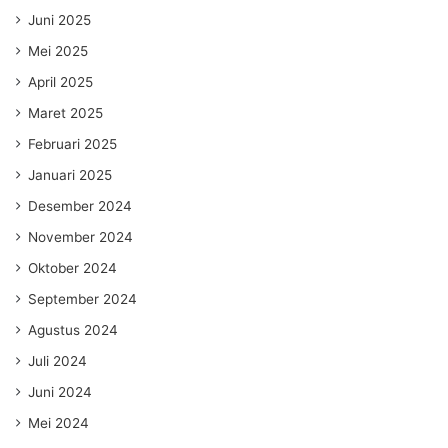
Juni 2025
Mei 2025
April 2025
Maret 2025
Februari 2025
Januari 2025
Desember 2024
November 2024
Oktober 2024
September 2024
Agustus 2024
Juli 2024
Juni 2024
Mei 2024