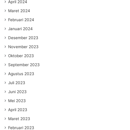
April 2024
Maret 2024
Februari 2024
Januari 2024
Desember 2023
November 2023
Oktober 2023
September 2023
Agustus 2023
Juli 2023
Juni 2023
Mei 2023
April 2023
Maret 2023
Februari 2023