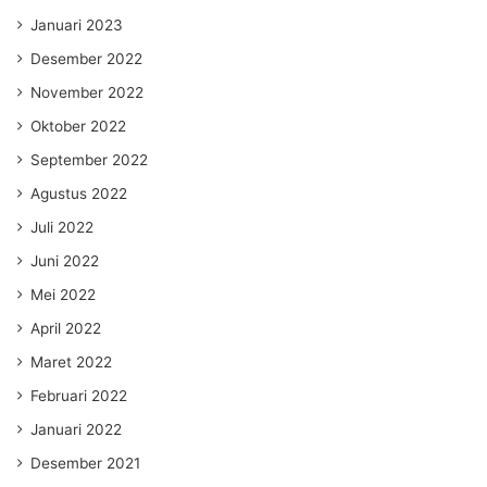
Januari 2023
Desember 2022
November 2022
Oktober 2022
September 2022
Agustus 2022
Juli 2022
Juni 2022
Mei 2022
April 2022
Maret 2022
Februari 2022
Januari 2022
Desember 2021