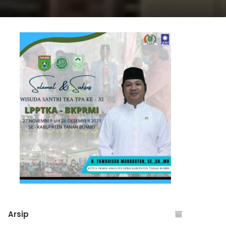
Arsip