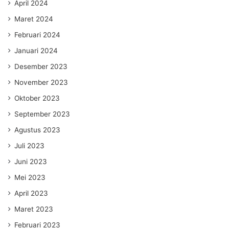
April 2024
Maret 2024
Februari 2024
Januari 2024
Desember 2023
November 2023
Oktober 2023
September 2023
Agustus 2023
Juli 2023
Juni 2023
Mei 2023
April 2023
Maret 2023
Februari 2023