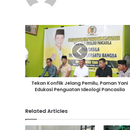
Tekan Konflik Jelang Pemilu, Paman Yani
Edukasi Penguatan Ideologi Pancasila
Related Articles