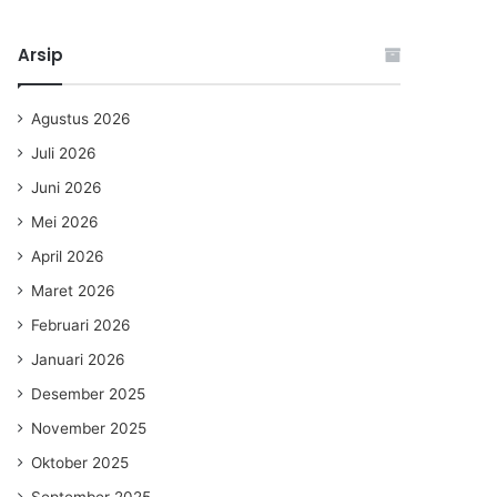
Arsip
Agustus 2026
Juli 2026
Juni 2026
Mei 2026
April 2026
Maret 2026
Februari 2026
Januari 2026
Desember 2025
November 2025
Oktober 2025
September 2025