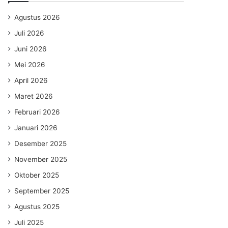
Agustus 2026
Juli 2026
Juni 2026
Mei 2026
April 2026
Maret 2026
Februari 2026
Januari 2026
Desember 2025
November 2025
Oktober 2025
September 2025
Agustus 2025
Juli 2025