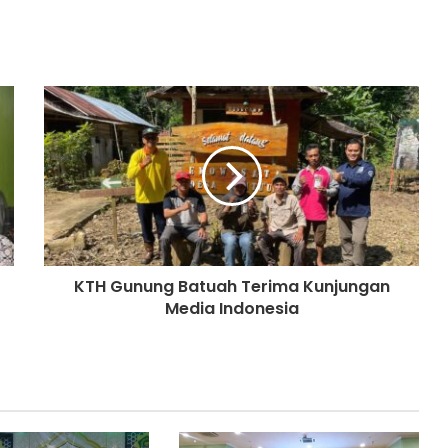
KTH Gunung Batuah Terima Kunjungan
Media Indonesia