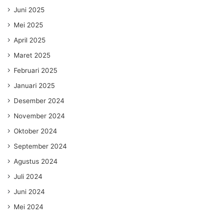
Juni 2025
Mei 2025
April 2025
Maret 2025
Februari 2025
Januari 2025
Desember 2024
November 2024
Oktober 2024
September 2024
Agustus 2024
Juli 2024
Juni 2024
Mei 2024