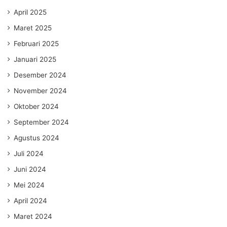
April 2025
Maret 2025
Februari 2025
Januari 2025
Desember 2024
November 2024
Oktober 2024
September 2024
Agustus 2024
Juli 2024
Juni 2024
Mei 2024
April 2024
Maret 2024