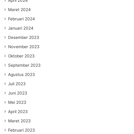
April 2024
Maret 2024
Februari 2024
Januari 2024
Desember 2023
November 2023
Oktober 2023
September 2023
Agustus 2023
Juli 2023
Juni 2023
Mei 2023
April 2023
Maret 2023
Februari 2023