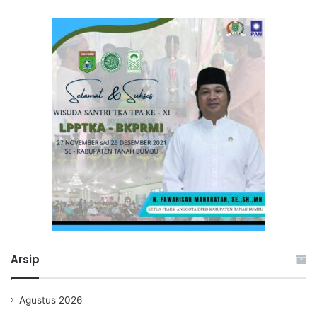
Arsip
Agustus 2026