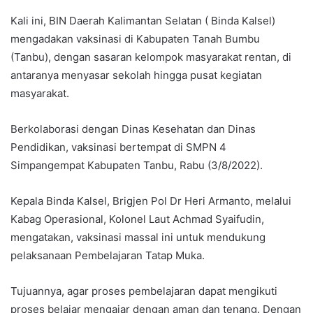
Kali ini, BIN Daerah Kalimantan Selatan ( Binda Kalsel)
mengadakan vaksinasi di Kabupaten Tanah Bumbu
(Tanbu), dengan sasaran kelompok masyarakat rentan, di
antaranya menyasar sekolah hingga pusat kegiatan
masyarakat.
Berkolaborasi dengan Dinas Kesehatan dan Dinas
Pendidikan, vaksinasi bertempat di SMPN 4
Simpangempat Kabupaten Tanbu, Rabu (3/8/2022).
Kepala Binda Kalsel, Brigjen Pol Dr Heri Armanto, melalui
Kabag Operasional, Kolonel Laut Achmad Syaifudin,
mengatakan, vaksinasi massal ini untuk mendukung
pelaksanaan Pembelajaran Tatap Muka.
Tujuannya, agar proses pembelajaran dapat mengikuti
proses belajar mengajar dengan aman dan tenang. Dengan