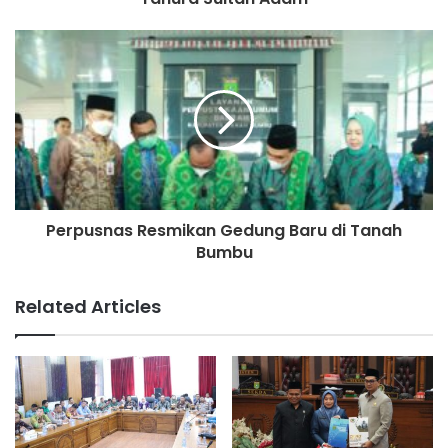
Perpusnas Resmikan Gedung Baru di Tanah
Bumbu
Related Articles