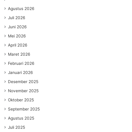
Agustus 2026
Juli 2026
Juni 2026
Mei 2026
April 2026
Maret 2026
Februari 2026
Januari 2026
Desember 2025
November 2025
Oktober 2025
September 2025
Agustus 2025
Juli 2025