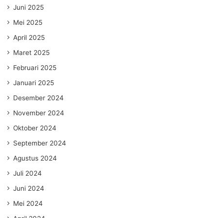
Juni 2025
Mei 2025
April 2025
Maret 2025
Februari 2025
Januari 2025
Desember 2024
November 2024
Oktober 2024
September 2024
Agustus 2024
Juli 2024
Juni 2024
Mei 2024