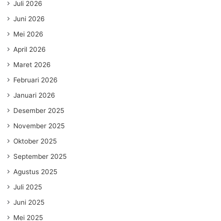
Juli 2026
Juni 2026
Mei 2026
April 2026
Maret 2026
Februari 2026
Januari 2026
Desember 2025
November 2025
Oktober 2025
September 2025
Agustus 2025
Juli 2025
Juni 2025
Mei 2025