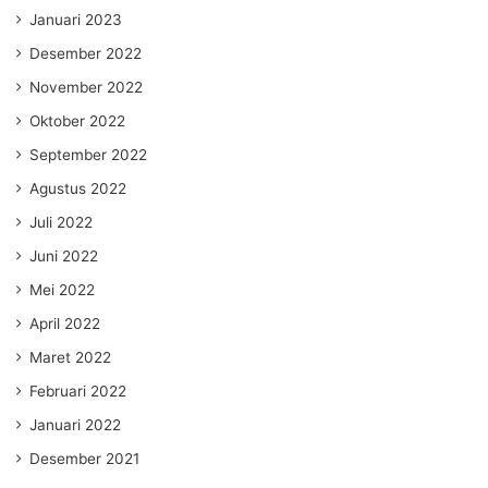
Januari 2023
Desember 2022
November 2022
Oktober 2022
September 2022
Agustus 2022
Juli 2022
Juni 2022
Mei 2022
April 2022
Maret 2022
Februari 2022
Januari 2022
Desember 2021