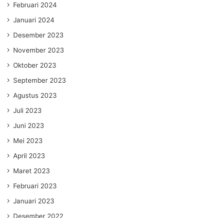
Februari 2024
Januari 2024
Desember 2023
November 2023
Oktober 2023
September 2023
Agustus 2023
Juli 2023
Juni 2023
Mei 2023
April 2023
Maret 2023
Februari 2023
Januari 2023
Desember 2022