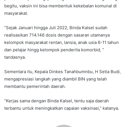
begitu, vaksin ini bisa membentuk kekebalan komunal di
masyarakat.
“Sejak Januari hingga Juli 2022, Binda Kalsel sudah
realisasikan 714.146 dosis dengan sasaran utamanya
kelompok masyarakat rentan, lansia, anak usia 6-11 tahun
dan pelajar hingg kelompok penderita komorbid, ”
tandasnya.
Sementara itu, Kepala Dinkes Tanahbumnbu, H Setia Budi,
mengapresiasi langkah yang diambil BIN yang telah
membantu pemerintah daerah.
“Kerjas sama dengan Binda Kalsel, tentu saja daerah
terbantu untuk meningkatkan capaian vaksinasi,” katanya.