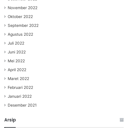
November 2022
Oktober 2022
September 2022
Agustus 2022
Juli 2022
Juni 2022
Mei 2022
April 2022
Maret 2022
Februari 2022
Januari 2022
Desember 2021
Arsip