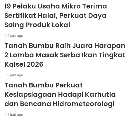
19 Pelaku Usaha Mikro Terima
Sertifikat Halal, Perkuat Daya
Saing Produk Lokal
9 jam ago
Tanah Bumbu Raih Juara Harapan
2 Lomba Masak Serba Ikan Tingkat
Kalsel 2026
9 jam ago
Tanah Bumbu Perkuat
Kesiapsiagaan Hadapi Karhutla
dan Bencana Hidrometeorologi
1 hari ago