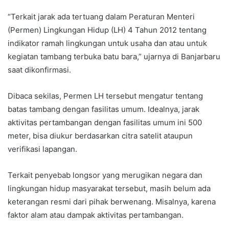
“Terkait jarak ada tertuang dalam Peraturan Menteri
(Permen) Lingkungan Hidup (LH) 4 Tahun 2012 tentang
indikator ramah lingkungan untuk usaha dan atau untuk
kegiatan tambang terbuka batu bara,” ujarnya di Banjarbaru
saat dikonfirmasi.
Dibaca sekilas, Permen LH tersebut mengatur tentang
batas tambang dengan fasilitas umum. Idealnya, jarak
aktivitas pertambangan dengan fasilitas umum ini 500
meter, bisa diukur berdasarkan citra satelit ataupun
verifikasi lapangan.
Terkait penyebab longsor yang merugikan negara dan
lingkungan hidup masyarakat tersebut, masih belum ada
keterangan resmi dari pihak berwenang. Misalnya, karena
faktor alam atau dampak aktivitas pertambangan.