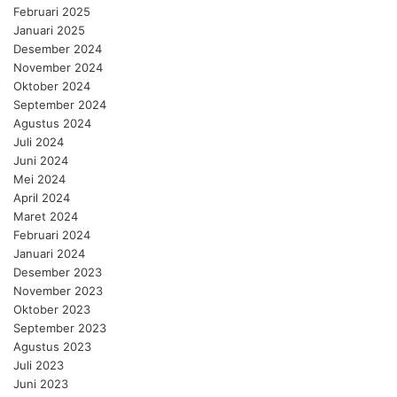
Februari 2025
Januari 2025
Desember 2024
November 2024
Oktober 2024
September 2024
Agustus 2024
Juli 2024
Juni 2024
Mei 2024
April 2024
Maret 2024
Februari 2024
Januari 2024
Desember 2023
November 2023
Oktober 2023
September 2023
Agustus 2023
Juli 2023
Juni 2023