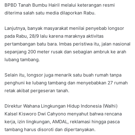
BPBD Tanah Bumbu Hairil melalui keterangan resmi
diterima salah satu media dilaporkan Rabu.
Lanjutnya, banyak masyarakat menilai penyebab longsor
pada Rabu, 28/9 lalu karena maraknya aktivitas
pertambangan batu bara. Imbas peristiwa itu, jalan nasional
sepanjang 200 meter rusak dan sebagian ambruk ke arah
lubang tambang.
Selain itu, longsor juga menarik satu buah rumah tanpa
penghuni ke lubang tambang dan menyebabkan 27 rumah
retak akibat pergeseran tanah.
Direktur Wahana Lingkungan Hidup Indonesia (Walhi)
Kalsel Kisworo Dwi Cahyono menyahut bahwa rencana
kerja, izin lingkungan, AMDAL, reklamasi hingga pasca
tambang harus disoroti dan dipertanyakan.