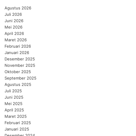
Agustus 2026
Juli 2026
Juni 2026
Mei 2026
April 2026
Maret 2026
Februari 2026
Januari 2026
Desember 2025
November 2025
Oktober 2025
September 2025
Agustus 2025
Juli 2025
Juni 2025
Mei 2025
April 2025
Maret 2025
Februari 2025
Januari 2025
Desember 2024