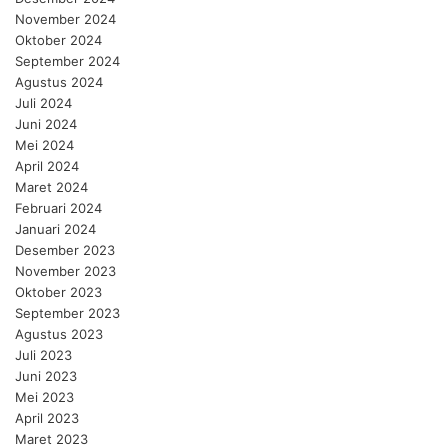
November 2024
Oktober 2024
September 2024
Agustus 2024
Juli 2024
Juni 2024
Mei 2024
April 2024
Maret 2024
Februari 2024
Januari 2024
Desember 2023
November 2023
Oktober 2023
September 2023
Agustus 2023
Juli 2023
Juni 2023
Mei 2023
April 2023
Maret 2023