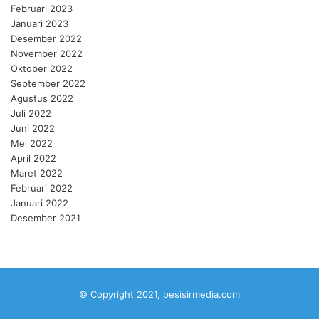
Februari 2023
Januari 2023
Desember 2022
November 2022
Oktober 2022
September 2022
Agustus 2022
Juli 2022
Juni 2022
Mei 2022
April 2022
Maret 2022
Februari 2022
Januari 2022
Desember 2021
© Copyright 2021, pesisirmedia.com