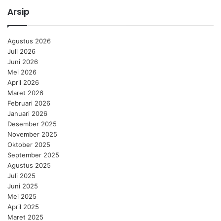
Arsip
Agustus 2026
Juli 2026
Juni 2026
Mei 2026
April 2026
Maret 2026
Februari 2026
Januari 2026
Desember 2025
November 2025
Oktober 2025
September 2025
Agustus 2025
Juli 2025
Juni 2025
Mei 2025
April 2025
Maret 2025