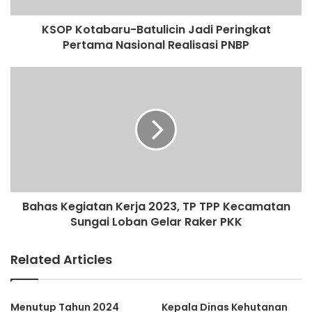
KSOP Kotabaru-Batulicin Jadi Peringkat
Pertama Nasional Realisasi PNBP
Bahas Kegiatan Kerja 2023, TP TPP Kecamatan
Sungai Loban Gelar Raker PKK
Related Articles
Menutup Tahun 2024
Kepala Dinas Kehutanan