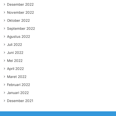
Desember 2022
November 2022
Oktober 2022
September 2022
Agustus 2022
Juli 2022
Juni 2022
Mei 2022
April 2022
Maret 2022
Februari 2022
Januari 2022
Desember 2021