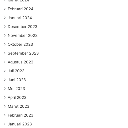
Februari 2024
Januari 2024
Desember 2023
November 2023
Oktober 2023
September 2023
Agustus 2023
Juli 2023
Juni 2023
Mei 2023
April 2023
Maret 2023
Februari 2023
Januari 2023