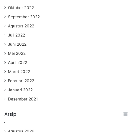
Oktober 2022
September 2022
Agustus 2022
Juli 2022
Juni 2022
Mei 2022
April 2022
Maret 2022
Februari 2022
Januari 2022
Desember 2021
Arsip
Agustus 2026