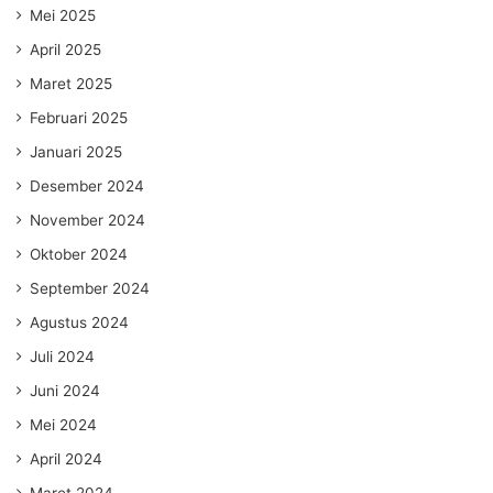
Mei 2025
April 2025
Maret 2025
Februari 2025
Januari 2025
Desember 2024
November 2024
Oktober 2024
September 2024
Agustus 2024
Juli 2024
Juni 2024
Mei 2024
April 2024
Maret 2024