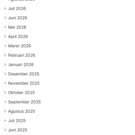
Juli 2026
Juni 2026
Mei 2026
April 2026
Maret 2026
Februari 2026
Januari 2026
Desember 2025
November 2025
Oktober 2025
September 2025
Agustus 2025
Juli 2025
Juni 2025