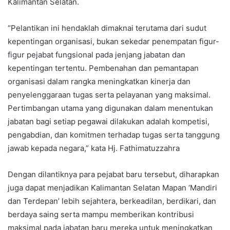
Kalimantan Selatan.
“Pelantikan ini hendaklah dimaknai terutama dari sudut
kepentingan organisasi, bukan sekedar penempatan figur-
figur pejabat fungsional pada jenjang jabatan dan
kepentingan tertentu. Pembenahan dan pemantapan
organisasi dalam rangka meningkatkan kinerja dan
penyelenggaraan tugas serta pelayanan yang maksimal.
Pertimbangan utama yang digunakan dalam menentukan
jabatan bagi setiap pegawai dilakukan adalah kompetisi,
pengabdian, dan komitmen terhadap tugas serta tanggung
jawab kepada negara,” kata Hj. Fathimatuzzahra
Dengan dilantiknya para pejabat baru tersebut, diharapkan
juga dapat menjadikan Kalimantan Selatan Mapan ‘Mandiri
dan Terdepan’ lebih sejahtera, berkeadilan, berdikari, dan
berdaya saing serta mampu memberikan kontribusi
maksimal pada jabatan baru mereka untuk meningkatkan