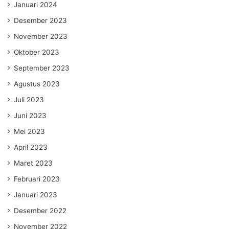
Januari 2024
Desember 2023
November 2023
Oktober 2023
September 2023
Agustus 2023
Juli 2023
Juni 2023
Mei 2023
April 2023
Maret 2023
Februari 2023
Januari 2023
Desember 2022
November 2022