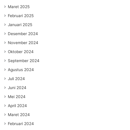
Maret 2025
Februari 2025
Januari 2025
Desember 2024
November 2024
Oktober 2024
September 2024
Agustus 2024
Juli 2024
Juni 2024
Mei 2024
April 2024
Maret 2024
Februari 2024