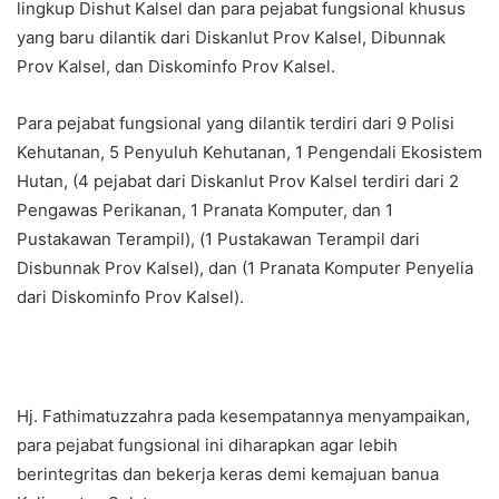
lingkup Dishut Kalsel dan para pejabat fungsional khusus
yang baru dilantik dari Diskanlut Prov Kalsel, Dibunnak
Prov Kalsel, dan Diskominfo Prov Kalsel.
Para pejabat fungsional yang dilantik terdiri dari 9 Polisi
Kehutanan, 5 Penyuluh Kehutanan, 1 Pengendali Ekosistem
Hutan, (4 pejabat dari Diskanlut Prov Kalsel terdiri dari 2
Pengawas Perikanan, 1 Pranata Komputer, dan 1
Pustakawan Terampil), (1 Pustakawan Terampil dari
Disbunnak Prov Kalsel), dan (1 Pranata Komputer Penyelia
dari Diskominfo Prov Kalsel).
Hj. Fathimatuzzahra pada kesempatannya menyampaikan,
para pejabat fungsional ini diharapkan agar lebih
berintegritas dan bekerja keras demi kemajuan banua