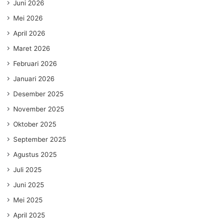
Juni 2026
Mei 2026
April 2026
Maret 2026
Februari 2026
Januari 2026
Desember 2025
November 2025
Oktober 2025
September 2025
Agustus 2025
Juli 2025
Juni 2025
Mei 2025
April 2025