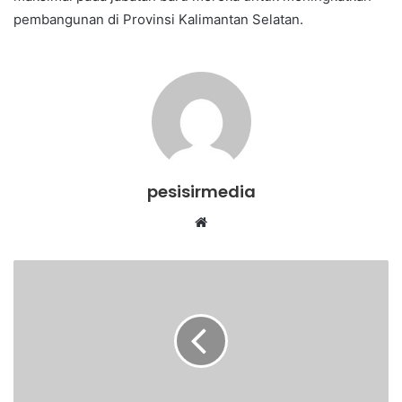
pembangunan di Provinsi Kalimantan Selatan.
pesisirmedia
Website