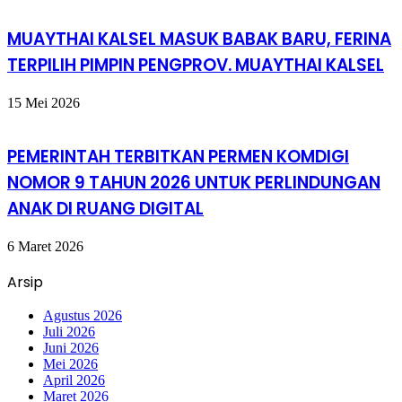
MUAYTHAI KALSEL MASUK BABAK BARU, FERINA
TERPILIH PIMPIN PENGPROV. MUAYTHAI KALSEL
15 Mei 2026
PEMERINTAH TERBITKAN PERMEN KOMDIGI
NOMOR 9 TAHUN 2026 UNTUK PERLINDUNGAN
ANAK DI RUANG DIGITAL
6 Maret 2026
Arsip
Agustus 2026
Juli 2026
Juni 2026
Mei 2026
April 2026
Maret 2026