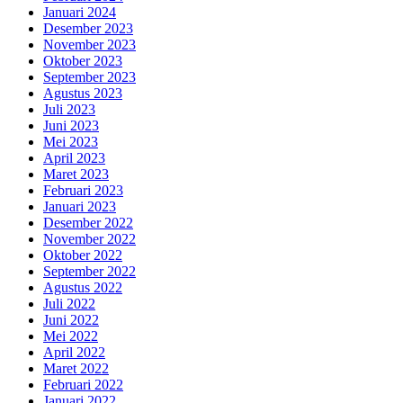
Januari 2024
Desember 2023
November 2023
Oktober 2023
September 2023
Agustus 2023
Juli 2023
Juni 2023
Mei 2023
April 2023
Maret 2023
Februari 2023
Januari 2023
Desember 2022
November 2022
Oktober 2022
September 2022
Agustus 2022
Juli 2022
Juni 2022
Mei 2022
April 2022
Maret 2022
Februari 2022
Januari 2022