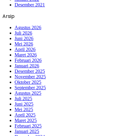
Desember 2021
Arsip
Agustus 2026
Juli 2026
Juni 2026
Mei 2026
April 2026
Maret 2026
Februari 2026
Januari 2026
Desember 2025
November 2025
Oktober 2025
September 2025
Agustus 2025
Juli 2025
Juni 2025
Mei 2025
April 2025
Maret 2025
Februari 2025
Januari 2025