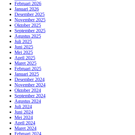
Februari 2026
Januari 2026
Desember 2025
November 2025
Oktober 2025
September 2025
Agustus 2025
Juli 2025
Juni 2025
Mei 2025
April 2025
Maret 2025
Februari 2025
Januari 2025
Desember 2024
November 2024
Oktober 2024
September 2024
Agustus 2024
Juli 2024
Juni 2024
Mei 2024
April 2024
Maret 2024
Februari 2024