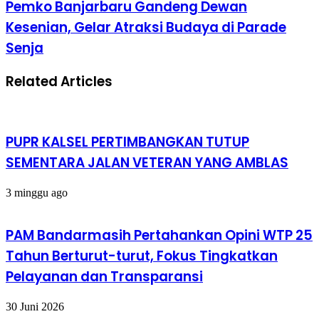
Pemko Banjarbaru Gandeng Dewan
Kesenian, Gelar Atraksi Budaya di Parade
Senja
Related Articles
PUPR KALSEL PERTIMBANGKAN TUTUP
SEMENTARA JALAN VETERAN YANG AMBLAS
3 minggu ago
PAM Bandarmasih Pertahankan Opini WTP 25
Tahun Berturut-turut, Fokus Tingkatkan
Pelayanan dan Transparansi
30 Juni 2026