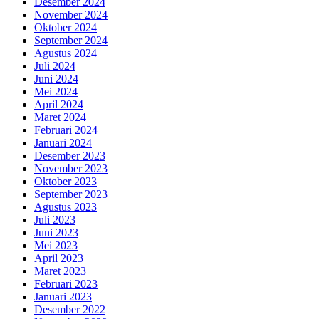
Desember 2024
November 2024
Oktober 2024
September 2024
Agustus 2024
Juli 2024
Juni 2024
Mei 2024
April 2024
Maret 2024
Februari 2024
Januari 2024
Desember 2023
November 2023
Oktober 2023
September 2023
Agustus 2023
Juli 2023
Juni 2023
Mei 2023
April 2023
Maret 2023
Februari 2023
Januari 2023
Desember 2022