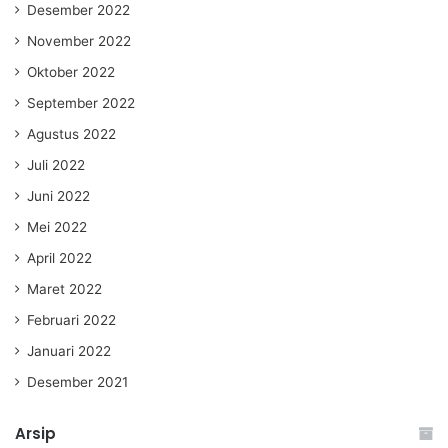
Desember 2022
November 2022
Oktober 2022
September 2022
Agustus 2022
Juli 2022
Juni 2022
Mei 2022
April 2022
Maret 2022
Februari 2022
Januari 2022
Desember 2021
Arsip