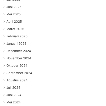
Juni 2025
Mei 2025
April 2025
Maret 2025
Februari 2025
Januari 2025
Desember 2024
November 2024
Oktober 2024
September 2024
Agustus 2024
Juli 2024
Juni 2024
Mei 2024