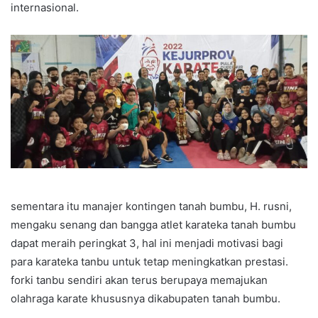
internasional.
sementara itu manajer kontingen tanah bumbu, H. rusni,
mengaku senang dan bangga atlet karateka tanah bumbu
dapat meraih peringkat 3, hal ini menjadi motivasi bagi
para karateka tanbu untuk tetap meningkatkan prestasi.
forki tanbu sendiri akan terus berupaya memajukan
olahraga karate khususnya dikabupaten tanah bumbu.