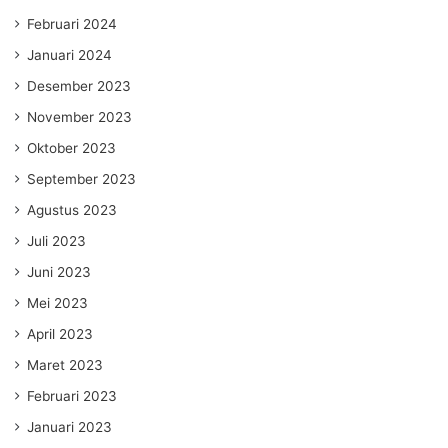
Februari 2024
Januari 2024
Desember 2023
November 2023
Oktober 2023
September 2023
Agustus 2023
Juli 2023
Juni 2023
Mei 2023
April 2023
Maret 2023
Februari 2023
Januari 2023