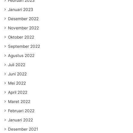
Februari 2023
Januari 2023
Desember 2022
November 2022
Oktober 2022
September 2022
Agustus 2022
Juli 2022
Juni 2022
Mei 2022
April 2022
Maret 2022
Februari 2022
Januari 2022
Desember 2021