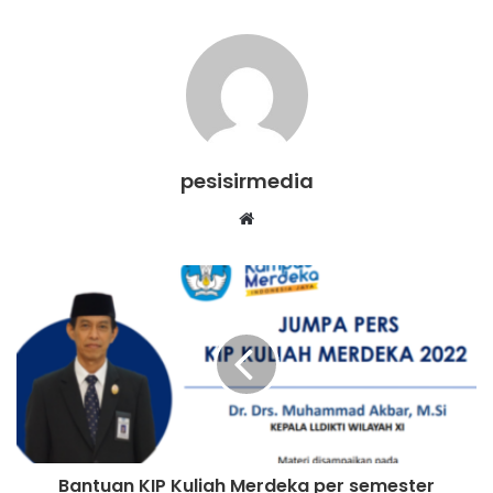
pesisirmedia
Website
Bantuan KIP Kuliah Merdeka per semester