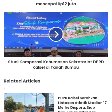
mencapai Rp12 juta
Studi Komparasi Kehumasan Sekretariat DPRD
Kalsel di Tanah Bumbu
Related Articles
PUPR Kalsel Serahkan
Lintasan Atletik Stadion 17
Mei ke Dispora, Siap