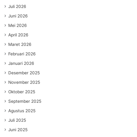
Juli 2026
Juni 2026
Mei 2026
April 2026
Maret 2026
Februari 2026
Januari 2026
Desember 2025
November 2025
Oktober 2025
September 2025
Agustus 2025
Juli 2025
Juni 2025