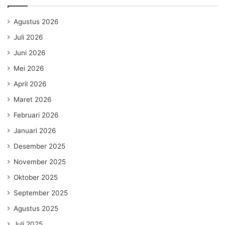
Agustus 2026
Juli 2026
Juni 2026
Mei 2026
April 2026
Maret 2026
Februari 2026
Januari 2026
Desember 2025
November 2025
Oktober 2025
September 2025
Agustus 2025
Juli 2025