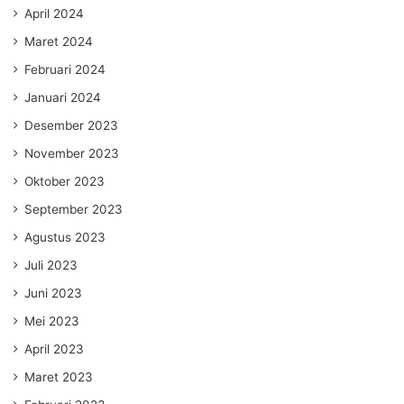
April 2024
Maret 2024
Februari 2024
Januari 2024
Desember 2023
November 2023
Oktober 2023
September 2023
Agustus 2023
Juli 2023
Juni 2023
Mei 2023
April 2023
Maret 2023