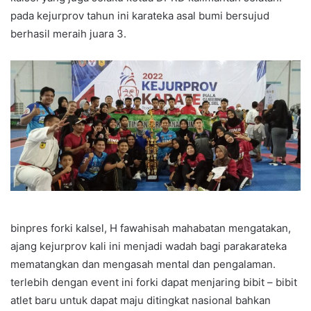
pada kejurprov tahun ini karateka asal bumi bersujud
berhasil meraih juara 3.
binpres forki kalsel, H fawahisah mahabatan mengatakan,
ajang kejurprov kali ini menjadi wadah bagi parakarateka
mematangkan dan mengasah mental dan pengalaman.
terlebih dengan event ini forki dapat menjaring bibit – bibit
atlet baru untuk dapat maju ditingkat nasional bahkan