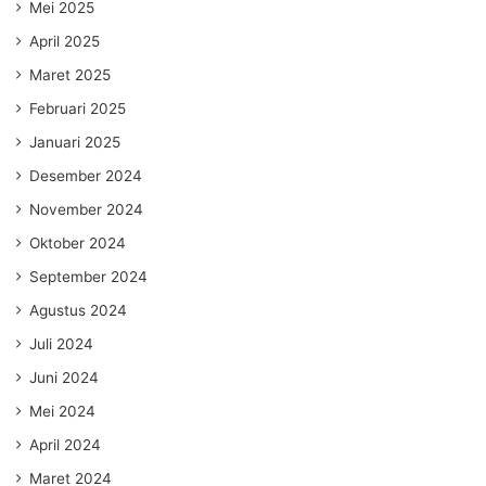
Mei 2025
April 2025
Maret 2025
Februari 2025
Januari 2025
Desember 2024
November 2024
Oktober 2024
September 2024
Agustus 2024
Juli 2024
Juni 2024
Mei 2024
April 2024
Maret 2024