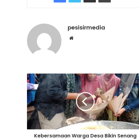
pesisirmedia
Website
Kebersamaan Warga Desa Bikin Senang