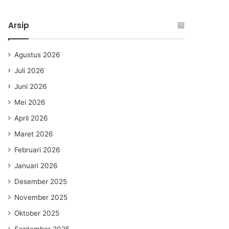
Arsip
Agustus 2026
Juli 2026
Juni 2026
Mei 2026
April 2026
Maret 2026
Februari 2026
Januari 2026
Desember 2025
November 2025
Oktober 2025
September 2025