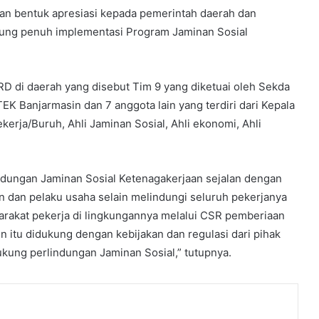
 bentuk apresiasi kepada pemerintah daerah dan
kung penuh implementasi Program Jaminan Sosial
di daerah yang disebut Tim 9 yang diketuai oleh Sekda
EK Banjarmasin dan 7 anggota lain yang terdiri dari Kepala
erja/Buruh, Ahli Jaminan Sosial, Ahli ekonomi, Ahli
ndungan Jaminan Sosial Ketenagakerjaan sejalan dengan
dan pelaku usaha selain melindungi seluruh pekerjanya
rakat pekerja di lingkungannya melalui CSR pemberiaan
n itu didukung dengan kebijakan dan regulasi dari pihak
ukung perlindungan Jaminan Sosial,” tutupnya.