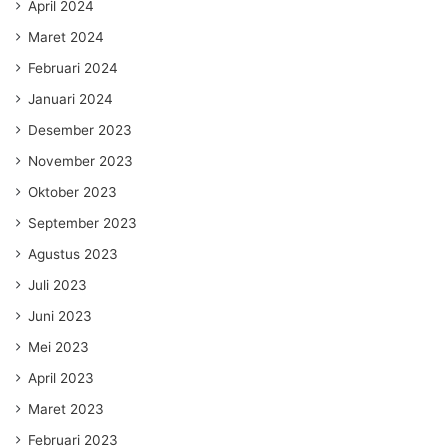
April 2024
Maret 2024
Februari 2024
Januari 2024
Desember 2023
November 2023
Oktober 2023
September 2023
Agustus 2023
Juli 2023
Juni 2023
Mei 2023
April 2023
Maret 2023
Februari 2023