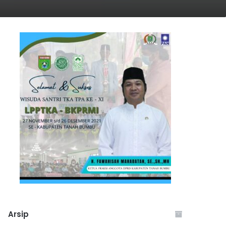
Arsip