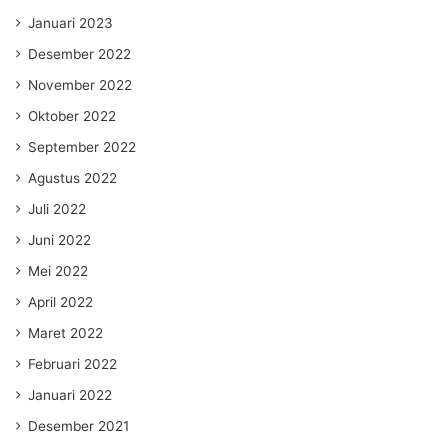
Januari 2023
Desember 2022
November 2022
Oktober 2022
September 2022
Agustus 2022
Juli 2022
Juni 2022
Mei 2022
April 2022
Maret 2022
Februari 2022
Januari 2022
Desember 2021