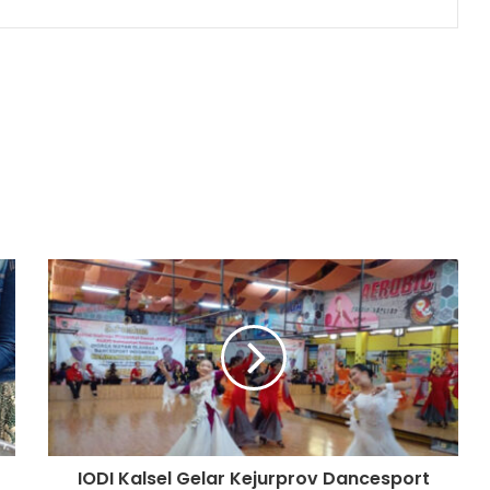
IODI Kalsel Gelar Kejurprov Dancesport