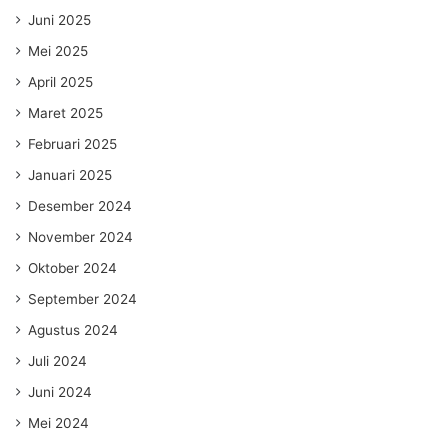
Juni 2025
Mei 2025
April 2025
Maret 2025
Februari 2025
Januari 2025
Desember 2024
November 2024
Oktober 2024
September 2024
Agustus 2024
Juli 2024
Juni 2024
Mei 2024