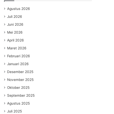
Agustus 2026
Juli 2026
Juni 2026
Mei 2026
April 2026
Maret 2026
Februari 2026
Januari 2026
Desember 2025
November 2025
Oktober 2025
September 2025
Agustus 2025
Juli 2025