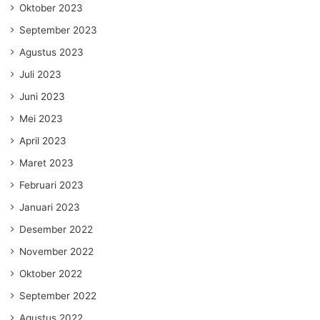
Oktober 2023
September 2023
Agustus 2023
Juli 2023
Juni 2023
Mei 2023
April 2023
Maret 2023
Februari 2023
Januari 2023
Desember 2022
November 2022
Oktober 2022
September 2022
Agustus 2022