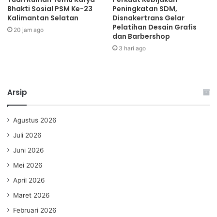
Bhakti Sosial PSM Ke-23
Peningkatan SDM,
Kalimantan Selatan
Disnakertrans Gelar
Pelatihan Desain Grafis
20 jam ago
dan Barbershop
3 hari ago
Arsip
Agustus 2026
Juli 2026
Juni 2026
Mei 2026
April 2026
Maret 2026
Februari 2026