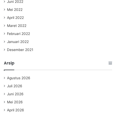
Juni 2022
Mei 2022
April 2022
Maret 2022
Februari 2022
Januari 2022
Desember 2021
Arsip
Agustus 2026
Juli 2026
Juni 2026
Mei 2026
April 2026