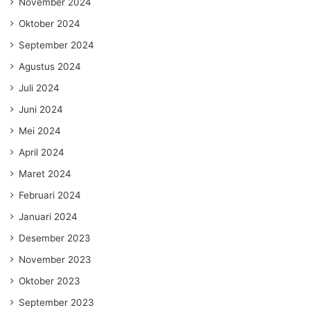
November 2024
Oktober 2024
September 2024
Agustus 2024
Juli 2024
Juni 2024
Mei 2024
April 2024
Maret 2024
Februari 2024
Januari 2024
Desember 2023
November 2023
Oktober 2023
September 2023