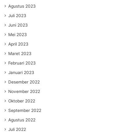
Agustus 2023
Juli 2023
Juni 2023
Mei 2023
April 2023
Maret 2023
Februari 2023
Januari 2023
Desember 2022
November 2022
Oktober 2022
September 2022
Agustus 2022
Juli 2022