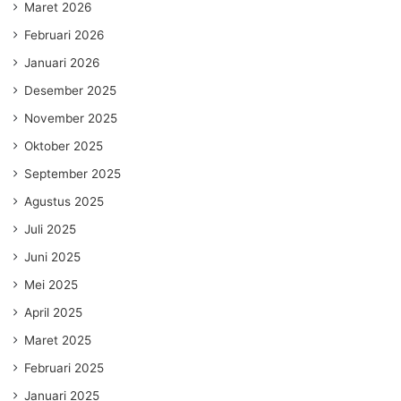
Maret 2026
Februari 2026
Januari 2026
Desember 2025
November 2025
Oktober 2025
September 2025
Agustus 2025
Juli 2025
Juni 2025
Mei 2025
April 2025
Maret 2025
Februari 2025
Januari 2025