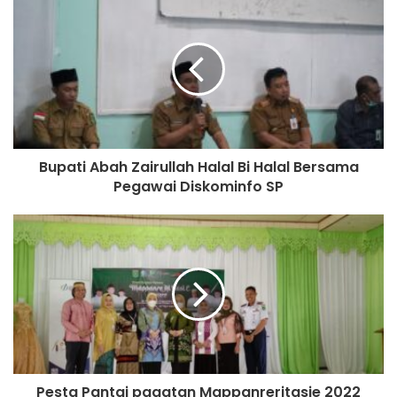
Bupati Abah Zairullah Halal Bi Halal Bersama
Pegawai Diskominfo SP
Pesta Pantai pagatan Mappanreritasie 2022