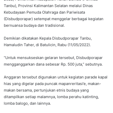
Tanbu), Provinsi Kalimantan Selatan melalui Dinas
Kebudayaan Pemuda Olahraga dan Pariwisata
(Disbudporapar) setempat menggelar berbagai kegiatan
bernuansa budaya dan tradisional.
Demikian dikatakan Kepala Disbudporapar Tanbu,
Hamaludin Taher, di Batulicin, Rabu (11/05/2022).
“Untuk mensukseskan gelaran tersebut, Disbudporapar
mengganggarkan dana sebesar Rp. 500 juta,” sebutnya.
Anggaran tersebut digunakan untuk kegiatan parade kapal
hias yang digelar pada puncak mapanreritasi’e, makan-
makan bersama, pertunjukan etnis budaya yang
ditampilkan setiap malamnya, lomba perahu katinting,
lomba balogo, dan lainnya.