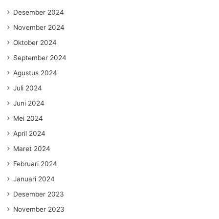
Desember 2024
November 2024
Oktober 2024
September 2024
Agustus 2024
Juli 2024
Juni 2024
Mei 2024
April 2024
Maret 2024
Februari 2024
Januari 2024
Desember 2023
November 2023