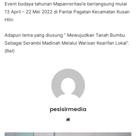
Event budaya tahunan Mapanreritasi’e berlangsung mulai
13 April – 22 Mei 2022 di Pantai Pagatan Kecamatan Kusan
Hilir.
Adapun tema yang diusung ” Mewujudkan Tanah Bumbu
Sebagai Serambi Madinah Melalui Warisan Kearifan Lokal”.
(Rel)
pesisirmedia
Website