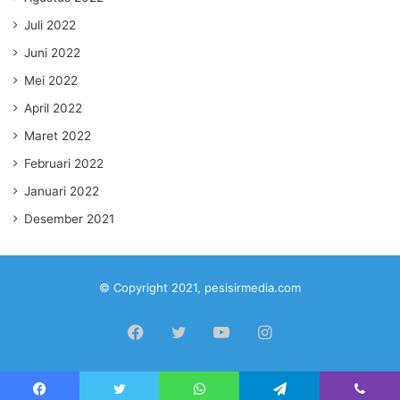
Juli 2022
Juni 2022
Mei 2022
April 2022
Maret 2022
Februari 2022
Januari 2022
Desember 2021
© Copyright 2021, pesisirmedia.com
Facebook
Twitter
YouTube
Instagram