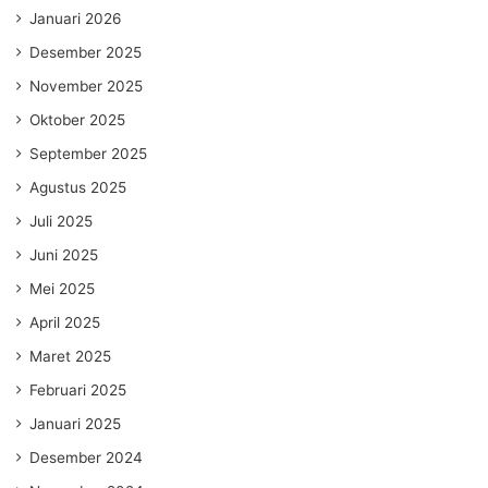
Januari 2026
Desember 2025
November 2025
Oktober 2025
September 2025
Agustus 2025
Juli 2025
Juni 2025
Mei 2025
April 2025
Maret 2025
Februari 2025
Januari 2025
Desember 2024