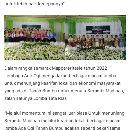
untuk lebih baik kedepannya”
Dalam rangka semarak Mappareritasie tahun 2022
Lembaga Ade Ogi mengadakan berbagai macam lomba
untuk menunjang kearifan lokal dan ekonomi masyarakat
yang ada di Tanah Bumbu untuk menuju Serambi Madinah,
salah satunya Lomba Tata Rias
“Melalui momentum ini sangat luar biasa Untuk menunjang
Serambi Madinah melalui kearifan lokal, berbagai macam
lomba Ade Ogi Tanah Bumbu adakan seperti bekerjsama