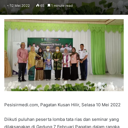
12 Mei 2022
65
1 minute read
Pesisirmedi.com, Pagatan Kusan Hilir, Selasa 10 Mei 2022
Diikuti puluhan peserta lomba tata rias dan seminar yang
dilaksanakan di Gedung 7 Februari Pagatan dalam rangka