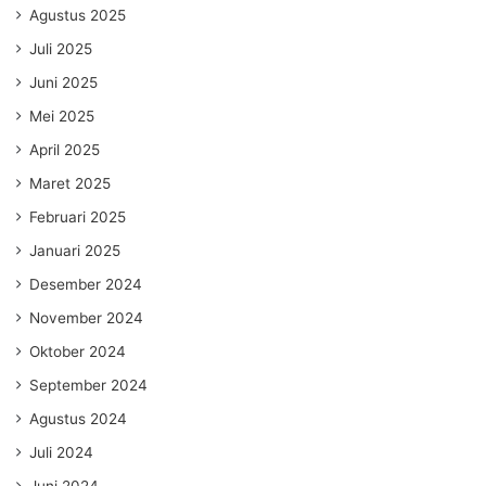
Agustus 2025
Juli 2025
Juni 2025
Mei 2025
April 2025
Maret 2025
Februari 2025
Januari 2025
Desember 2024
November 2024
Oktober 2024
September 2024
Agustus 2024
Juli 2024