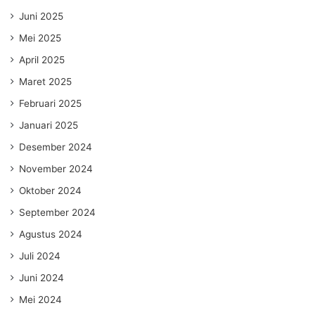
Juni 2025
Mei 2025
April 2025
Maret 2025
Februari 2025
Januari 2025
Desember 2024
November 2024
Oktober 2024
September 2024
Agustus 2024
Juli 2024
Juni 2024
Mei 2024