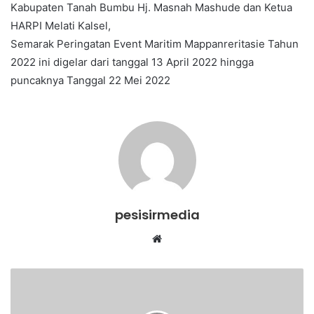
Kabupaten Tanah Bumbu Hj. Masnah Mashude dan Ketua
HARPI Melati Kalsel,
Semarak Peringatan Event Maritim Mappanreritasie Tahun
2022 ini digelar dari tanggal 13 April 2022 hingga
puncaknya Tanggal 22 Mei 2022
pesisirmedia
Website