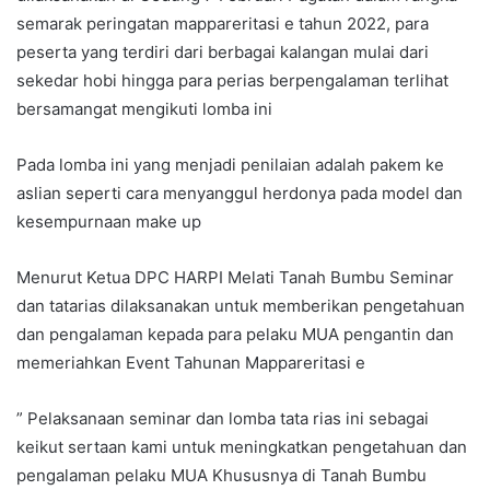
semarak peringatan mappareritasi e tahun 2022, para
peserta yang terdiri dari berbagai kalangan mulai dari
sekedar hobi hingga para perias berpengalaman terlihat
bersamangat mengikuti lomba ini
Pada lomba ini yang menjadi penilaian adalah pakem ke
aslian seperti cara menyanggul herdonya pada model dan
kesempurnaan make up
Menurut Ketua DPC HARPI Melati Tanah Bumbu Seminar
dan tatarias dilaksanakan untuk memberikan pengetahuan
dan pengalaman kepada para pelaku MUA pengantin dan
memeriahkan Event Tahunan Mappareritasi e
” Pelaksanaan seminar dan lomba tata rias ini sebagai
keikut sertaan kami untuk meningkatkan pengetahuan dan
pengalaman pelaku MUA Khususnya di Tanah Bumbu