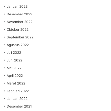
Januari 2023
Desember 2022
November 2022
Oktober 2022
September 2022
Agustus 2022
Juli 2022
Juni 2022
Mei 2022
April 2022
Maret 2022
Februari 2022
Januari 2022
Desember 2021