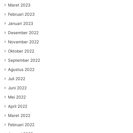
Maret 2023
Februari 2023
Januari 2023
Desember 2022
November 2022
Oktober 2022
September 2022
Agustus 2022
Juli 2022
Juni 2022
Mei 2022
April 2022
Maret 2022
Februari 2022