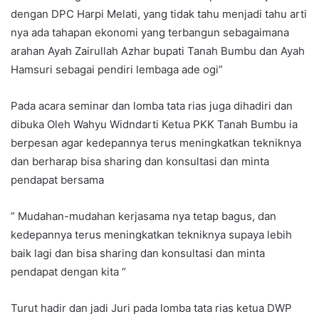
dengan DPC Harpi Melati, yang tidak tahu menjadi tahu arti
nya ada tahapan ekonomi yang terbangun sebagaimana
arahan Ayah Zairullah Azhar bupati Tanah Bumbu dan Ayah
Hamsuri sebagai pendiri lembaga ade ogi”
Pada acara seminar dan lomba tata rias juga dihadiri dan
dibuka Oleh Wahyu Widndarti Ketua PKK Tanah Bumbu ia
berpesan agar kedepannya terus meningkatkan tekniknya
dan berharap bisa sharing dan konsultasi dan minta
pendapat bersama
” Mudahan-mudahan kerjasama nya tetap bagus, dan
kedepannya terus meningkatkan tekniknya supaya lebih
baik lagi dan bisa sharing dan konsultasi dan minta
pendapat dengan kita “
Turut hadir dan jadi Juri pada lomba tata rias ketua DWP