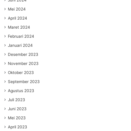
Juni 2024
Mei 2024
April 2024
Maret 2024
Februari 2024
Januari 2024
Desember 2023
November 2023
Oktober 2023
September 2023
Agustus 2023
Juli 2023
Juni 2023
Mei 2023
April 2023