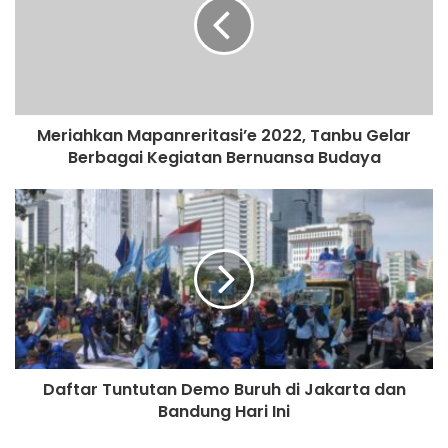
Meriahkan Mapanreritasi’e 2022, Tanbu Gelar
Berbagai Kegiatan Bernuansa Budaya
Daftar Tuntutan Demo Buruh di Jakarta dan
Bandung Hari Ini