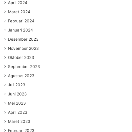
April 2024
Maret 2024
Februari 2024
Januari 2024
Desember 2023
November 2023
Oktober 2023
September 2023
Agustus 2023
Juli 2023
Juni 2023
Mei 2023
April 2023
Maret 2023
Februari 2023