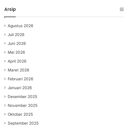
Arsip
Agustus 2026
Juli 2026
Juni 2026
Mei 2026
April 2026
Maret 2026
Februari 2026
Januari 2026
Desember 2025
November 2025
Oktober 2025
September 2025