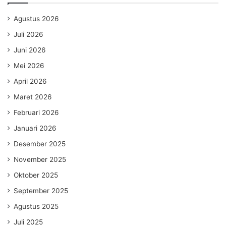
Agustus 2026
Juli 2026
Juni 2026
Mei 2026
April 2026
Maret 2026
Februari 2026
Januari 2026
Desember 2025
November 2025
Oktober 2025
September 2025
Agustus 2025
Juli 2025