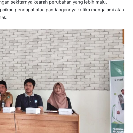
an sekitarnya kearah perubahan yang lebih maju,
paikan pendapat atau pandangannya ketika mengalami atau
nak.