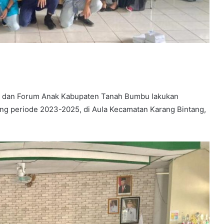
g dan Forum Anak Kabupaten Tanah Bumbu lakukan
g periode 2023-2025, di Aula Kecamatan Karang Bintang,