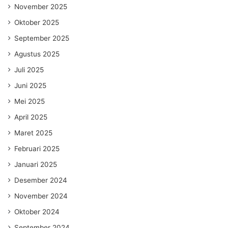
November 2025
Oktober 2025
September 2025
Agustus 2025
Juli 2025
Juni 2025
Mei 2025
April 2025
Maret 2025
Februari 2025
Januari 2025
Desember 2024
November 2024
Oktober 2024
September 2024