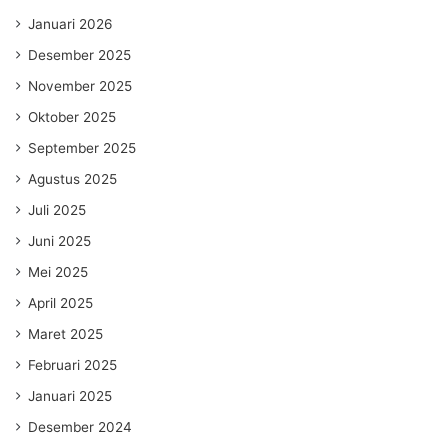
Januari 2026
Desember 2025
November 2025
Oktober 2025
September 2025
Agustus 2025
Juli 2025
Juni 2025
Mei 2025
April 2025
Maret 2025
Februari 2025
Januari 2025
Desember 2024