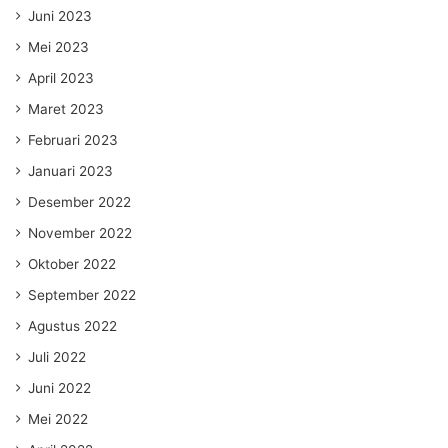
Juni 2023
Mei 2023
April 2023
Maret 2023
Februari 2023
Januari 2023
Desember 2022
November 2022
Oktober 2022
September 2022
Agustus 2022
Juli 2022
Juni 2022
Mei 2022