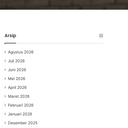
Arsip
Agustus 2026
Juli 2026
Juni 2026
Mei 2026
April 2026
Maret 2026
Februari 2026
Januari 2026
Desember 2025