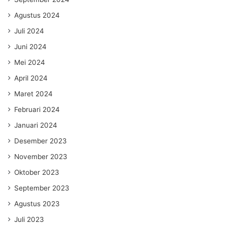
Agustus 2024
Juli 2024
Juni 2024
Mei 2024
April 2024
Maret 2024
Februari 2024
Januari 2024
Desember 2023
November 2023
Oktober 2023
September 2023
Agustus 2023
Juli 2023