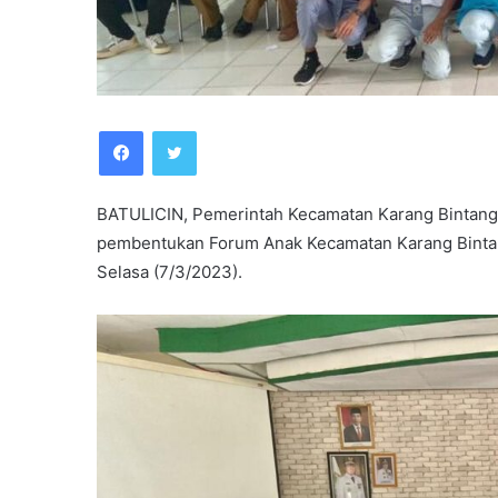
Facebook
Twitter
BATULICIN, Pemerintah Kecamatan Karang Bintan
pembentukan Forum Anak Kecamatan Karang Bintan
Selasa (7/3/2023).