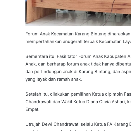
Forum Anak Kecamatan Karang Bintang diharapkan
mempertahankan anugerah terbaik Kecamatan Laya
Sementara itu, Fasilitator Forum Anak Kabupaten
Anak, dan berharap forum anak tidak hanya dibent
dan perlindungan anak di Karang Bintang, dan as
yang layak dan ramah anak.
Setelah itu, dilakukan pemilihan Ketua dipimpin Fasi
Chandrawati dan Wakil Ketua Diana Olivia Ashari,
Empat.
Utrujah Dewi Chandrawati selalu Ketua FA Karang 