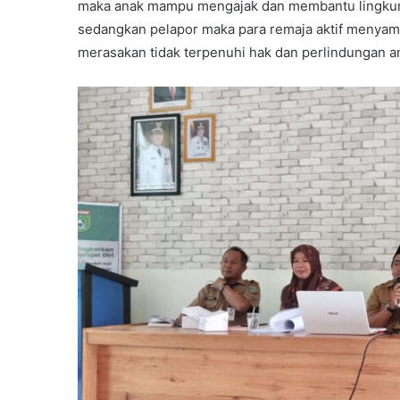
maka anak mampu mengajak dan membantu lingkung
sedangkan pelapor maka para remaja aktif menyam
merasakan tidak terpenuhi hak dan perlindungan a