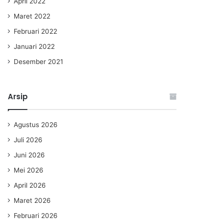
April 2022
Maret 2022
Februari 2022
Januari 2022
Desember 2021
Arsip
Agustus 2026
Juli 2026
Juni 2026
Mei 2026
April 2026
Maret 2026
Februari 2026