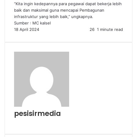
“Kita ingin kedepannya para pegawai dapat bekerja lebih
baik dan maksimal guna mencapai Pembagunan
infrastruktur yang lebih baik,” ungkapnya.
Sumber : MC kalsel
18 April 2024
26
1 minute read
pesisirmedia
Website