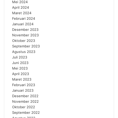
Mei 2024
April 2024
Maret 2024
Februari 2024
Januari 2024
Desember 2023
November 2023
Oktober 2023
September 2023
Agustus 2023
Juli 2023
Juni 2023
Mei 2023
April 2023
Maret 2023
Februari 2023
Januari 2023
Desember 2022
November 2022
Oktober 2022
September 2022