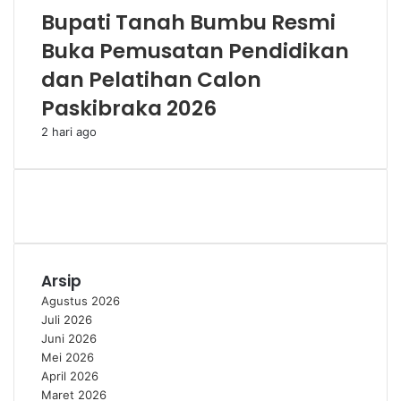
Bupati Tanah Bumbu Resmi
Buka Pemusatan Pendidikan
dan Pelatihan Calon
Paskibraka 2026
2 hari ago
Arsip
Agustus 2026
Juli 2026
Juni 2026
Mei 2026
April 2026
Maret 2026