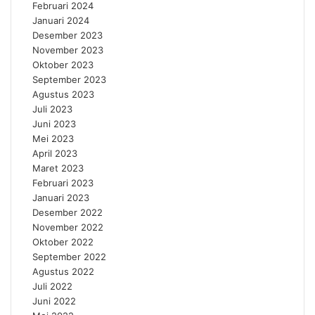
Februari 2024
Januari 2024
Desember 2023
November 2023
Oktober 2023
September 2023
Agustus 2023
Juli 2023
Juni 2023
Mei 2023
April 2023
Maret 2023
Februari 2023
Januari 2023
Desember 2022
November 2022
Oktober 2022
September 2022
Agustus 2022
Juli 2022
Juni 2022