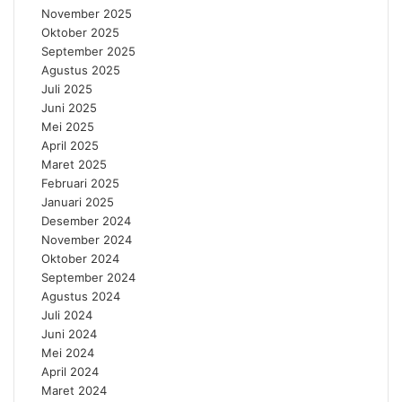
November 2025
Oktober 2025
September 2025
Agustus 2025
Juli 2025
Juni 2025
Mei 2025
April 2025
Maret 2025
Februari 2025
Januari 2025
Desember 2024
November 2024
Oktober 2024
September 2024
Agustus 2024
Juli 2024
Juni 2024
Mei 2024
April 2024
Maret 2024