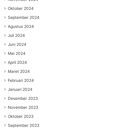
Oktober 2024
September 2024
Agustus 2024
Juli 2024
Juni 2024
Mei 2024
April 2024
Maret 2024
Februari 2024
Januari 2024
Desember 2023
November 2023
Oktober 2023
September 2023