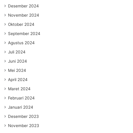
Desember 2024
November 2024
Oktober 2024
September 2024
Agustus 2024
Juli 2024
Juni 2024
Mei 2024
April 2024
Maret 2024
Februari 2024
Januari 2024
Desember 2023
November 2023