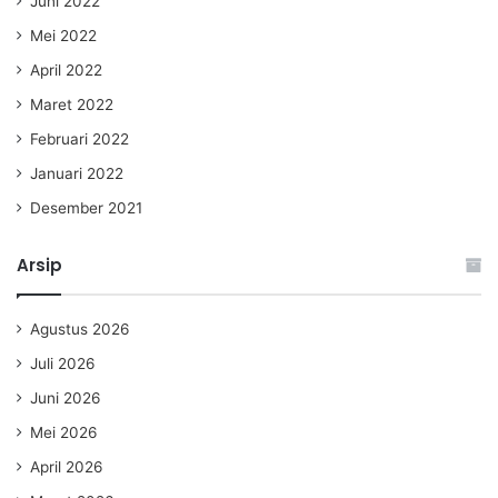
Juni 2022
Mei 2022
April 2022
Maret 2022
Februari 2022
Januari 2022
Desember 2021
Arsip
Agustus 2026
Juli 2026
Juni 2026
Mei 2026
April 2026