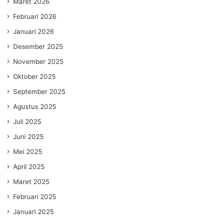
Maret 2026
Februari 2026
Januari 2026
Desember 2025
November 2025
Oktober 2025
September 2025
Agustus 2025
Juli 2025
Juni 2025
Mei 2025
April 2025
Maret 2025
Februari 2025
Januari 2025