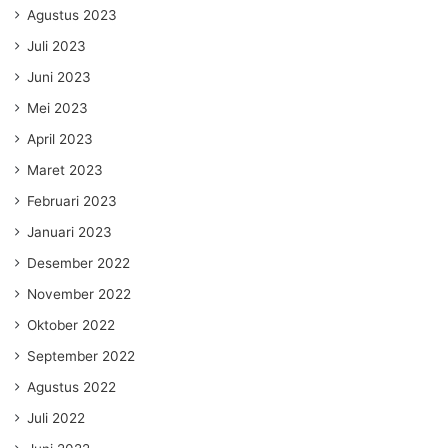
Agustus 2023
Juli 2023
Juni 2023
Mei 2023
April 2023
Maret 2023
Februari 2023
Januari 2023
Desember 2022
November 2022
Oktober 2022
September 2022
Agustus 2022
Juli 2022