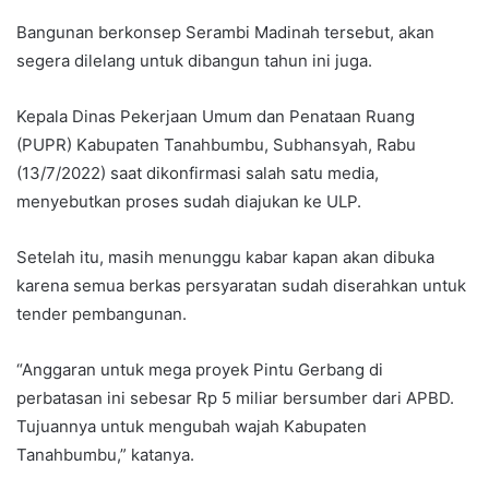
Bangunan berkonsep Serambi Madinah tersebut, akan
segera dilelang untuk dibangun tahun ini juga.
Kepala Dinas Pekerjaan Umum dan Penataan Ruang
(PUPR) Kabupaten Tanahbumbu, Subhansyah, Rabu
(13/7/2022) saat dikonfirmasi salah satu media,
menyebutkan proses sudah diajukan ke ULP.
Setelah itu, masih menunggu kabar kapan akan dibuka
karena semua berkas persyaratan sudah diserahkan untuk
tender pembangunan.
“Anggaran untuk mega proyek Pintu Gerbang di
perbatasan ini sebesar Rp 5 miliar bersumber dari APBD.
Tujuannya untuk mengubah wajah Kabupaten
Tanahbumbu,” katanya.