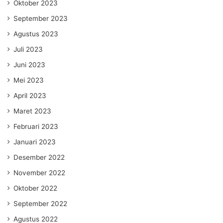
Oktober 2023
September 2023
Agustus 2023
Juli 2023
Juni 2023
Mei 2023
April 2023
Maret 2023
Februari 2023
Januari 2023
Desember 2022
November 2022
Oktober 2022
September 2022
Agustus 2022