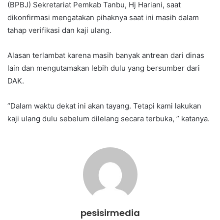
(BPBJ) Sekretariat Pemkab Tanbu, Hj Hariani, saat
dikonfirmasi mengatakan pihaknya saat ini masih dalam
tahap verifikasi dan kaji ulang.
Alasan terlambat karena masih banyak antrean dari dinas
lain dan mengutamakan lebih dulu yang bersumber dari
DAK.
“Dalam waktu dekat ini akan tayang. Tetapi kami lakukan
kaji ulang dulu sebelum dilelang secara terbuka, ” katanya.
pesisirmedia