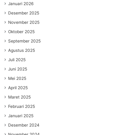
Januari 2026
Desember 2025
November 2025
Oktober 2025
September 2025
Agustus 2025
Juli 2025
Juni 2025
Mei 2025
April 2025
Maret 2025
Februari 2025
Januari 2025
Desember 2024
November 2024