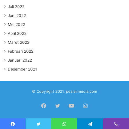
Juli 2022
Juni 2022
Mei 2022
April 2022
Maret 2022
Februari 2022
Januari 2022
Desember 2021
© Copyright 2021, pesisirmedia.com
Facebook
Twitter
YouTube
Instagram