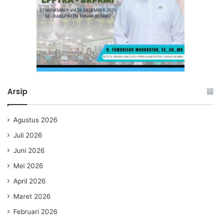
Arsip
Agustus 2026
Juli 2026
Juni 2026
Mei 2026
April 2026
Maret 2026
Februari 2026