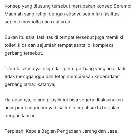
Konsep yang diusung tersebut merupakan konsep Serambi
Madinah yang religi, dengan adanya sejumlah fasilitas
seperti musholla dan rest area.
Bukan itu saja, fasilitas di tempat tersebut juga memiliki
toilet, kios dan sejumlah tempat santai di kompleks
gerbang tersebut.
“Untuk lokasinya, maju dari pintu gerbang yang ada. Jadi
tidak mengganggu dan tetap membiarkan keberadaan
gerbang lama,” katanya.
Harapannya, lelang proyek ini bisa segera dilaksanakan
agar pembangunannya bisa lebih cepat serta berjalan
dengan lancar.
Terpisah, Kepala Bagian Pengadaan Jarang dan Jasa