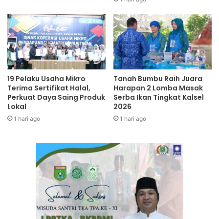
19 Pelaku Usaha Mikro
Tanah Bumbu Raih Juara
Terima Sertifikat Halal,
Harapan 2 Lomba Masak
Perkuat Daya Saing Produk
Serba Ikan Tingkat Kalsel
Lokal
2026
1 hari ago
1 hari ago