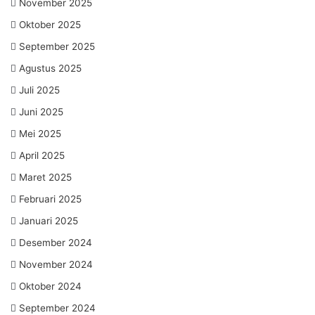
November 2025
Oktober 2025
September 2025
Agustus 2025
Juli 2025
Juni 2025
Mei 2025
April 2025
Maret 2025
Februari 2025
Januari 2025
Desember 2024
November 2024
Oktober 2024
September 2024