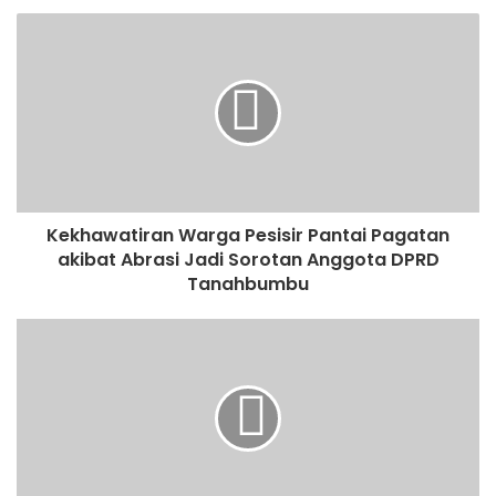
Kekhawatiran Warga Pesisir Pantai Pagatan
akibat Abrasi Jadi Sorotan Anggota DPRD
Tanahbumbu