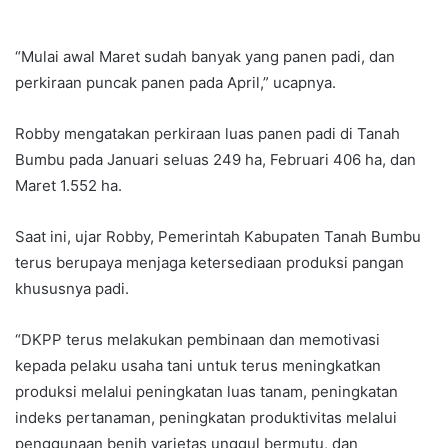
“Mulai awal Maret sudah banyak yang panen padi, dan
perkiraan puncak panen pada April,” ucapnya.
Robby mengatakan perkiraan luas panen padi di Tanah
Bumbu pada Januari seluas 249 ha, Februari 406 ha, dan
Maret 1.552 ha.
Saat ini, ujar Robby, Pemerintah Kabupaten Tanah Bumbu
terus berupaya menjaga ketersediaan produksi pangan
khususnya padi.
“DKPP terus melakukan pembinaan dan memotivasi
kepada pelaku usaha tani untuk terus meningkatkan
produksi melalui peningkatan luas tanam, peningkatan
indeks pertanaman, peningkatan produktivitas melalui
penggunaan benih varietas unggul bermutu, dan