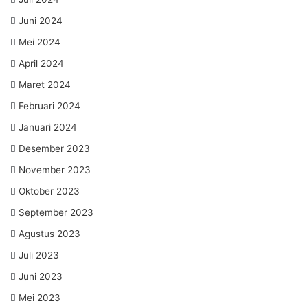
Juni 2024
Mei 2024
April 2024
Maret 2024
Februari 2024
Januari 2024
Desember 2023
November 2023
Oktober 2023
September 2023
Agustus 2023
Juli 2023
Juni 2023
Mei 2023