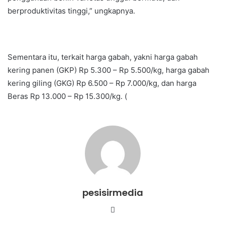
berproduktivitas tinggi,” ungkapnya.
Sementara itu, terkait harga gabah, yakni harga gabah
kering panen (GKP) Rp 5.300 – Rp 5.500/kg, harga gabah
kering giling (GKG) Rp 6.500 – Rp 7.000/kg, dan harga
Beras Rp 13.000 – Rp 15.300/kg. (
pesisirmedia
Website