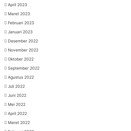
April 2023
Maret 2023
Februari 2023
Januari 2023
Desember 2022
November 2022
Oktober 2022
September 2022
Agustus 2022
Juli 2022
Juni 2022
Mei 2022
April 2022
Maret 2022