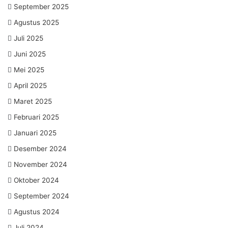
September 2025
Agustus 2025
Juli 2025
Juni 2025
Mei 2025
April 2025
Maret 2025
Februari 2025
Januari 2025
Desember 2024
November 2024
Oktober 2024
September 2024
Agustus 2024
Juli 2024