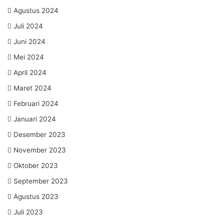
Agustus 2024
Juli 2024
Juni 2024
Mei 2024
April 2024
Maret 2024
Februari 2024
Januari 2024
Desember 2023
November 2023
Oktober 2023
September 2023
Agustus 2023
Juli 2023