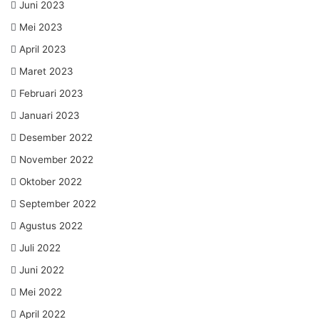
Juni 2023
Mei 2023
April 2023
Maret 2023
Februari 2023
Januari 2023
Desember 2022
November 2022
Oktober 2022
September 2022
Agustus 2022
Juli 2022
Juni 2022
Mei 2022
April 2022