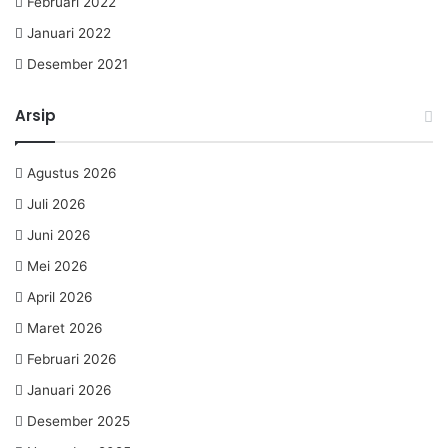
Februari 2022
Januari 2022
Desember 2021
Arsip
Agustus 2026
Juli 2026
Juni 2026
Mei 2026
April 2026
Maret 2026
Februari 2026
Januari 2026
Desember 2025