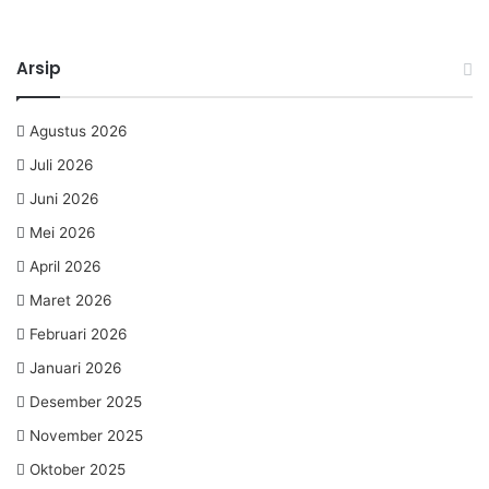
Arsip
Agustus 2026
Juli 2026
Juni 2026
Mei 2026
April 2026
Maret 2026
Februari 2026
Januari 2026
Desember 2025
November 2025
Oktober 2025