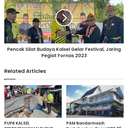
Pencak Silat Budaya Kalsel Gelar Festival, Jaring
Pegiat Fornas 2023
Related Articles
PUPR KALSEL
PAM Bandarmasih