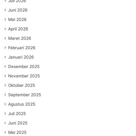
Juli 2026
Juni 2026
Mei 2026
April 2026
Maret 2026
Februari 2026
Januari 2026
Desember 2025
November 2025
Oktober 2025
September 2025
Agustus 2025
Juli 2025
Juni 2025
Mei 2025