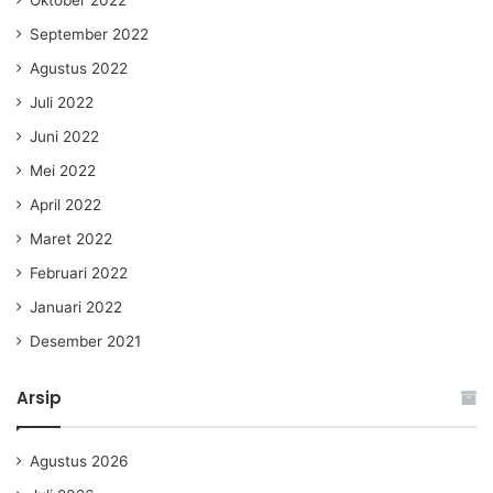
Oktober 2022
September 2022
Agustus 2022
Juli 2022
Juni 2022
Mei 2022
April 2022
Maret 2022
Februari 2022
Januari 2022
Desember 2021
Arsip
Agustus 2026