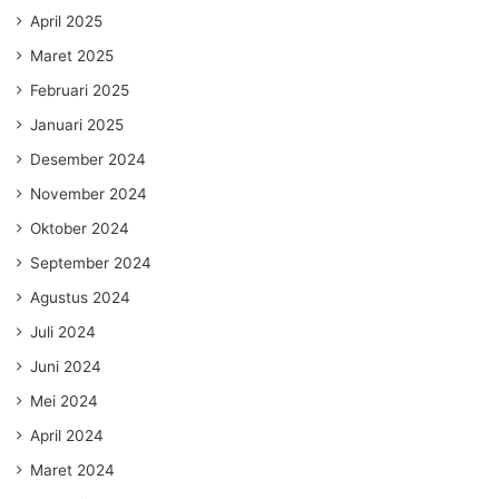
April 2025
Maret 2025
Februari 2025
Januari 2025
Desember 2024
November 2024
Oktober 2024
September 2024
Agustus 2024
Juli 2024
Juni 2024
Mei 2024
April 2024
Maret 2024