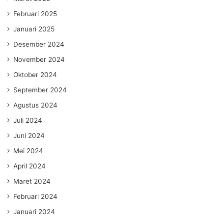
Februari 2025
Januari 2025
Desember 2024
November 2024
Oktober 2024
September 2024
Agustus 2024
Juli 2024
Juni 2024
Mei 2024
April 2024
Maret 2024
Februari 2024
Januari 2024