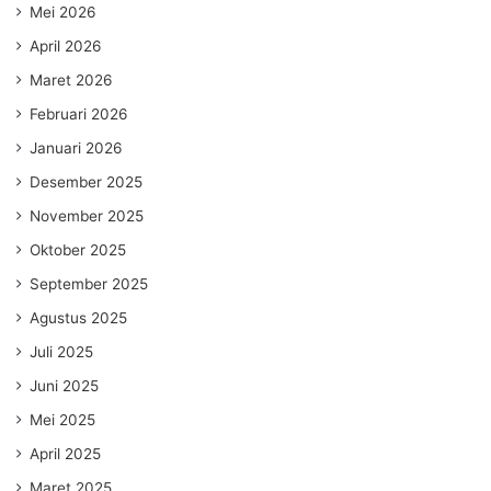
Mei 2026
April 2026
Maret 2026
Februari 2026
Januari 2026
Desember 2025
November 2025
Oktober 2025
September 2025
Agustus 2025
Juli 2025
Juni 2025
Mei 2025
April 2025
Maret 2025