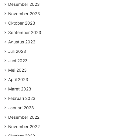
Desember 2023
November 2023
Oktober 2023
September 2023
Agustus 2023
Juli 2023
Juni 2023
Mei 2023
April 2023
Maret 2023
Februari 2023
Januari 2023
Desember 2022
November 2022