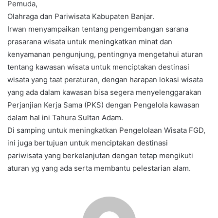
Pemuda,
Olahraga dan Pariwisata Kabupaten Banjar.
Irwan menyampaikan tentang pengembangan sarana
prasarana wisata untuk meningkatkan minat dan
kenyamanan pengunjung, pentingnya mengetahui aturan
tentang kawasan wisata untuk menciptakan destinasi
wisata yang taat peraturan, dengan harapan lokasi wisata
yang ada dalam kawasan bisa segera menyelenggarakan
Perjanjian Kerja Sama (PKS) dengan Pengelola kawasan
dalam hal ini Tahura Sultan Adam.
Di samping untuk meningkatkan Pengelolaan Wisata FGD,
ini juga bertujuan untuk menciptakan destinasi
pariwisata yang berkelanjutan dengan tetap mengikuti
aturan yg yang ada serta membantu pelestarian alam.