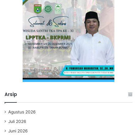
Arsip
Agustus 2026
Juli 2026
Juni 2026