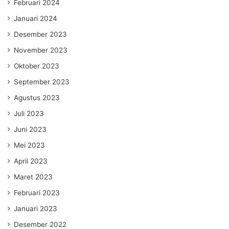
Februari 2024
Januari 2024
Desember 2023
November 2023
Oktober 2023
September 2023
Agustus 2023
Juli 2023
Juni 2023
Mei 2023
April 2023
Maret 2023
Februari 2023
Januari 2023
Desember 2022