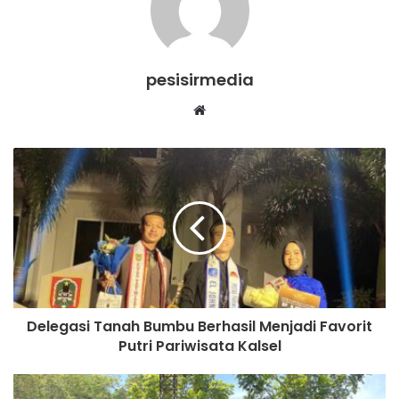
pesisirmedia
Website
Delegasi Tanah Bumbu Berhasil Menjadi Favorit
Putri Pariwisata Kalsel