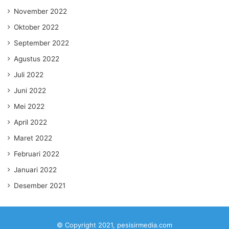
November 2022
Oktober 2022
September 2022
Agustus 2022
Juli 2022
Juni 2022
Mei 2022
April 2022
Maret 2022
Februari 2022
Januari 2022
Desember 2021
© Copyright 2021, pesisirmedia.com