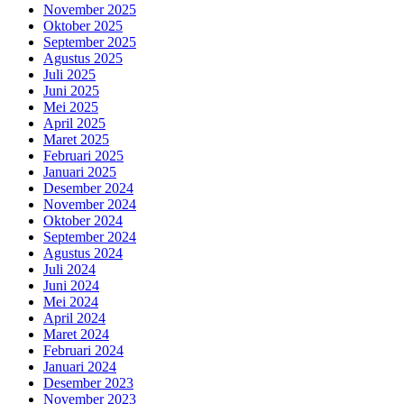
November 2025
Oktober 2025
September 2025
Agustus 2025
Juli 2025
Juni 2025
Mei 2025
April 2025
Maret 2025
Februari 2025
Januari 2025
Desember 2024
November 2024
Oktober 2024
September 2024
Agustus 2024
Juli 2024
Juni 2024
Mei 2024
April 2024
Maret 2024
Februari 2024
Januari 2024
Desember 2023
November 2023