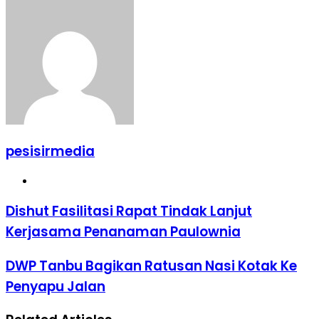
pesisirmedia
Website
Dishut Fasilitasi Rapat Tindak Lanjut
Kerjasama Penanaman Paulownia
DWP Tanbu Bagikan Ratusan Nasi Kotak Ke
Penyapu Jalan