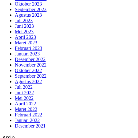
Oktober 2023
September 2023
Agustus 2023
Juli 2023
Juni 2023
Mei 2023
April 2023
Maret 2023
Februari 2023
Januari 2023
Desember 2022
November 2022
Oktober 2022
September 2022
Agustus 2022
Juli 2022
Juni 2022
Mei 2022
April 2022
Maret 2022
Februari 2022
Januari 2022
Desember 2021
Arsip