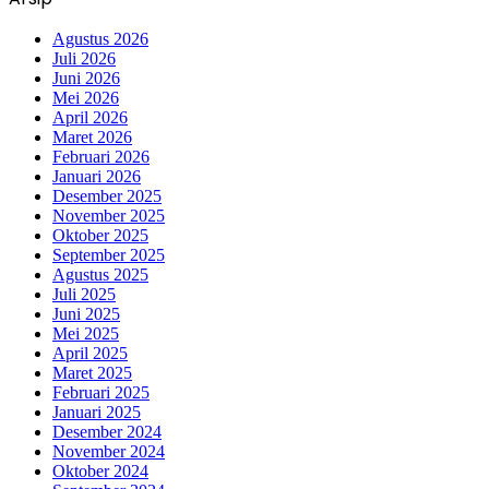
Agustus 2026
Juli 2026
Juni 2026
Mei 2026
April 2026
Maret 2026
Februari 2026
Januari 2026
Desember 2025
November 2025
Oktober 2025
September 2025
Agustus 2025
Juli 2025
Juni 2025
Mei 2025
April 2025
Maret 2025
Februari 2025
Januari 2025
Desember 2024
November 2024
Oktober 2024