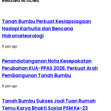
Related Articles
Tanah Bumbu Perkuat Kesiapsiagaan
Hadapi Karhutla dan Bencana
Hidrometeorologi
8 jam ago
Penandatanganan Nota Kesepakatan
Perubahan KUA-PPAS 2026, Perkuat Arah
Pembangunan Tanah Bumbu
8 jam ago
Tanah Bumbu Sukses Jadi Tuan Rumah
Temu Karya Bhakti Sosial PSM Ke-23