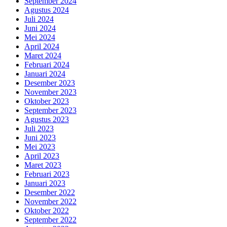
September 2024
Agustus 2024
Juli 2024
Juni 2024
Mei 2024
April 2024
Maret 2024
Februari 2024
Januari 2024
Desember 2023
November 2023
Oktober 2023
September 2023
Agustus 2023
Juli 2023
Juni 2023
Mei 2023
April 2023
Maret 2023
Februari 2023
Januari 2023
Desember 2022
November 2022
Oktober 2022
September 2022