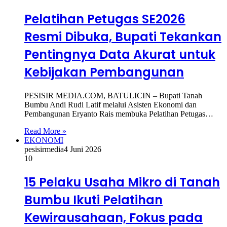
Pelatihan Petugas SE2026
Resmi Dibuka, Bupati Tekankan
Pentingnya Data Akurat untuk
Kebijakan Pembangunan
PESISIR MEDIA.COM, BATULICIN – Bupati Tanah
Bumbu Andi Rudi Latif melalui Asisten Ekonomi dan
Pembangunan Eryanto Rais membuka Pelatihan Petugas…
Read More »
EKONOMI
pesisirmedia
4 Juni 2026
10
15 Pelaku Usaha Mikro di Tanah
Bumbu Ikuti Pelatihan
Kewirausahaan, Fokus pada