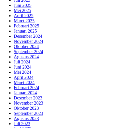
Juli 2025
Juni 2025
Mei 2025
April 2025
Maret 2025
Februari 2025
Januari 2025
Desember 2024
November 2024
Oktober 2024
September 2024
Agustus 2024
Juli 2024
Juni 2024
Mei 2024
April 2024
Maret 2024
Februari 2024
Januari 2024
Desember 2023
November 2023
Oktober 2023
September 2023
Agustus 2023
Juli 2023