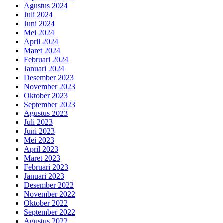
Agustus 2024
Juli 2024
Juni 2024
Mei 2024
April 2024
Maret 2024
Februari 2024
Januari 2024
Desember 2023
November 2023
Oktober 2023
September 2023
Agustus 2023
Juli 2023
Juni 2023
Mei 2023
April 2023
Maret 2023
Februari 2023
Januari 2023
Desember 2022
November 2022
Oktober 2022
September 2022
Agustus 2022