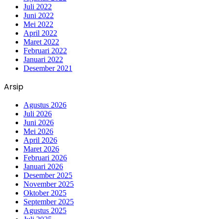
Juli 2022
Juni 2022
Mei 2022
April 2022
Maret 2022
Februari 2022
Januari 2022
Desember 2021
Arsip
Agustus 2026
Juli 2026
Juni 2026
Mei 2026
April 2026
Maret 2026
Februari 2026
Januari 2026
Desember 2025
November 2025
Oktober 2025
September 2025
Agustus 2025