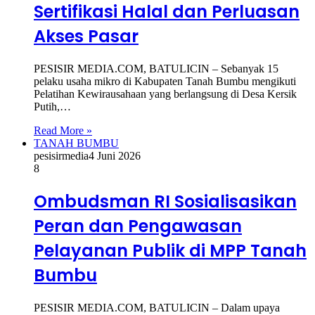
Sertifikasi Halal dan Perluasan
Akses Pasar
PESISIR MEDIA.COM, BATULICIN – Sebanyak 15
pelaku usaha mikro di Kabupaten Tanah Bumbu mengikuti
Pelatihan Kewirausahaan yang berlangsung di Desa Kersik
Putih,…
Read More »
TANAH BUMBU
pesisirmedia
4 Juni 2026
8
Ombudsman RI Sosialisasikan
Peran dan Pengawasan
Pelayanan Publik di MPP Tanah
Bumbu
PESISIR MEDIA.COM, BATULICIN – Dalam upaya