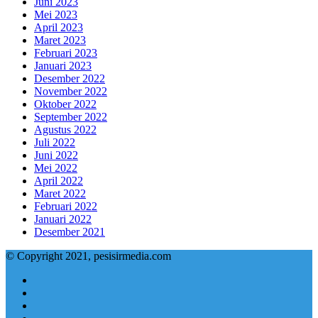
Juni 2023
Mei 2023
April 2023
Maret 2023
Februari 2023
Januari 2023
Desember 2022
November 2022
Oktober 2022
September 2022
Agustus 2022
Juli 2022
Juni 2022
Mei 2022
April 2022
Maret 2022
Februari 2022
Januari 2022
Desember 2021
© Copyright 2021, pesisirmedia.com
Facebook
Twitter
YouTube
Instagram