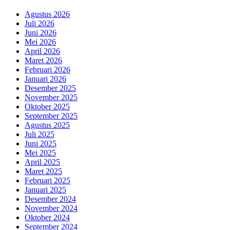
Agustus 2026
Juli 2026
Juni 2026
Mei 2026
April 2026
Maret 2026
Februari 2026
Januari 2026
Desember 2025
November 2025
Oktober 2025
September 2025
Agustus 2025
Juli 2025
Juni 2025
Mei 2025
April 2025
Maret 2025
Februari 2025
Januari 2025
Desember 2024
November 2024
Oktober 2024
September 2024