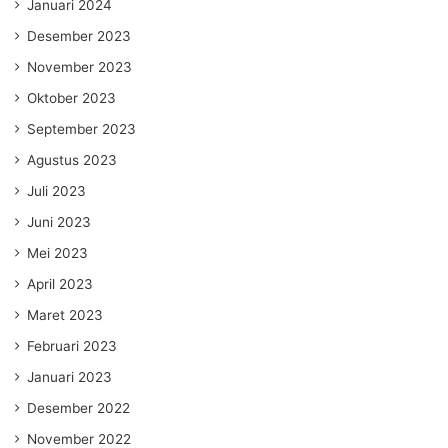
Januari 2024
Desember 2023
November 2023
Oktober 2023
September 2023
Agustus 2023
Juli 2023
Juni 2023
Mei 2023
April 2023
Maret 2023
Februari 2023
Januari 2023
Desember 2022
November 2022