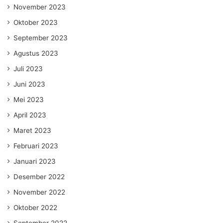
November 2023
Oktober 2023
September 2023
Agustus 2023
Juli 2023
Juni 2023
Mei 2023
April 2023
Maret 2023
Februari 2023
Januari 2023
Desember 2022
November 2022
Oktober 2022