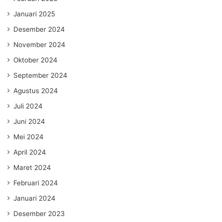
Januari 2025
Desember 2024
November 2024
Oktober 2024
September 2024
Agustus 2024
Juli 2024
Juni 2024
Mei 2024
April 2024
Maret 2024
Februari 2024
Januari 2024
Desember 2023