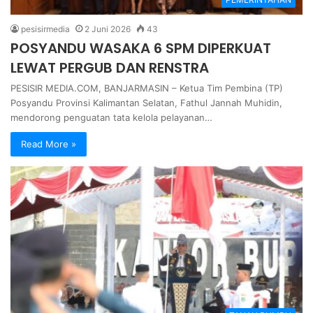
pesisirmedia
2 Juni 2026
43
POSYANDU WASAKA 6 SPM DIPERKUAT
LEWAT PERGUB DAN RENSTRA
PESISIR MEDIA.COM, BANJARMASIN – Ketua Tim Pembina (TP)
Posyandu Provinsi Kalimantan Selatan, Fathul Jannah Muhidin,
mendorong penguatan tata kelola pelayanan…
Read More »