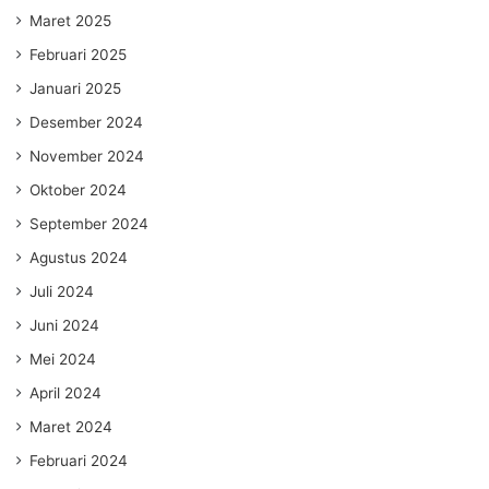
Maret 2025
Februari 2025
Januari 2025
Desember 2024
November 2024
Oktober 2024
September 2024
Agustus 2024
Juli 2024
Juni 2024
Mei 2024
April 2024
Maret 2024
Februari 2024