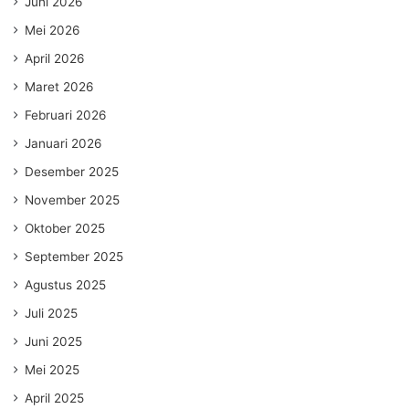
Juni 2026
Mei 2026
April 2026
Maret 2026
Februari 2026
Januari 2026
Desember 2025
November 2025
Oktober 2025
September 2025
Agustus 2025
Juli 2025
Juni 2025
Mei 2025
April 2025