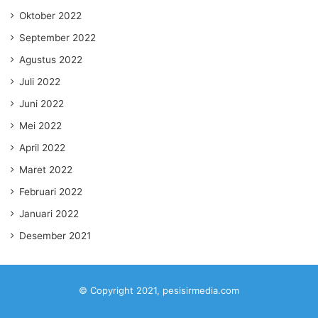
Oktober 2022
September 2022
Agustus 2022
Juli 2022
Juni 2022
Mei 2022
April 2022
Maret 2022
Februari 2022
Januari 2022
Desember 2021
© Copyright 2021, pesisirmedia.com