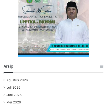
Arsip
Agustus 2026
Juli 2026
Juni 2026
Mei 2026