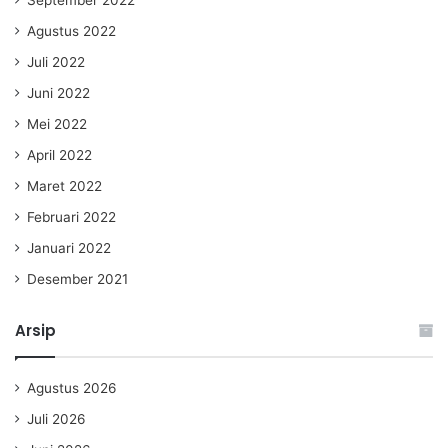
September 2022
Agustus 2022
Juli 2022
Juni 2022
Mei 2022
April 2022
Maret 2022
Februari 2022
Januari 2022
Desember 2021
Arsip
Agustus 2026
Juli 2026