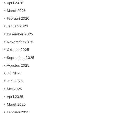
April 2026
Maret 2026
Februari 2026
Januari 2026
Desember 2025
November 2025
Oktober 2025
September 2025
Agustus 2025
Juli 2025
Juni 2025
Mei 2025
April 2025
Maret 2025
Februari 2025