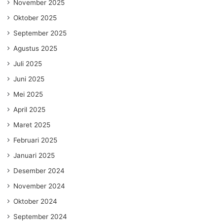
November 2025
Oktober 2025
September 2025
Agustus 2025
Juli 2025
Juni 2025
Mei 2025
April 2025
Maret 2025
Februari 2025
Januari 2025
Desember 2024
November 2024
Oktober 2024
September 2024