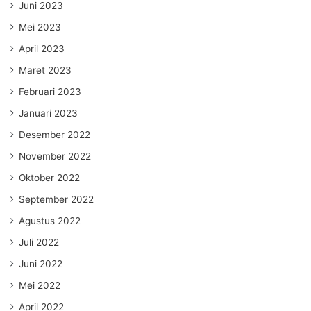
Juni 2023
Mei 2023
April 2023
Maret 2023
Februari 2023
Januari 2023
Desember 2022
November 2022
Oktober 2022
September 2022
Agustus 2022
Juli 2022
Juni 2022
Mei 2022
April 2022