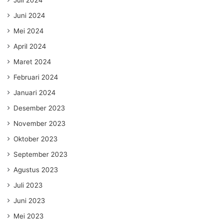
Juni 2024
Mei 2024
April 2024
Maret 2024
Februari 2024
Januari 2024
Desember 2023
November 2023
Oktober 2023
September 2023
Agustus 2023
Juli 2023
Juni 2023
Mei 2023