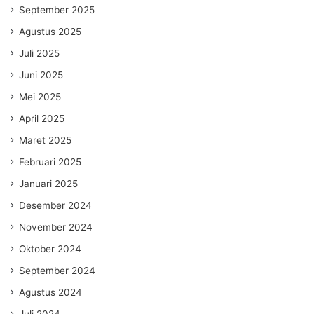
September 2025
Agustus 2025
Juli 2025
Juni 2025
Mei 2025
April 2025
Maret 2025
Februari 2025
Januari 2025
Desember 2024
November 2024
Oktober 2024
September 2024
Agustus 2024
Juli 2024