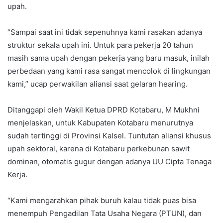
upah.
“Sampai saat ini tidak sepenuhnya kami rasakan adanya
struktur sekala upah ini. Untuk para pekerja 20 tahun
masih sama upah dengan pekerja yang baru masuk, inilah
perbedaan yang kami rasa sangat mencolok di lingkungan
kami,” ucap perwakilan aliansi saat gelaran hearing.
Ditanggapi oleh Wakil Ketua DPRD Kotabaru, M Mukhni
menjelaskan, untuk Kabupaten Kotabaru menurutnya
sudah tertinggi di Provinsi Kalsel. Tuntutan aliansi khusus
upah sektoral, karena di Kotabaru perkebunan sawit
dominan, otomatis gugur dengan adanya UU Cipta Tenaga
Kerja.
“Kami mengarahkan pihak buruh kalau tidak puas bisa
menempuh Pengadilan Tata Usaha Negara (PTUN), dan