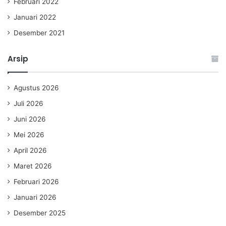
Februari 2022
Januari 2022
Desember 2021
Arsip
Agustus 2026
Juli 2026
Juni 2026
Mei 2026
April 2026
Maret 2026
Februari 2026
Januari 2026
Desember 2025