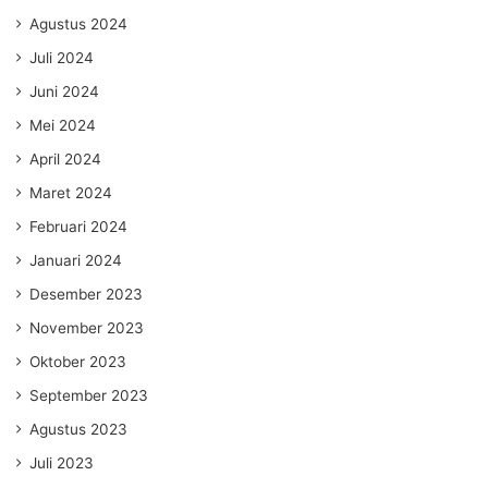
Agustus 2024
Juli 2024
Juni 2024
Mei 2024
April 2024
Maret 2024
Februari 2024
Januari 2024
Desember 2023
November 2023
Oktober 2023
September 2023
Agustus 2023
Juli 2023