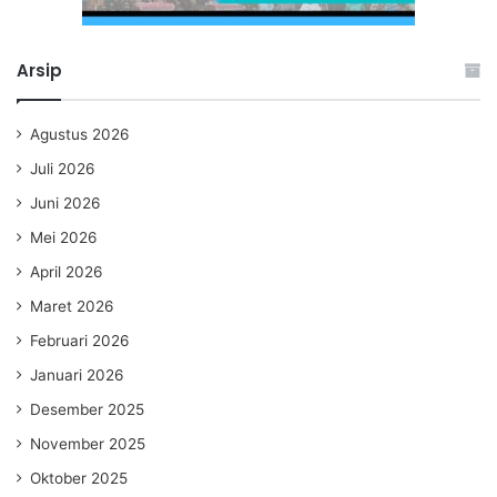
Arsip
Agustus 2026
Juli 2026
Juni 2026
Mei 2026
April 2026
Maret 2026
Februari 2026
Januari 2026
Desember 2025
November 2025
Oktober 2025