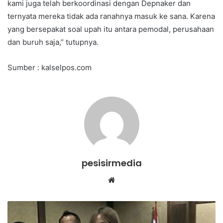
kami juga telah berkoordinasi dengan Depnaker dan
ternyata mereka tidak ada ranahnya masuk ke sana. Karena
yang bersepakat soal upah itu antara pemodal, perusahaan
dan buruh saja,” tutupnya.
Sumber : kalselpos.com
pesisirmedia
Website