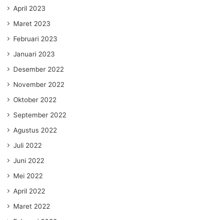
April 2023
Maret 2023
Februari 2023
Januari 2023
Desember 2022
November 2022
Oktober 2022
September 2022
Agustus 2022
Juli 2022
Juni 2022
Mei 2022
April 2022
Maret 2022