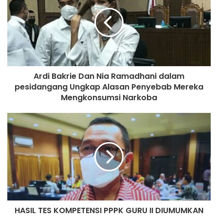
Ardi Bakrie Dan Nia Ramadhani dalam
pesidangang Ungkap Alasan Penyebab Mereka
Mengkonsumsi Narkoba
HASIL TES KOMPETENSI PPPK GURU II DIUMUMKAN