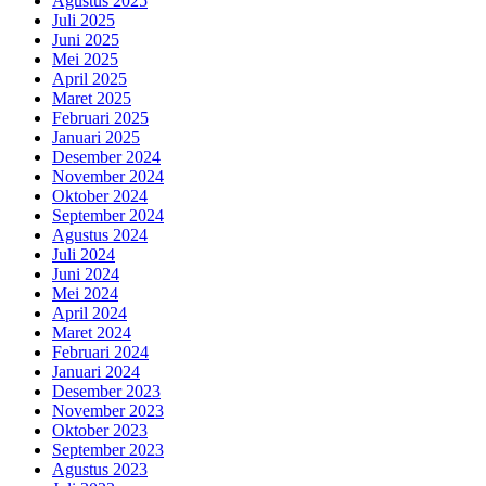
Agustus 2025
Juli 2025
Juni 2025
Mei 2025
April 2025
Maret 2025
Februari 2025
Januari 2025
Desember 2024
November 2024
Oktober 2024
September 2024
Agustus 2024
Juli 2024
Juni 2024
Mei 2024
April 2024
Maret 2024
Februari 2024
Januari 2024
Desember 2023
November 2023
Oktober 2023
September 2023
Agustus 2023