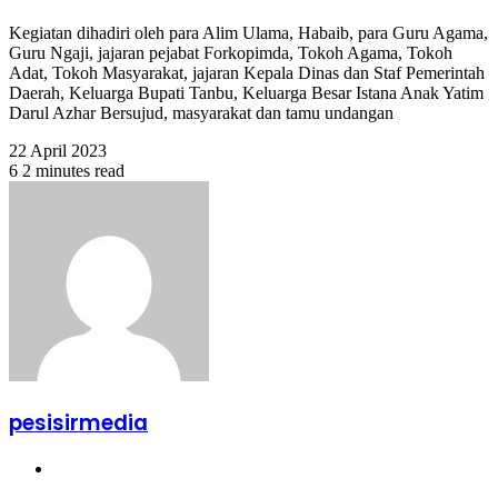
Kegiatan dihadiri oleh para Alim Ulama, Habaib, para Guru Agama,
Guru Ngaji, jajaran pejabat Forkopimda, Tokoh Agama, Tokoh
Adat, Tokoh Masyarakat, jajaran Kepala Dinas dan Staf Pemerintah
Daerah, Keluarga Bupati Tanbu, Keluarga Besar Istana Anak Yatim
Darul Azhar Bersujud, masyarakat dan tamu undangan
22 April 2023
6
2 minutes read
pesisirmedia
Website