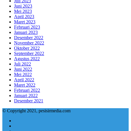
Juli 2023
Juni 2023
Mei 2023
April 2023
Maret 2023
Februari 2023
Januari 2023
Desember 2022
November 2022
Oktober 2022
September 2022
Agustus 2022
Juli 2022
Juni 2022
Mei 2022
April 2022
Maret 2022
Februari 2022
Januari 2022
Desember 2021
© Copyright 2021, pesisirmedia.com
Facebook
Twitter
YouTube