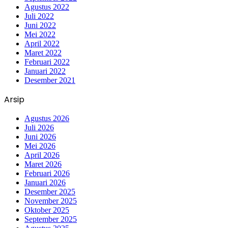
Agustus 2022
Juli 2022
Juni 2022
Mei 2022
April 2022
Maret 2022
Februari 2022
Januari 2022
Desember 2021
Arsip
Agustus 2026
Juli 2026
Juni 2026
Mei 2026
April 2026
Maret 2026
Februari 2026
Januari 2026
Desember 2025
November 2025
Oktober 2025
September 2025