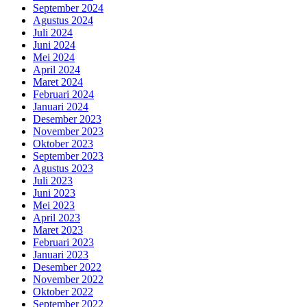
September 2024
Agustus 2024
Juli 2024
Juni 2024
Mei 2024
April 2024
Maret 2024
Februari 2024
Januari 2024
Desember 2023
November 2023
Oktober 2023
September 2023
Agustus 2023
Juli 2023
Juni 2023
Mei 2023
April 2023
Maret 2023
Februari 2023
Januari 2023
Desember 2022
November 2022
Oktober 2022
September 2022