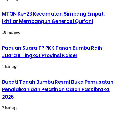
MTQN Ke-23 Kecamatan Simpang Empat:
Ikhtiar Membangun Generasi Qur’ani
18 jam ago
Paduan Suara TP PKK Tanah Bumbu Raih
Juara II Tingkat Provinsi Kalsel
1 hari ago
Bupati Tanah Bumbu Resmi Buka Pemusatan
Pendidikan dan Pelatihan Calon Paskibraka
2026
2 hari ago