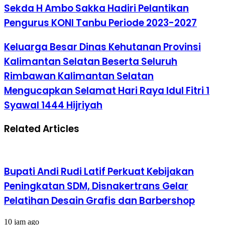
Sekda H Ambo Sakka Hadiri Pelantikan
Pengurus KONI Tanbu Periode 2023-2027
Keluarga Besar Dinas Kehutanan Provinsi
Kalimantan Selatan Beserta Seluruh
Rimbawan Kalimantan Selatan
Mengucapkan Selamat Hari Raya Idul Fitri 1
Syawal 1444 Hijriyah
Related Articles
Bupati Andi Rudi Latif Perkuat Kebijakan
Peningkatan SDM, Disnakertrans Gelar
Pelatihan Desain Grafis dan Barbershop
10 jam ago