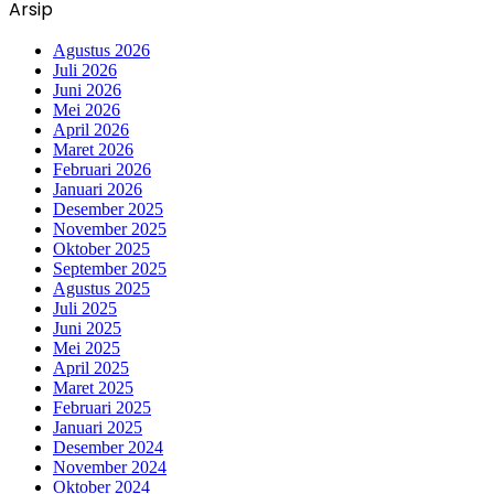
Arsip
Agustus 2026
Juli 2026
Juni 2026
Mei 2026
April 2026
Maret 2026
Februari 2026
Januari 2026
Desember 2025
November 2025
Oktober 2025
September 2025
Agustus 2025
Juli 2025
Juni 2025
Mei 2025
April 2025
Maret 2025
Februari 2025
Januari 2025
Desember 2024
November 2024
Oktober 2024