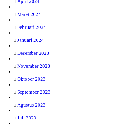
April 2024
Maret 2024
Februari 2024
Januari 2024
Desember 2023
November 2023
Oktober 2023
September 2023
Agustus 2023
Juli 2023