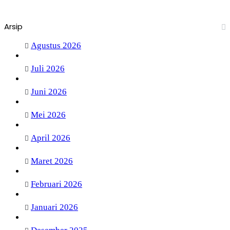
Arsip
Agustus 2026
Juli 2026
Juni 2026
Mei 2026
April 2026
Maret 2026
Februari 2026
Januari 2026