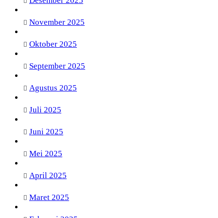
Desember 2025
November 2025
Oktober 2025
September 2025
Agustus 2025
Juli 2025
Juni 2025
Mei 2025
April 2025
Maret 2025