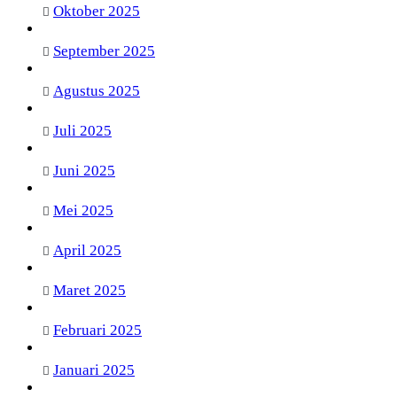
Oktober 2025
September 2025
Agustus 2025
Juli 2025
Juni 2025
Mei 2025
April 2025
Maret 2025
Februari 2025
Januari 2025