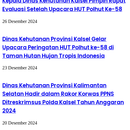
Kepala Dinas Kehutanan Kalsel Pimpin Rapat
Evaluasi Setelah Upacara HUT Polhut Ke-58
26 Desember 2024
Dinas Kehutanan Provinsi Kalsel Gelar
Upacara Peringatan HUT Polhut ke-58 di
Taman Hutan Hujan Tropis Indonesia
23 Desember 2024
Dinas Kehutanan Provinsi Kalimantan
Selatan Hadir dalam Rakor Korwas PPNS
Ditreskrimsus Polda Kalsel Tahun Anggaran
2024
20 Desember 2024