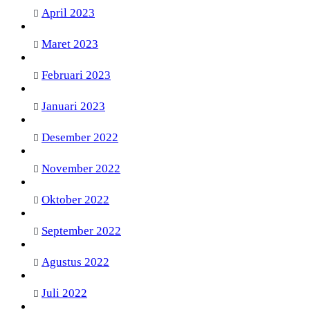
April 2023
Maret 2023
Februari 2023
Januari 2023
Desember 2022
November 2022
Oktober 2022
September 2022
Agustus 2022
Juli 2022