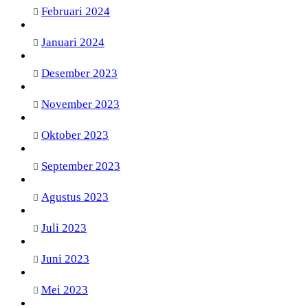
Februari 2024
Januari 2024
Desember 2023
November 2023
Oktober 2023
September 2023
Agustus 2023
Juli 2023
Juni 2023
Mei 2023