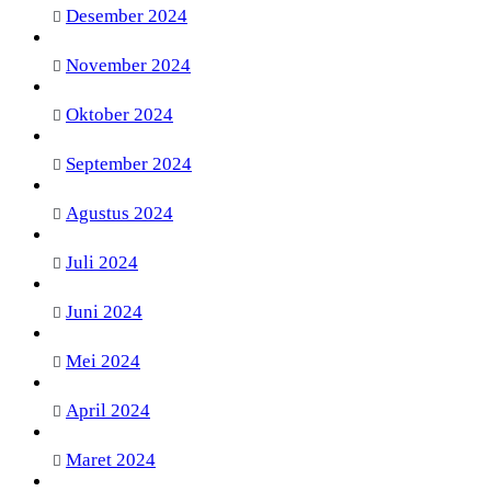
Desember 2024
November 2024
Oktober 2024
September 2024
Agustus 2024
Juli 2024
Juni 2024
Mei 2024
April 2024
Maret 2024