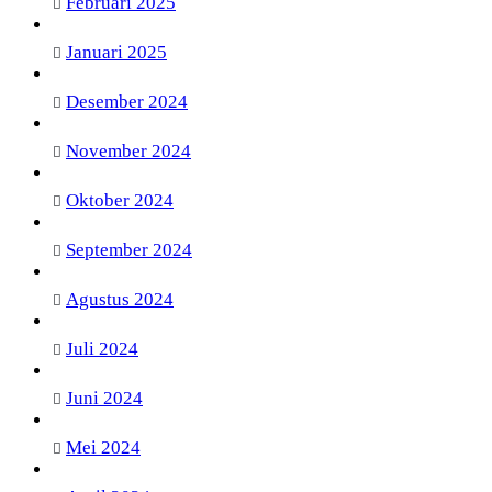
Februari 2025
Januari 2025
Desember 2024
November 2024
Oktober 2024
September 2024
Agustus 2024
Juli 2024
Juni 2024
Mei 2024