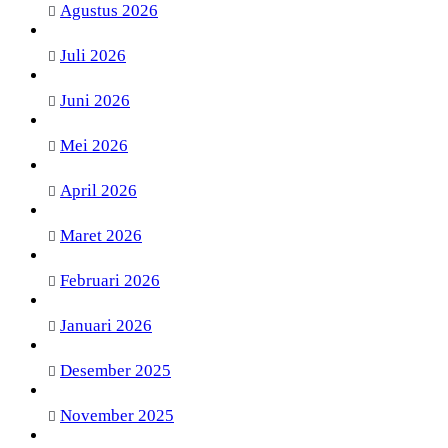
Agustus 2026
Juli 2026
Juni 2026
Mei 2026
April 2026
Maret 2026
Februari 2026
Januari 2026
Desember 2025
November 2025