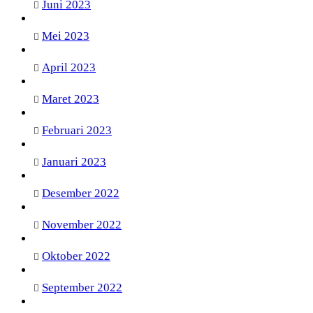
Juni 2023
Mei 2023
April 2023
Maret 2023
Februari 2023
Januari 2023
Desember 2022
November 2022
Oktober 2022
September 2022