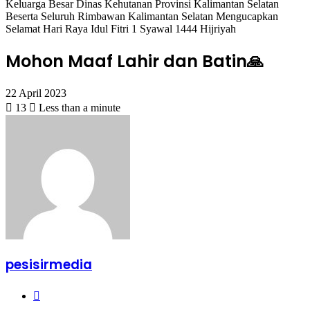
Keluarga Besar Dinas Kehutanan Provinsi Kalimantan Selatan
Beserta Seluruh Rimbawan Kalimantan Selatan Mengucapkan
Selamat Hari Raya Idul Fitri 1 Syawal 1444 Hijriyah
Mohon Maaf Lahir dan Batin🙏
22 April 2023
13
Less than a minute
pesisirmedia
Website