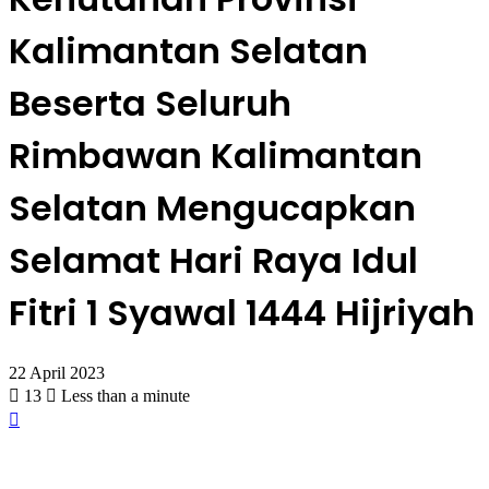
Kalimantan Selatan
Beserta Seluruh
Rimbawan Kalimantan
Selatan Mengucapkan
Selamat Hari Raya Idul
Fitri 1 Syawal 1444 Hijriyah
22 April 2023
13
Less than a minute