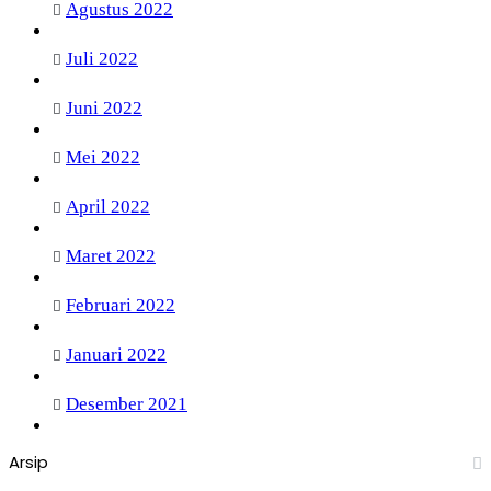
Agustus 2022
Juli 2022
Juni 2022
Mei 2022
April 2022
Maret 2022
Februari 2022
Januari 2022
Desember 2021
Arsip