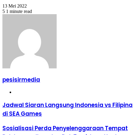
13 Mei 2022
5
1 minute read
pesisirmedia
Website
Jadwal Siaran Langsung Indonesia vs Filipina
di SEA Games
Sosialisasi Perda Penyelenggaraan Tempat