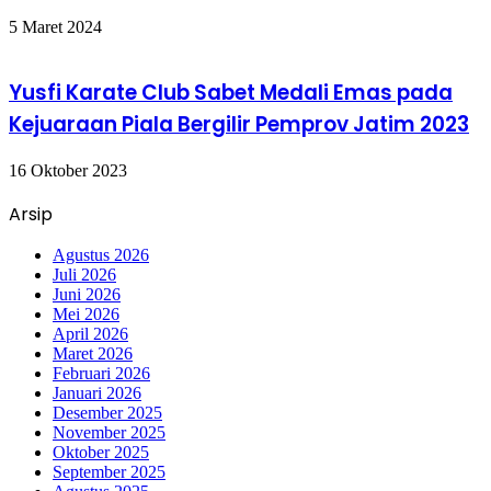
5 Maret 2024
Yusfi Karate Club Sabet Medali Emas pada
Kejuaraan Piala Bergilir Pemprov Jatim 2023
16 Oktober 2023
Arsip
Agustus 2026
Juli 2026
Juni 2026
Mei 2026
April 2026
Maret 2026
Februari 2026
Januari 2026
Desember 2025
November 2025
Oktober 2025
September 2025