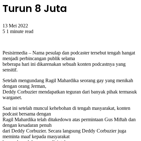
Turun 8 Juta
13 Mei 2022
5
1 minute read
Pesisirmedia – Nama pesulap dan podcaster tersebut tengah hangat
menjadi perbincangan publik selama
beberapa hari ini dikarenakan sebuah konten podcastnya yang
sensitif.
Setelah mengundang Ragil Mahardika seorang gay yang menikah
dengan orang Jerman,
Deddy Corbuzier mendapatkan teguran dari banyak pihak termasuk
warganet.
Saat ini setelah muncul kehebohan di tengah masyarakat, konten
podcast bersama dengan
Ragil Mahardika telah ditakedown atas permintaan Gus Miftah dan
dengan kesadaran penuh
dari Deddy Corbuzier. Secara langsung Deddy Corbuzier juga
meminta maaf kepada masyarakat