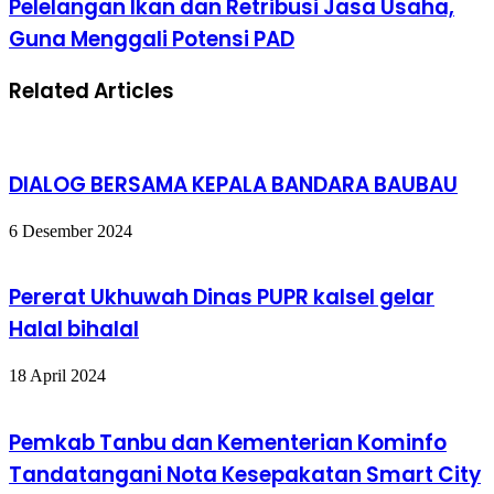
Pelelangan Ikan dan Retribusi Jasa Usaha,
Guna Menggali Potensi PAD
Related Articles
DIALOG BERSAMA KEPALA BANDARA BAUBAU
6 Desember 2024
Pererat Ukhuwah Dinas PUPR kalsel gelar
Halal bihalal
18 April 2024
Pemkab Tanbu dan Kementerian Kominfo
Tandatangani Nota Kesepakatan Smart City