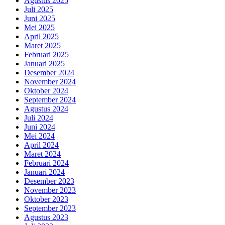
Agustus 2025
Juli 2025
Juni 2025
Mei 2025
April 2025
Maret 2025
Februari 2025
Januari 2025
Desember 2024
November 2024
Oktober 2024
September 2024
Agustus 2024
Juli 2024
Juni 2024
Mei 2024
April 2024
Maret 2024
Februari 2024
Januari 2024
Desember 2023
November 2023
Oktober 2023
September 2023
Agustus 2023