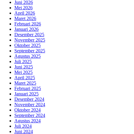
Juni 2026
Mei 2026
April 2026
Maret 2026
Februari 2026
Januari 2026
Desember 2025
November 2025
Oktober 2025
September 2025
Agustus 2025
Juli 2025
Juni 2025
Mei 2025
April 2025
Maret 2025
Februari 2025
Januari 2025
Desember 2024
November 2024
Oktober 2024
September 2024
Agustus 2024
Juli 2024
Juni 2024