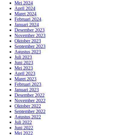
Mei 2024
April 2024
Maret 2024
Februari 2024
Januari 2024
Desember 2023
November 2023
Oktober 2023
September 2023
Agustus 2023
Juli 2023
Juni 2023
Mei 2023
April 2023
Maret 2023
Februari 2023
Januari 2023
Desember 2022
November 2022
Oktober 2022
September 2022
Agustus 2022
Juli 2022
Juni 2022
Mei 2022