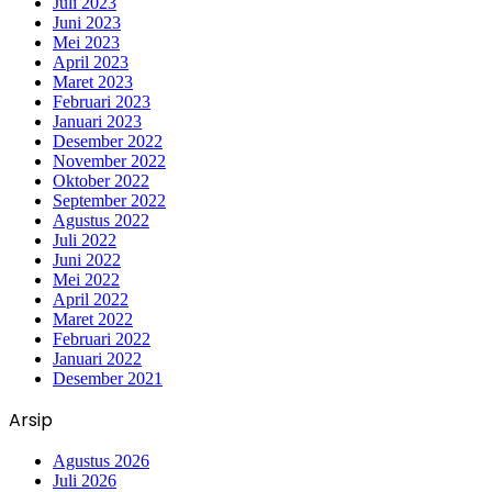
Juli 2023
Juni 2023
Mei 2023
April 2023
Maret 2023
Februari 2023
Januari 2023
Desember 2022
November 2022
Oktober 2022
September 2022
Agustus 2022
Juli 2022
Juni 2022
Mei 2022
April 2022
Maret 2022
Februari 2022
Januari 2022
Desember 2021
Arsip
Agustus 2026
Juli 2026