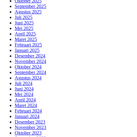
Oktober 2025
September 2025
Agustus 2025
Juli 2025
Juni 2025
Mei 2025
April 2025
Maret 2025
Februari 2025
Januari 2025
Desember 2024
November 2024
Oktober 2024
September 2024
Agustus 2024
Juli 2024
Juni 2024
Mei 2024
April 2024
Maret 2024
Februari 2024
Januari 2024
Desember 2023
November 2023
Oktober 2023