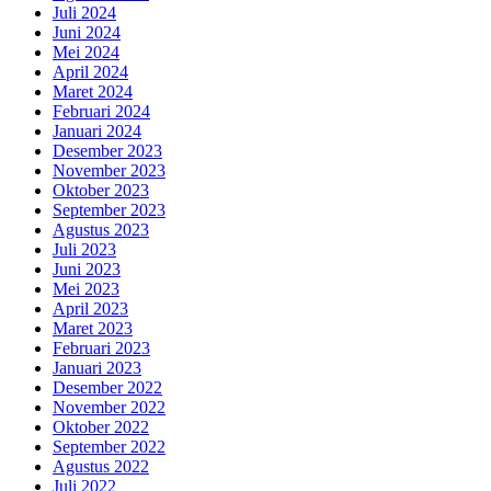
Juli 2024
Juni 2024
Mei 2024
April 2024
Maret 2024
Februari 2024
Januari 2024
Desember 2023
November 2023
Oktober 2023
September 2023
Agustus 2023
Juli 2023
Juni 2023
Mei 2023
April 2023
Maret 2023
Februari 2023
Januari 2023
Desember 2022
November 2022
Oktober 2022
September 2022
Agustus 2022
Juli 2022