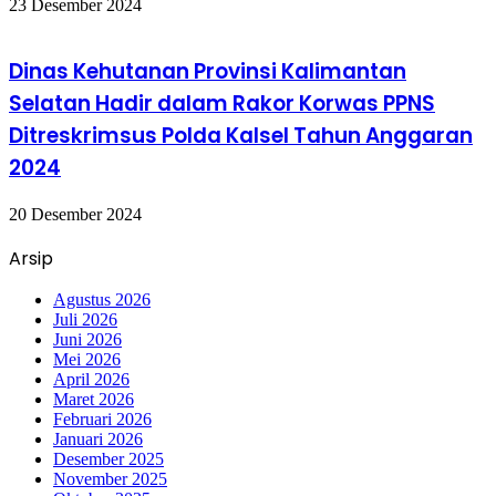
23 Desember 2024
Dinas Kehutanan Provinsi Kalimantan
Selatan Hadir dalam Rakor Korwas PPNS
Ditreskrimsus Polda Kalsel Tahun Anggaran
2024
20 Desember 2024
Arsip
Agustus 2026
Juli 2026
Juni 2026
Mei 2026
April 2026
Maret 2026
Februari 2026
Januari 2026
Desember 2025
November 2025