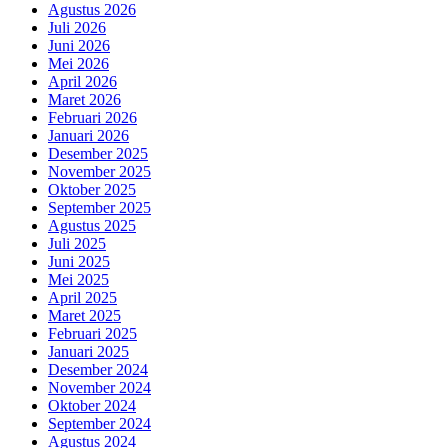
Agustus 2026
Juli 2026
Juni 2026
Mei 2026
April 2026
Maret 2026
Februari 2026
Januari 2026
Desember 2025
November 2025
Oktober 2025
September 2025
Agustus 2025
Juli 2025
Juni 2025
Mei 2025
April 2025
Maret 2025
Februari 2025
Januari 2025
Desember 2024
November 2024
Oktober 2024
September 2024
Agustus 2024