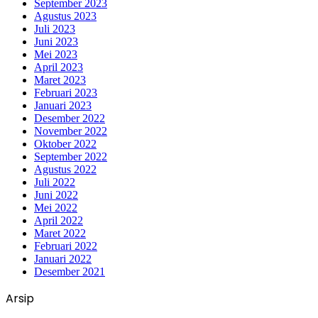
September 2023
Agustus 2023
Juli 2023
Juni 2023
Mei 2023
April 2023
Maret 2023
Februari 2023
Januari 2023
Desember 2022
November 2022
Oktober 2022
September 2022
Agustus 2022
Juli 2022
Juni 2022
Mei 2022
April 2022
Maret 2022
Februari 2022
Januari 2022
Desember 2021
Arsip