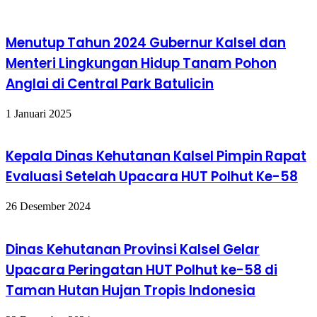
Menutup Tahun 2024 Gubernur Kalsel dan
Menteri Lingkungan Hidup Tanam Pohon
Anglai di Central Park Batulicin
1 Januari 2025
Kepala Dinas Kehutanan Kalsel Pimpin Rapat
Evaluasi Setelah Upacara HUT Polhut Ke-58
26 Desember 2024
Dinas Kehutanan Provinsi Kalsel Gelar
Upacara Peringatan HUT Polhut ke-58 di
Taman Hutan Hujan Tropis Indonesia