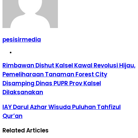
pesisirmedia
Website
Rimbawan Dishut Kalsel Kawal Revolusi Hijau,
Pemeliharaan Tanaman Forest City
Disamping Dinas PUPR Prov Kalsel
Dilaksanakan
IAY Darul Azhar Wisuda Puluhan Tahfizul
Qur’an
Related Articles