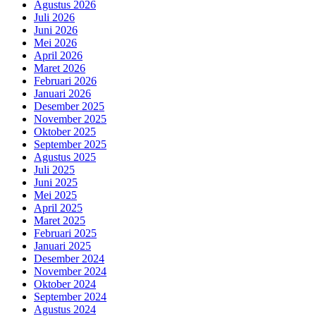
Agustus 2026
Juli 2026
Juni 2026
Mei 2026
April 2026
Maret 2026
Februari 2026
Januari 2026
Desember 2025
November 2025
Oktober 2025
September 2025
Agustus 2025
Juli 2025
Juni 2025
Mei 2025
April 2025
Maret 2025
Februari 2025
Januari 2025
Desember 2024
November 2024
Oktober 2024
September 2024
Agustus 2024