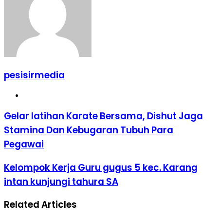
pesisirmedia
Website
Gelar latihan Karate Bersama, Dishut Jaga
Stamina Dan Kebugaran Tubuh Para
Pegawai
Kelompok Kerja Guru gugus 5 kec. Karang
intan kunjungi tahura SA
Related Articles