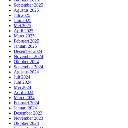
September 2025
Agustus 2025
Juli 2025
Juni 2025
Mei 2025
April 2025
Maret 2025
Februari 2025
Januari 2025
Desember 2024
November 2024
Oktober 2024
September 2024
Agustus 2024
Juli 2024
Juni 2024
Mei 2024
April 2024
Maret 2024
Februari 2024
Januari 2024
Desember 2023
November 2023
Oktober 2023