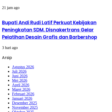
21 jam ago
Bupati Andi Rudi Latif Perkuat Kebijakan
Peningkatan SDM, Disnakertrans Gelar
Pelatihan Desain Grafis dan Barbershop
3 hari ago
Arsip
Agustus 2026
Juli 2026
Juni 2026
Mei 2026
April 2026
Maret 2026
Februari 2026
Januari 2026
Desember 2025
November 2025
Oktober 2025