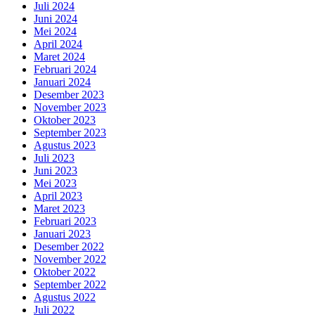
Juli 2024
Juni 2024
Mei 2024
April 2024
Maret 2024
Februari 2024
Januari 2024
Desember 2023
November 2023
Oktober 2023
September 2023
Agustus 2023
Juli 2023
Juni 2023
Mei 2023
April 2023
Maret 2023
Februari 2023
Januari 2023
Desember 2022
November 2022
Oktober 2022
September 2022
Agustus 2022
Juli 2022