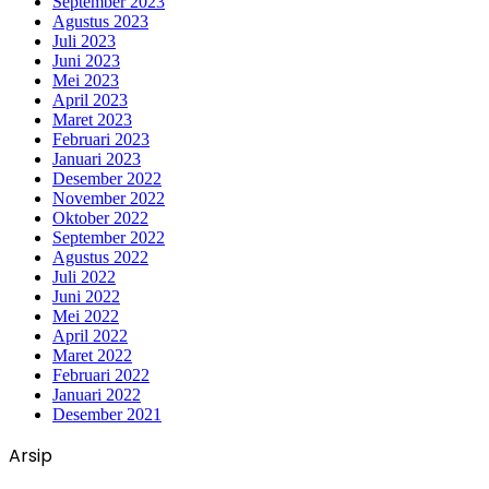
September 2023
Agustus 2023
Juli 2023
Juni 2023
Mei 2023
April 2023
Maret 2023
Februari 2023
Januari 2023
Desember 2022
November 2022
Oktober 2022
September 2022
Agustus 2022
Juli 2022
Juni 2022
Mei 2022
April 2022
Maret 2022
Februari 2022
Januari 2022
Desember 2021
Arsip