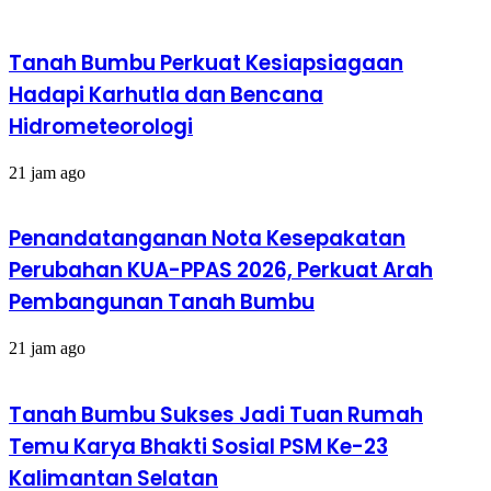
Tanah Bumbu Perkuat Kesiapsiagaan
Hadapi Karhutla dan Bencana
Hidrometeorologi
21 jam ago
Penandatanganan Nota Kesepakatan
Perubahan KUA-PPAS 2026, Perkuat Arah
Pembangunan Tanah Bumbu
21 jam ago
Tanah Bumbu Sukses Jadi Tuan Rumah
Temu Karya Bhakti Sosial PSM Ke-23
Kalimantan Selatan