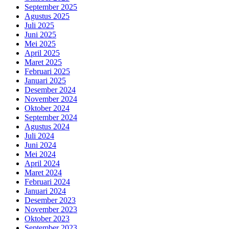
September 2025
Agustus 2025
Juli 2025
Juni 2025
Mei 2025
April 2025
Maret 2025
Februari 2025
Januari 2025
Desember 2024
November 2024
Oktober 2024
September 2024
Agustus 2024
Juli 2024
Juni 2024
Mei 2024
April 2024
Maret 2024
Februari 2024
Januari 2024
Desember 2023
November 2023
Oktober 2023
September 2023