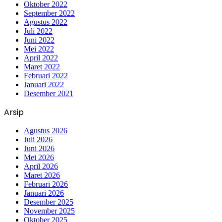
Oktober 2022
September 2022
Agustus 2022
Juli 2022
Juni 2022
Mei 2022
April 2022
Maret 2022
Februari 2022
Januari 2022
Desember 2021
Arsip
Agustus 2026
Juli 2026
Juni 2026
Mei 2026
April 2026
Maret 2026
Februari 2026
Januari 2026
Desember 2025
November 2025
Oktober 2025