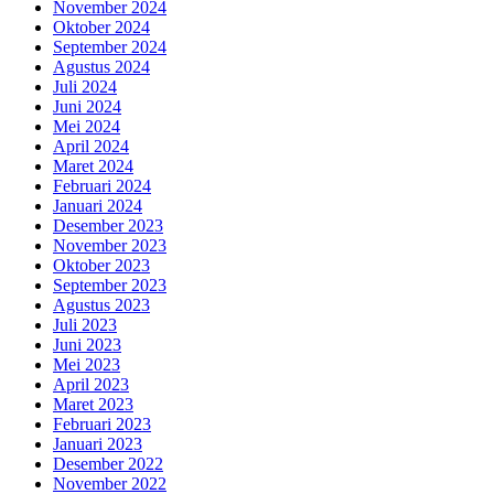
November 2024
Oktober 2024
September 2024
Agustus 2024
Juli 2024
Juni 2024
Mei 2024
April 2024
Maret 2024
Februari 2024
Januari 2024
Desember 2023
November 2023
Oktober 2023
September 2023
Agustus 2023
Juli 2023
Juni 2023
Mei 2023
April 2023
Maret 2023
Februari 2023
Januari 2023
Desember 2022
November 2022