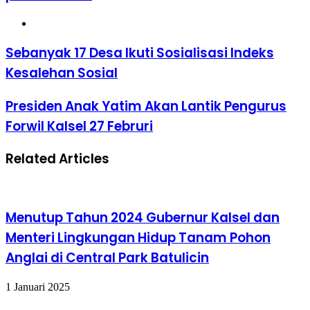
Website
Sebanyak 17 Desa Ikuti Sosialisasi Indeks
Kesalehan Sosial
Presiden Anak Yatim Akan Lantik Pengurus
Forwil Kalsel 27 Februri
Related Articles
Menutup Tahun 2024 Gubernur Kalsel dan
Menteri Lingkungan Hidup Tanam Pohon
Anglai di Central Park Batulicin
1 Januari 2025