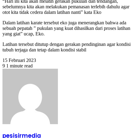
“Hari ini kita akan melatih gerakan pukulan dan tendangan,
sebelumnya kita akan melakukan pemanasan terlebih dahulu agar
otot kita tidak cedera dalam latihan nanti” kata Eko
Dalam latihan karate tersebut eko juga menerangkan bahwa ada
sebuah pepatah ” pukulan yang kuat dihasilkan dari proses latihan
yang giat” ucap, Eko.
Latihan tersebut ditutup dengan gerakan pendinginan agar kondisi
tubuh terjaga dan tetap dalam kondisi stabil
15 Februari 2023
9
1 minute read
pesisirmedia