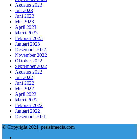
Agustus 2023
Juli 2023
Juni 2023
Mei 2023
April 2023
Maret 2023
Februari 2023
Januari 2023
Desember 2022
November 2022
Oktober 2022
September 2022
Agustus 2022
Juli 2022
Juni 2022
Mei 2022
April 2022
Maret 2022
Februari 2022
Januari 2022
Desember 2021
© Copyright 2021, pesisirmedia.com
Facebook