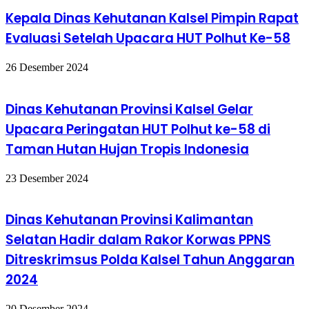
Kepala Dinas Kehutanan Kalsel Pimpin Rapat
Evaluasi Setelah Upacara HUT Polhut Ke-58
26 Desember 2024
Dinas Kehutanan Provinsi Kalsel Gelar
Upacara Peringatan HUT Polhut ke-58 di
Taman Hutan Hujan Tropis Indonesia
23 Desember 2024
Dinas Kehutanan Provinsi Kalimantan
Selatan Hadir dalam Rakor Korwas PPNS
Ditreskrimsus Polda Kalsel Tahun Anggaran
2024
20 Desember 2024