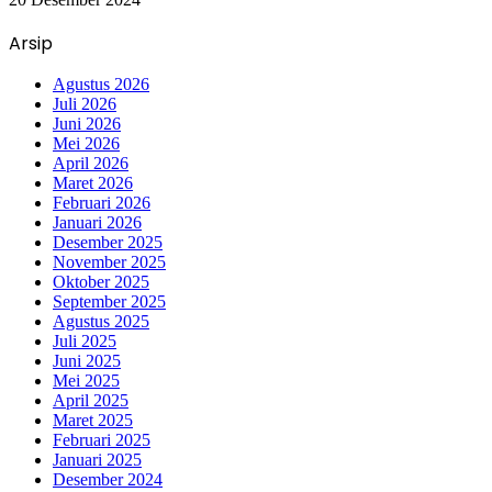
Arsip
Agustus 2026
Juli 2026
Juni 2026
Mei 2026
April 2026
Maret 2026
Februari 2026
Januari 2026
Desember 2025
November 2025
Oktober 2025
September 2025
Agustus 2025
Juli 2025
Juni 2025
Mei 2025
April 2025
Maret 2025
Februari 2025
Januari 2025
Desember 2024