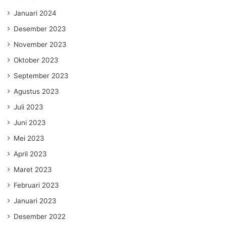
Januari 2024
Desember 2023
November 2023
Oktober 2023
September 2023
Agustus 2023
Juli 2023
Juni 2023
Mei 2023
April 2023
Maret 2023
Februari 2023
Januari 2023
Desember 2022