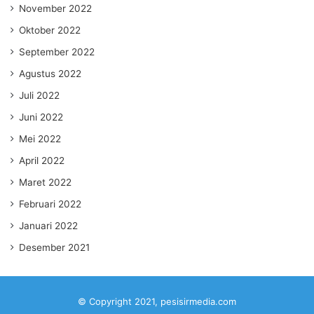
November 2022
Oktober 2022
September 2022
Agustus 2022
Juli 2022
Juni 2022
Mei 2022
April 2022
Maret 2022
Februari 2022
Januari 2022
Desember 2021
© Copyright 2021, pesisirmedia.com