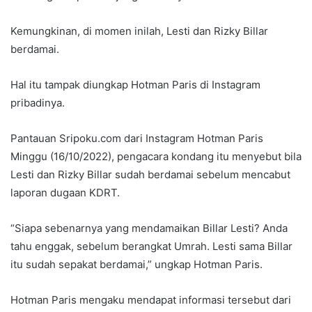
Kemungkinan, di momen inilah, Lesti dan Rizky Billar
berdamai.
Hal itu tampak diungkap Hotman Paris di Instagram
pribadinya.
Pantauan Sripoku.com dari Instagram Hotman Paris
Minggu (16/10/2022), pengacara kondang itu menyebut bila
Lesti dan Rizky Billar sudah berdamai sebelum mencabut
laporan dugaan KDRT.
“Siapa sebenarnya yang mendamaikan Billar Lesti? Anda
tahu enggak, sebelum berangkat Umrah. Lesti sama Billar
itu sudah sepakat berdamai,” ungkap Hotman Paris.
Hotman Paris mengaku mendapat informasi tersebut dari