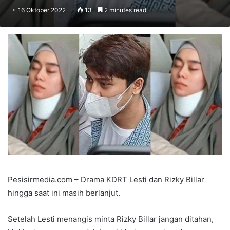
16 Oktober 2022
13
2 minutes read
Pesisirmedia.com – Drama KDRT Lesti dan Rizky Billar
hingga saat ini masih berlanjut.
Setelah Lesti menangis minta Rizky Billar jangan ditahan,