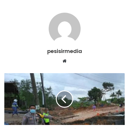
pesisirmedia
Website