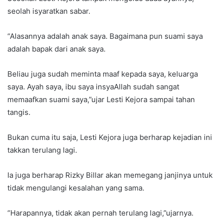
seolah isyaratkan sabar.
“Alasannya adalah anak saya. Bagaimana pun suami saya
adalah bapak dari anak saya.
Beliau juga sudah meminta maaf kepada saya, keluarga
saya. Ayah saya, ibu saya insyaAllah sudah sangat
memaafkan suami saya,”ujar Lesti Kejora sampai tahan
tangis.
Bukan cuma itu saja, Lesti Kejora juga berharap kejadian ini
takkan terulang lagi.
Ia juga berharap Rizky Billar akan memegang janjinya untuk
tidak mengulangi kesalahan yang sama.
“Harapannya, tidak akan pernah terulang lagi,”ujarnya.