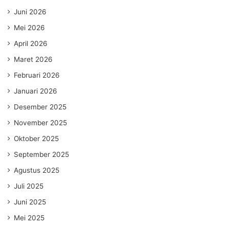
Juni 2026
Mei 2026
April 2026
Maret 2026
Februari 2026
Januari 2026
Desember 2025
November 2025
Oktober 2025
September 2025
Agustus 2025
Juli 2025
Juni 2025
Mei 2025