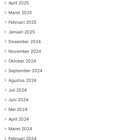
April 2025
Maret 2025
Februari 2025
Januari 2025
Desember 2024
November 2024
Oktober 2024
September 2024
Agustus 2024
Juli 2024
Juni 2024
Mei 2024
April 2024
Maret 2024
Februari 2024