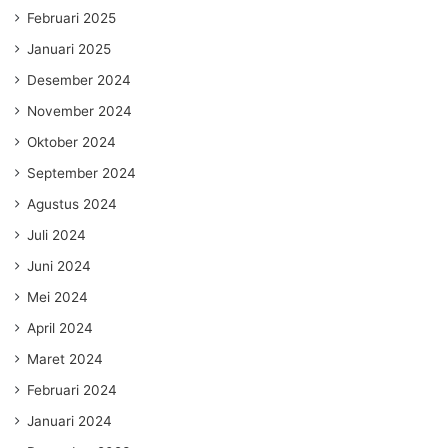
Februari 2025
Januari 2025
Desember 2024
November 2024
Oktober 2024
September 2024
Agustus 2024
Juli 2024
Juni 2024
Mei 2024
April 2024
Maret 2024
Februari 2024
Januari 2024