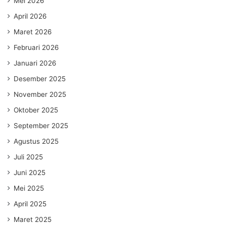
Mei 2026
April 2026
Maret 2026
Februari 2026
Januari 2026
Desember 2025
November 2025
Oktober 2025
September 2025
Agustus 2025
Juli 2025
Juni 2025
Mei 2025
April 2025
Maret 2025