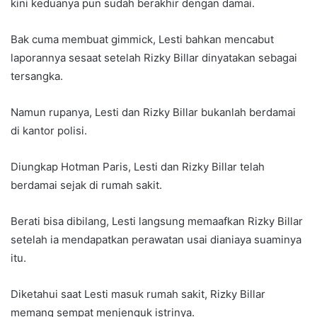
kini keduanya pun sudah berakhir dengan damai.
Bak cuma membuat gimmick, Lesti bahkan mencabut
laporannya sesaat setelah Rizky Billar dinyatakan sebagai
tersangka.
Namun rupanya, Lesti dan Rizky Billar bukanlah berdamai
di kantor polisi.
Diungkap Hotman Paris, Lesti dan Rizky Billar telah
berdamai sejak di rumah sakit.
Berati bisa dibilang, Lesti langsung memaafkan Rizky Billar
setelah ia mendapatkan perawatan usai dianiaya suaminya
itu.
Diketahui saat Lesti masuk rumah sakit, Rizky Billar
memang sempat menjenguk istrinya.