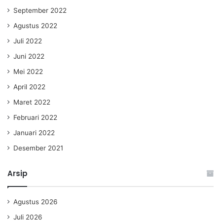
September 2022
Agustus 2022
Juli 2022
Juni 2022
Mei 2022
April 2022
Maret 2022
Februari 2022
Januari 2022
Desember 2021
Arsip
Agustus 2026
Juli 2026