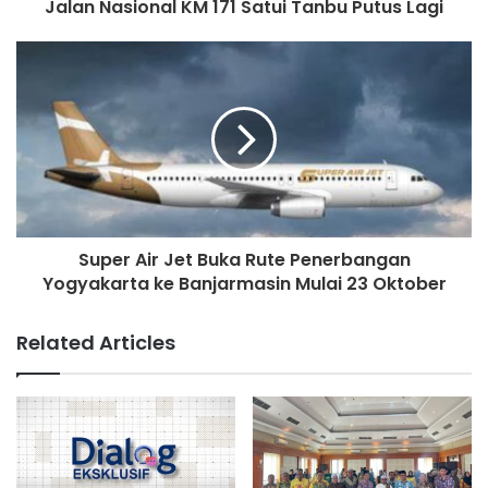
Jalan Nasional KM 171 Satui Tanbu Putus Lagi
Super Air Jet Buka Rute Penerbangan
Yogyakarta ke Banjarmasin Mulai 23 Oktober
Related Articles