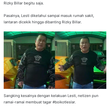
Rizky Billar begitu saja.
Pasalnya, Lesti diketahui sampai masuk rumah sakit,
lantaran dicekik hingga dibanting Rizky Billar.
Sangking kesalnya dengan kelakuan Lesti, netizen pun
ramai-ramai membuat tagar #boikotleslar.