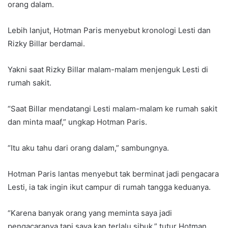
orang dalam.
Lebih lanjut, Hotman Paris menyebut kronologi Lesti dan
Rizky Billar berdamai.
Yakni saat Rizky Billar malam-malam menjenguk Lesti di
rumah sakit.
“Saat Billar mendatangi Lesti malam-malam ke rumah sakit
dan minta maaf,” ungkap Hotman Paris.
“Itu aku tahu dari orang dalam,” sambungnya.
Hotman Paris lantas menyebut tak berminat jadi pengacara
Lesti, ia tak ingin ikut campur di rumah tangga keduanya.
“Karena banyak orang yang meminta saya jadi
pengacaranya tapi saya kan terlalu sibuk,” tutur Hotman