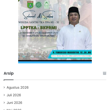
Arsip
Agustus 2026
Juli 2026
Juni 2026