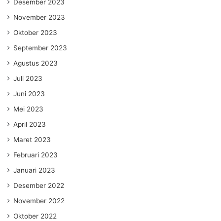
Desember 2023
November 2023
Oktober 2023
September 2023
Agustus 2023
Juli 2023
Juni 2023
Mei 2023
April 2023
Maret 2023
Februari 2023
Januari 2023
Desember 2022
November 2022
Oktober 2022