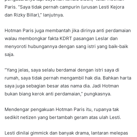
Paris. “Saya tidak pernah campurin (urusan Lesti Kejora
dan Rizky Billar),” lanjutnya.
Hotman Paris juga membantah jika dirinya anti perdamaian
walau membongkar fakta KDRT pasangan Leslar dan
menyoroti hubungannya dengan sang istri yang baik-baik
saja.
“Yang jelas, saya selalu berdamai dengan istri saya di
rumah, saya tidak pernah mengambil hak dia. Bahkan harta
saya juga sebagian besar atas nama dia. Jadi Hotman
bukan biang kerok anti perdamaian,” pungkasnya.
Mendengar pengakuan Hotman Paris itu, rupanya tak
sedikit netizen yang bertambah geram atas ulah Lesti.
Lesti dinilai gimmick dan banyak drama, lantaran melepas