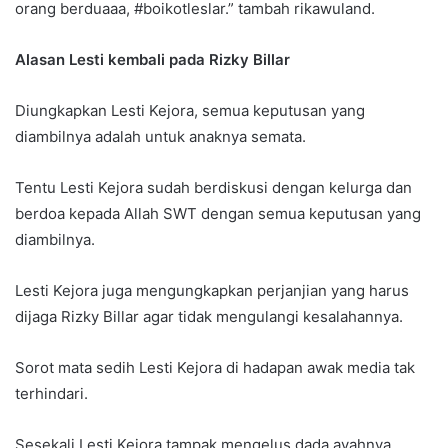
orang berduaaa, #boikotleslar.” tambah rikawuland.
Alasan Lesti kembali pada Rizky Billar
Diungkapkan Lesti Kejora, semua keputusan yang
diambilnya adalah untuk anaknya semata.
Tentu Lesti Kejora sudah berdiskusi dengan kelurga dan
berdoa kepada Allah SWT dengan semua keputusan yang
diambilnya.
Lesti Kejora juga mengungkapkan perjanjian yang harus
dijaga Rizky Billar agar tidak mengulangi kesalahannya.
Sorot mata sedih Lesti Kejora di hadapan awak media tak
terhindari.
Sesekali Lesti Kejora tampak mengelus dada ayahnya,