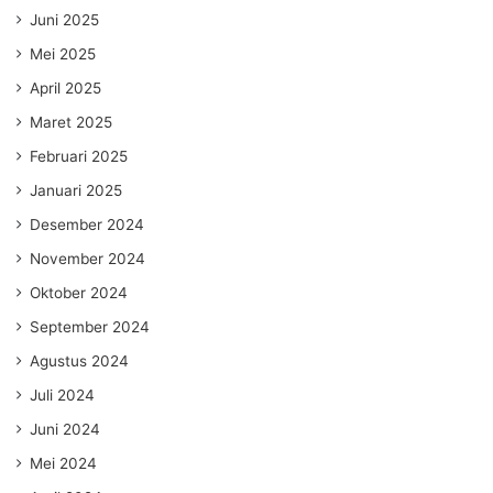
Juni 2025
Mei 2025
April 2025
Maret 2025
Februari 2025
Januari 2025
Desember 2024
November 2024
Oktober 2024
September 2024
Agustus 2024
Juli 2024
Juni 2024
Mei 2024