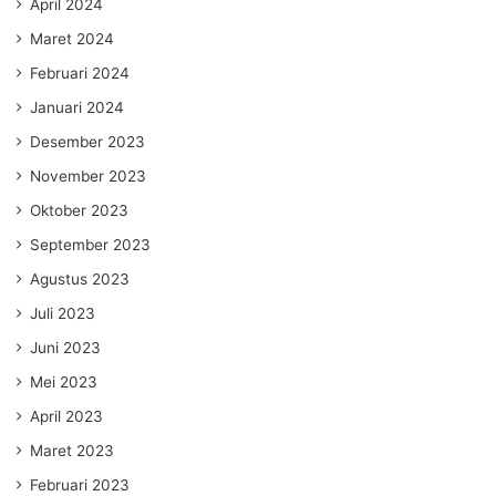
April 2024
Maret 2024
Februari 2024
Januari 2024
Desember 2023
November 2023
Oktober 2023
September 2023
Agustus 2023
Juli 2023
Juni 2023
Mei 2023
April 2023
Maret 2023
Februari 2023