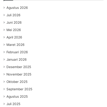
Agustus 2026
Juli 2026
Juni 2026
Mei 2026
April 2026
Maret 2026
Februari 2026
Januari 2026
Desember 2025
November 2025
Oktober 2025
September 2025
Agustus 2025
Juli 2025