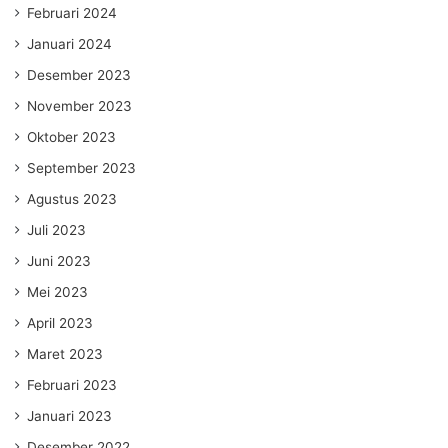
Februari 2024
Januari 2024
Desember 2023
November 2023
Oktober 2023
September 2023
Agustus 2023
Juli 2023
Juni 2023
Mei 2023
April 2023
Maret 2023
Februari 2023
Januari 2023
Desember 2022