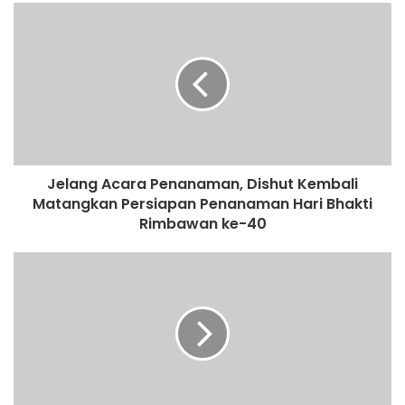
Jelang Acara Penanaman, Dishut Kembali
Matangkan Persiapan Penanaman Hari Bhakti
Rimbawan ke-40