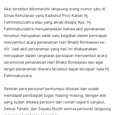
Aksi tersebut dikomandoi langsung orang nomor satu di
Dinas Kehutanan yaitu Kadishut Prov Kalsel Hj.
Fathimatuzzahra atau yang akrab disapa ‘Aya’. Hj.
Fathimatuzzahra menyampaikan bahwa aksi penanaman
tersebut merupakan salah satu kegiatan dalam persiapan
menyambut acara penanaman Hari Bhakti Rimbawan ke-
40. “Jadi aksi penanaman yang hari ini dilaksanakan
merupakan dalam rangkaian persiapan menyambut acara
seremonial penanaman Hari Bhakti Rimbawan dan agar
target penanaman diacara tersebut dapat tercapai” kata Hj.
Fathimatuzzara.
Setelah para personel berkumpul dilokasi dan sudah
mendapat pembagian tugas masing-masing, dengan alat
yang sudah dibawa personil dari rumah seperti cangkul,
Sekop Tanam, dan Sepatu Booth semua personel langsung