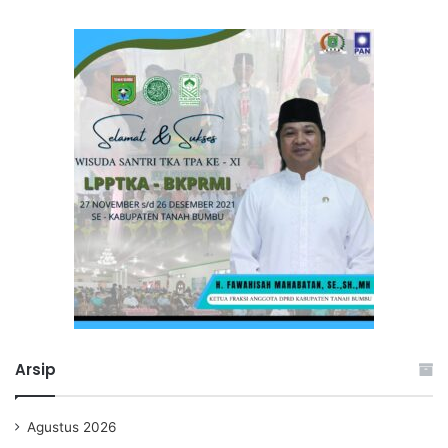
Arsip
Agustus 2026