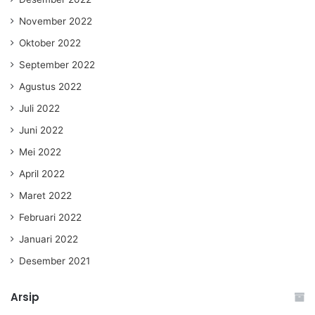
November 2022
Oktober 2022
September 2022
Agustus 2022
Juli 2022
Juni 2022
Mei 2022
April 2022
Maret 2022
Februari 2022
Januari 2022
Desember 2021
Arsip