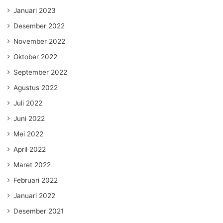
Januari 2023
Desember 2022
November 2022
Oktober 2022
September 2022
Agustus 2022
Juli 2022
Juni 2022
Mei 2022
April 2022
Maret 2022
Februari 2022
Januari 2022
Desember 2021