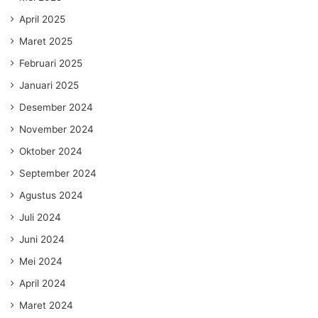
April 2025
Maret 2025
Februari 2025
Januari 2025
Desember 2024
November 2024
Oktober 2024
September 2024
Agustus 2024
Juli 2024
Juni 2024
Mei 2024
April 2024
Maret 2024