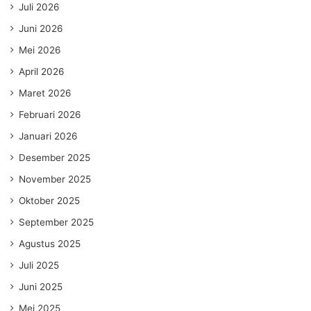
Juli 2026
Juni 2026
Mei 2026
April 2026
Maret 2026
Februari 2026
Januari 2026
Desember 2025
November 2025
Oktober 2025
September 2025
Agustus 2025
Juli 2025
Juni 2025
Mei 2025