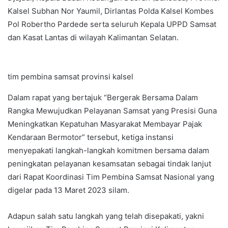
Kalsel Subhan Nor Yaumil, Dirlantas Polda Kalsel Kombes
Pol Robertho Pardede serta seluruh Kepala UPPD Samsat
dan Kasat Lantas di wilayah Kalimantan Selatan.
tim pembina samsat provinsi kalsel
Dalam rapat yang bertajuk “Bergerak Bersama Dalam
Rangka Mewujudkan Pelayanan Samsat yang Presisi Guna
Meningkatkan Kepatuhan Masyarakat Membayar Pajak
Kendaraan Bermotor” tersebut, ketiga instansi
menyepakati langkah-langkah komitmen bersama dalam
peningkatan pelayanan kesamsatan sebagai tindak lanjut
dari Rapat Koordinasi Tim Pembina Samsat Nasional yang
digelar pada 13 Maret 2023 silam.
Adapun salah satu langkah yang telah disepakati, yakni