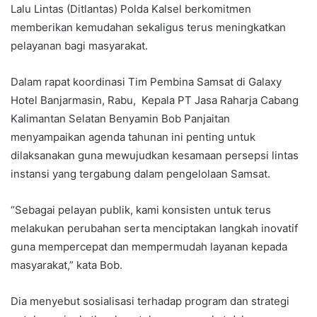
Lalu Lintas (Ditlantas) Polda Kalsel berkomitmen
memberikan kemudahan sekaligus terus meningkatkan
pelayanan bagi masyarakat.
Dalam rapat koordinasi Tim Pembina Samsat di Galaxy
Hotel Banjarmasin, Rabu, Kepala PT Jasa Raharja Cabang
Kalimantan Selatan Benyamin Bob Panjaitan
menyampaikan agenda tahunan ini penting untuk
dilaksanakan guna mewujudkan kesamaan persepsi lintas
instansi yang tergabung dalam pengelolaan Samsat.
“Sebagai pelayan publik, kami konsisten untuk terus
melakukan perubahan serta menciptakan langkah inovatif
guna mempercepat dan mempermudah layanan kepada
masyarakat,” kata Bob.
Dia menyebut sosialisasi terhadap program dan strategi