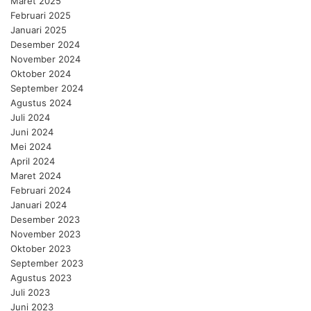
Maret 2025
Februari 2025
Januari 2025
Desember 2024
November 2024
Oktober 2024
September 2024
Agustus 2024
Juli 2024
Juni 2024
Mei 2024
April 2024
Maret 2024
Februari 2024
Januari 2024
Desember 2023
November 2023
Oktober 2023
September 2023
Agustus 2023
Juli 2023
Juni 2023