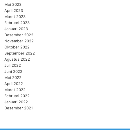
Mei 2023
April 2023
Maret 2023
Februari 2023
Januari 2023
Desember 2022
November 2022
Oktober 2022
September 2022
Agustus 2022
Juli 2022
Juni 2022
Mei 2022
April 2022
Maret 2022
Februari 2022
Januari 2022
Desember 2021