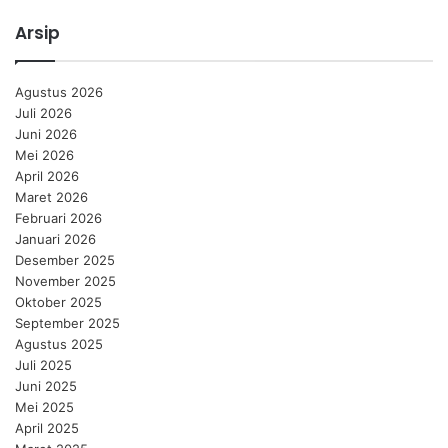
Arsip
Agustus 2026
Juli 2026
Juni 2026
Mei 2026
April 2026
Maret 2026
Februari 2026
Januari 2026
Desember 2025
November 2025
Oktober 2025
September 2025
Agustus 2025
Juli 2025
Juni 2025
Mei 2025
April 2025