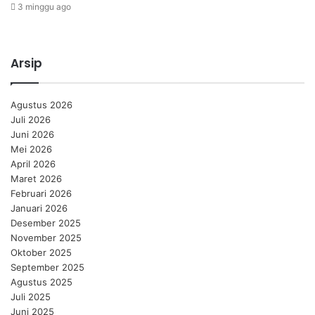
3 minggu ago
Arsip
Agustus 2026
Juli 2026
Juni 2026
Mei 2026
April 2026
Maret 2026
Februari 2026
Januari 2026
Desember 2025
November 2025
Oktober 2025
September 2025
Agustus 2025
Juli 2025
Juni 2025