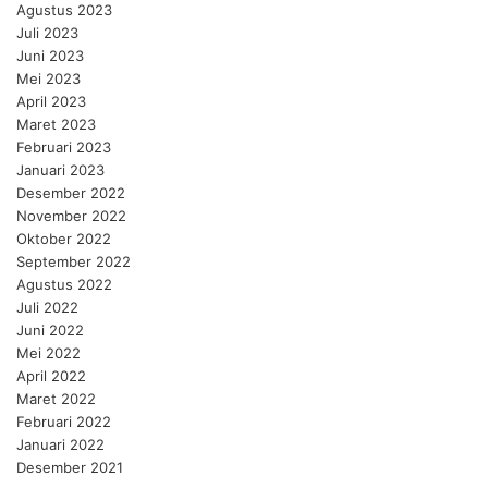
Agustus 2023
Juli 2023
Juni 2023
Mei 2023
April 2023
Maret 2023
Februari 2023
Januari 2023
Desember 2022
November 2022
Oktober 2022
September 2022
Agustus 2022
Juli 2022
Juni 2022
Mei 2022
April 2022
Maret 2022
Februari 2022
Januari 2022
Desember 2021