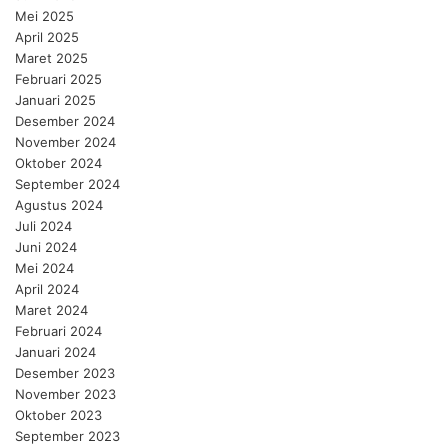
Mei 2025
April 2025
Maret 2025
Februari 2025
Januari 2025
Desember 2024
November 2024
Oktober 2024
September 2024
Agustus 2024
Juli 2024
Juni 2024
Mei 2024
April 2024
Maret 2024
Februari 2024
Januari 2024
Desember 2023
November 2023
Oktober 2023
September 2023