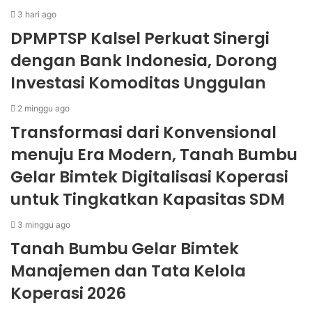
3 hari ago
DPMPTSP Kalsel Perkuat Sinergi
dengan Bank Indonesia, Dorong
Investasi Komoditas Unggulan
2 minggu ago
Transformasi dari Konvensional
menuju Era Modern, Tanah Bumbu
Gelar Bimtek Digitalisasi Koperasi
untuk Tingkatkan Kapasitas SDM
3 minggu ago
Tanah Bumbu Gelar Bimtek
Manajemen dan Tata Kelola
Koperasi 2026