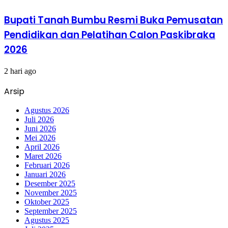
Bupati Tanah Bumbu Resmi Buka Pemusatan
Pendidikan dan Pelatihan Calon Paskibraka
2026
2 hari ago
Arsip
Agustus 2026
Juli 2026
Juni 2026
Mei 2026
April 2026
Maret 2026
Februari 2026
Januari 2026
Desember 2025
November 2025
Oktober 2025
September 2025
Agustus 2025