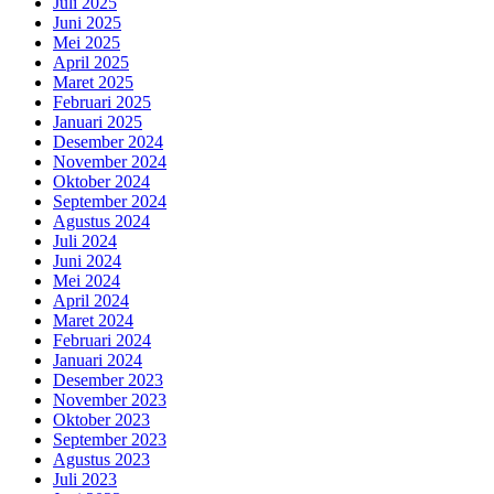
Juli 2025
Juni 2025
Mei 2025
April 2025
Maret 2025
Februari 2025
Januari 2025
Desember 2024
November 2024
Oktober 2024
September 2024
Agustus 2024
Juli 2024
Juni 2024
Mei 2024
April 2024
Maret 2024
Februari 2024
Januari 2024
Desember 2023
November 2023
Oktober 2023
September 2023
Agustus 2023
Juli 2023