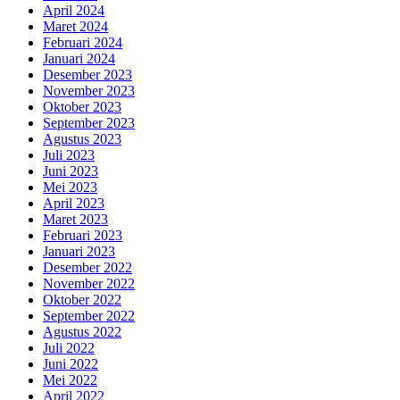
April 2024
Maret 2024
Februari 2024
Januari 2024
Desember 2023
November 2023
Oktober 2023
September 2023
Agustus 2023
Juli 2023
Juni 2023
Mei 2023
April 2023
Maret 2023
Februari 2023
Januari 2023
Desember 2022
November 2022
Oktober 2022
September 2022
Agustus 2022
Juli 2022
Juni 2022
Mei 2022
April 2022