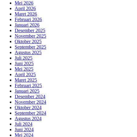
Mei 2026
April 2026
Maret 2026
Februari 2026
Januari 2026
Desember 2025
November 2025
Oktober 2025
September 2025
Agustus 2025
Juli 2025
Juni 2025
Mei 2025
April 2025
Maret 2025
Februari 2025
Januari 2025
Desember 2024
November 2024
Oktober 2024
September 2024
Agustus 2024
Juli 2024
Juni 2024
Mei 2024