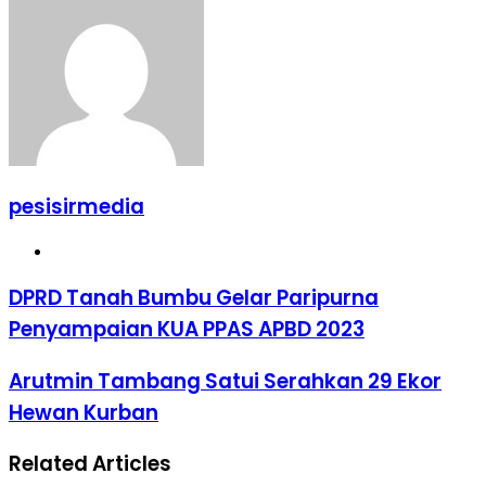
pesisirmedia
Website
DPRD Tanah Bumbu Gelar Paripurna
Penyampaian KUA PPAS APBD 2023
Arutmin Tambang Satui Serahkan 29 Ekor
Hewan Kurban
Related Articles