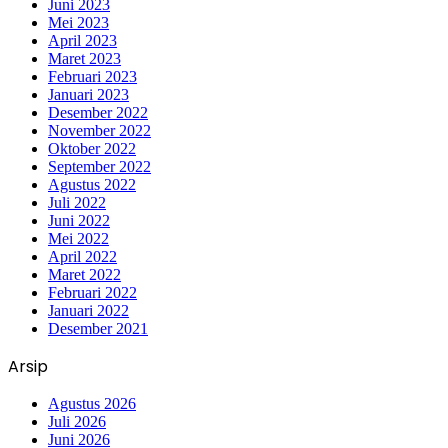
Juni 2023
Mei 2023
April 2023
Maret 2023
Februari 2023
Januari 2023
Desember 2022
November 2022
Oktober 2022
September 2022
Agustus 2022
Juli 2022
Juni 2022
Mei 2022
April 2022
Maret 2022
Februari 2022
Januari 2022
Desember 2021
Arsip
Agustus 2026
Juli 2026
Juni 2026