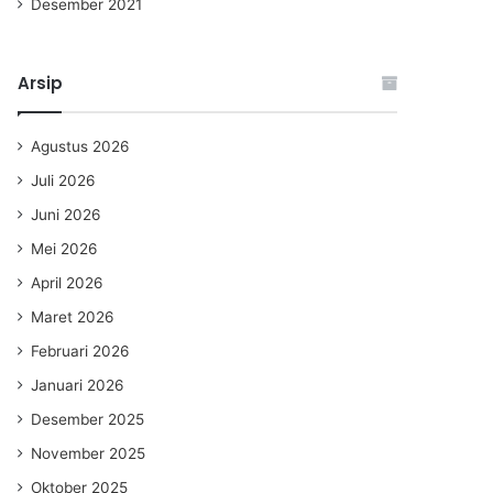
Desember 2021
Arsip
Agustus 2026
Juli 2026
Juni 2026
Mei 2026
April 2026
Maret 2026
Februari 2026
Januari 2026
Desember 2025
November 2025
Oktober 2025