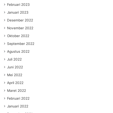
Februari 2023
Januari 2023
Desember 2022
November 2022
Oktober 2022
September 2022
Agustus 2022
Juli 2022
Juni 2022
Mei 2022
April 2022
Maret 2022
Februari 2022
Januari 2022