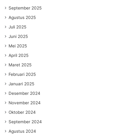
September 2025
Agustus 2025
Juli 2025
Juni 2025
Mei 2025
April 2025
Maret 2025
Februari 2025
Januari 2025
Desember 2024
November 2024
Oktober 2024
September 2024
Agustus 2024