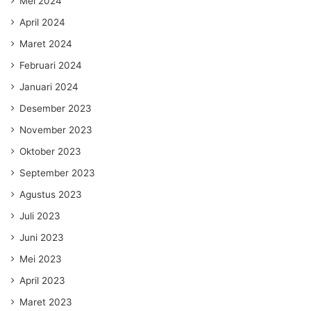
Mei 2024
April 2024
Maret 2024
Februari 2024
Januari 2024
Desember 2023
November 2023
Oktober 2023
September 2023
Agustus 2023
Juli 2023
Juni 2023
Mei 2023
April 2023
Maret 2023