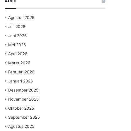
Arsip
Agustus 2026
Juli 2026
Juni 2026
Mei 2026
April 2026
Maret 2026
Februari 2026
Januari 2026
Desember 2025
November 2025
Oktober 2025
September 2025
Agustus 2025