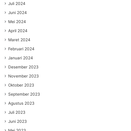
Juli 2024
Juni 2024
Mei 2024
April 2024
Maret 2024
Februari 2024
Januari 2024
Desember 2023
November 2023
Oktober 2023
September 2023
Agustus 2023
Juli 2023
Juni 2023
Mei 2023