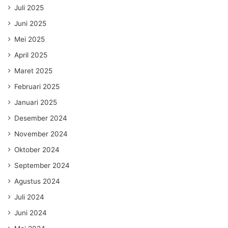
Juli 2025
Juni 2025
Mei 2025
April 2025
Maret 2025
Februari 2025
Januari 2025
Desember 2024
November 2024
Oktober 2024
September 2024
Agustus 2024
Juli 2024
Juni 2024