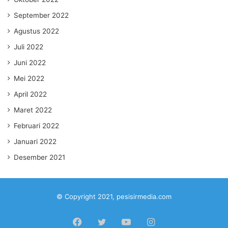
September 2022
Agustus 2022
Juli 2022
Juni 2022
Mei 2022
April 2022
Maret 2022
Februari 2022
Januari 2022
Desember 2021
© Copyright 2021, pesisirmedia.com
Facebook
Twitter
YouTube
Instagram