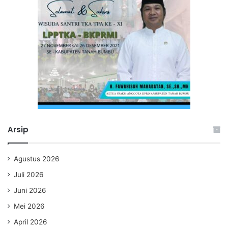
Arsip
Agustus 2026
Juli 2026
Juni 2026
Mei 2026
April 2026