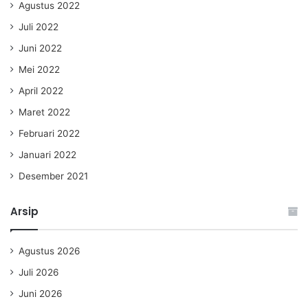
Agustus 2022
Juli 2022
Juni 2022
Mei 2022
April 2022
Maret 2022
Februari 2022
Januari 2022
Desember 2021
Arsip
Agustus 2026
Juli 2026
Juni 2026