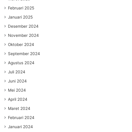
Februari 2025
Januari 2025
Desember 2024
November 2024
Oktober 2024
September 2024
Agustus 2024
Juli 2024
Juni 2024
Mei 2024
April 2024
Maret 2024
Februari 2024
Januari 2024