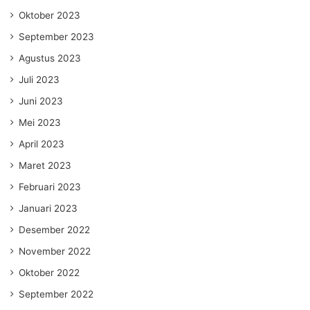
Oktober 2023
September 2023
Agustus 2023
Juli 2023
Juni 2023
Mei 2023
April 2023
Maret 2023
Februari 2023
Januari 2023
Desember 2022
November 2022
Oktober 2022
September 2022