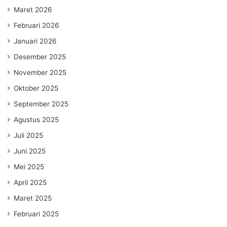
Maret 2026
Februari 2026
Januari 2026
Desember 2025
November 2025
Oktober 2025
September 2025
Agustus 2025
Juli 2025
Juni 2025
Mei 2025
April 2025
Maret 2025
Februari 2025