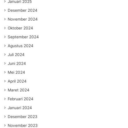
Januari 2025
Desember 2024
November 2024
Oktober 2024
September 2024
Agustus 2024
Juli 2024
Juni 2024
Mei 2024
April 2024
Maret 2024
Februari 2024
Januari 2024
Desember 2023
November 2023