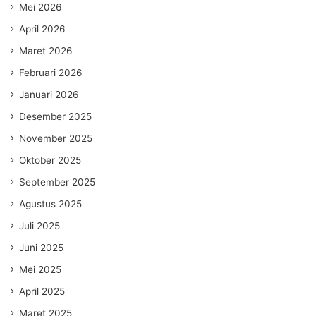
Mei 2026
April 2026
Maret 2026
Februari 2026
Januari 2026
Desember 2025
November 2025
Oktober 2025
September 2025
Agustus 2025
Juli 2025
Juni 2025
Mei 2025
April 2025
Maret 2025