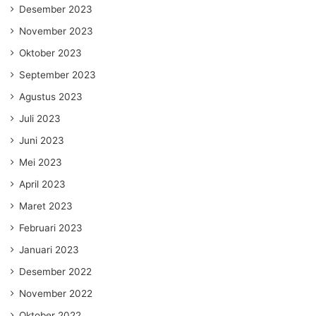
Desember 2023
November 2023
Oktober 2023
September 2023
Agustus 2023
Juli 2023
Juni 2023
Mei 2023
April 2023
Maret 2023
Februari 2023
Januari 2023
Desember 2022
November 2022
Oktober 2022