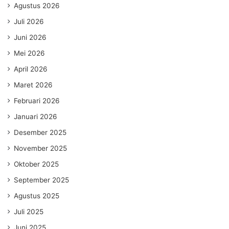
Agustus 2026
Juli 2026
Juni 2026
Mei 2026
April 2026
Maret 2026
Februari 2026
Januari 2026
Desember 2025
November 2025
Oktober 2025
September 2025
Agustus 2025
Juli 2025
Juni 2025