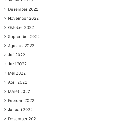
Januari 2023
Desember 2022
November 2022
Oktober 2022
September 2022
Agustus 2022
Juli 2022
Juni 2022
Mei 2022
April 2022
Maret 2022
Februari 2022
Januari 2022
Desember 2021