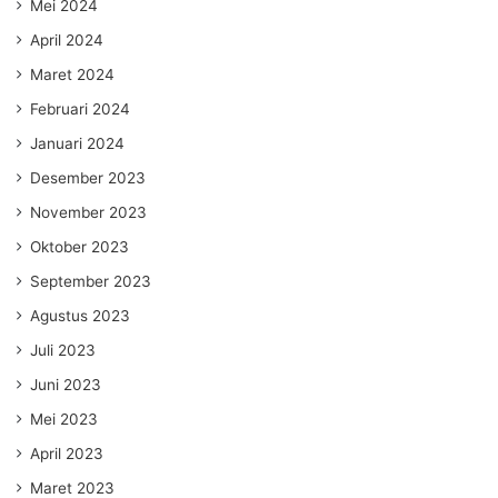
Mei 2024
April 2024
Maret 2024
Februari 2024
Januari 2024
Desember 2023
November 2023
Oktober 2023
September 2023
Agustus 2023
Juli 2023
Juni 2023
Mei 2023
April 2023
Maret 2023