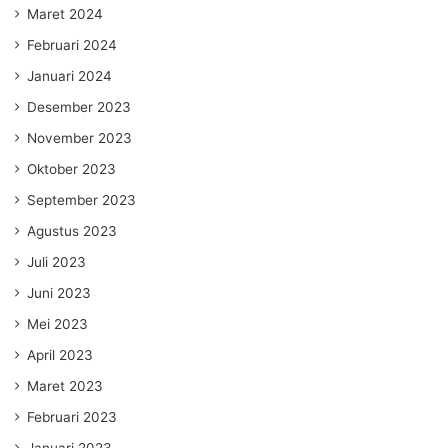
Maret 2024
Februari 2024
Januari 2024
Desember 2023
November 2023
Oktober 2023
September 2023
Agustus 2023
Juli 2023
Juni 2023
Mei 2023
April 2023
Maret 2023
Februari 2023