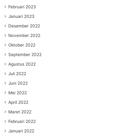
Februari 2023
Januari 2023
Desember 2022
November 2022
Oktober 2022
September 2022
Agustus 2022
Juli 2022
Juni 2022
Mei 2022
April 2022
Maret 2022
Februari 2022
Januari 2022