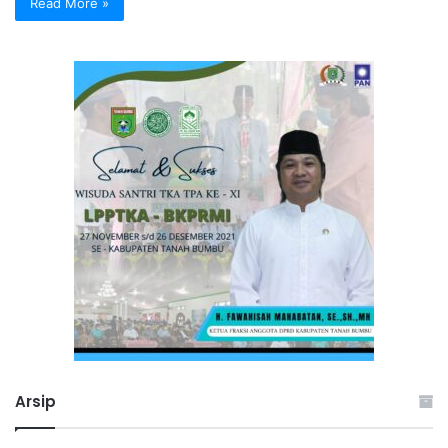
Read More »
Arsip