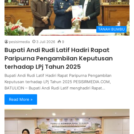
TANAH BUMBU
pesisirmedia
3 Juli 2026
9
Bupati Andi Rudi Latif Hadiri Rapat
Paripurna Pengambilan Keputusan
terhadap LPj Tahun 2025
Bupati Andi Rudi Latif Hadiri Rapat Paripurna Pengambilan
Keputusan terhadap LPj Tahun 2025 PESISIRMEDIA.COM,
BATULICIN – Bupati Andi Rudi Latif menghadiri Rapat…
Read More »