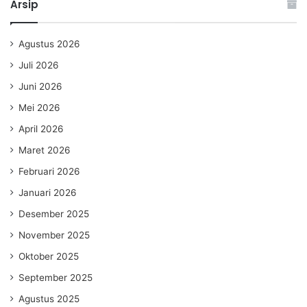
Arsip
Agustus 2026
Juli 2026
Juni 2026
Mei 2026
April 2026
Maret 2026
Februari 2026
Januari 2026
Desember 2025
November 2025
Oktober 2025
September 2025
Agustus 2025