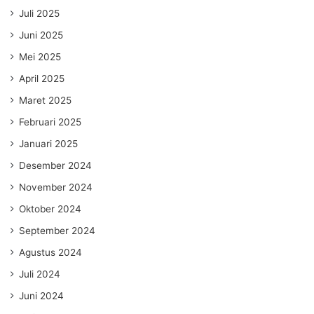
Juli 2025
Juni 2025
Mei 2025
April 2025
Maret 2025
Februari 2025
Januari 2025
Desember 2024
November 2024
Oktober 2024
September 2024
Agustus 2024
Juli 2024
Juni 2024