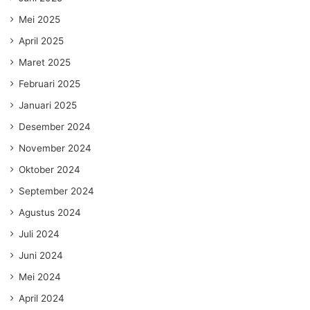
Mei 2025
April 2025
Maret 2025
Februari 2025
Januari 2025
Desember 2024
November 2024
Oktober 2024
September 2024
Agustus 2024
Juli 2024
Juni 2024
Mei 2024
April 2024