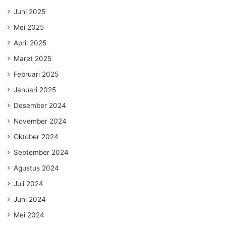
Juni 2025
Mei 2025
April 2025
Maret 2025
Februari 2025
Januari 2025
Desember 2024
November 2024
Oktober 2024
September 2024
Agustus 2024
Juli 2024
Juni 2024
Mei 2024