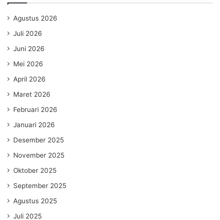
Agustus 2026
Juli 2026
Juni 2026
Mei 2026
April 2026
Maret 2026
Februari 2026
Januari 2026
Desember 2025
November 2025
Oktober 2025
September 2025
Agustus 2025
Juli 2025