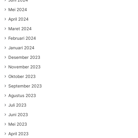
Juni 2024
Mei 2024
April 2024
Maret 2024
Februari 2024
Januari 2024
Desember 2023
November 2023
Oktober 2023
September 2023
Agustus 2023
Juli 2023
Juni 2023
Mei 2023
April 2023