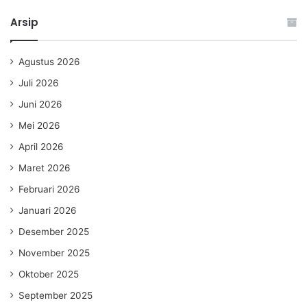
Arsip
Agustus 2026
Juli 2026
Juni 2026
Mei 2026
April 2026
Maret 2026
Februari 2026
Januari 2026
Desember 2025
November 2025
Oktober 2025
September 2025