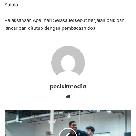
Satata.
Pelaksanaan Apel hari Selasa tersebut berjalan baik dan
lancar dan ditutup dengan pembacaan doa
pesisirmedia
Website