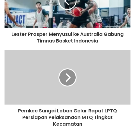
Lester Prosper Menyusul ke Australia Gabung
Timnas Basket Indonesia
Pemkec Sungai Loban Gelar Rapat LPTQ
Persiapan Pelaksanaan MTQ Tingkat
Kecamatan