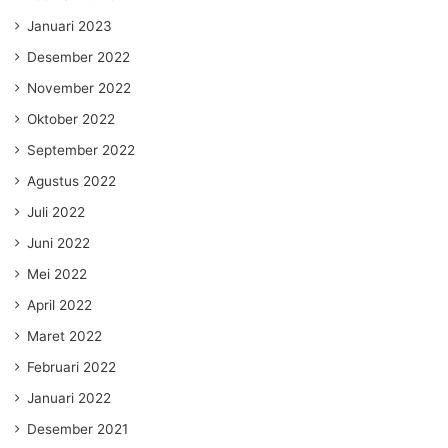
Januari 2023
Desember 2022
November 2022
Oktober 2022
September 2022
Agustus 2022
Juli 2022
Juni 2022
Mei 2022
April 2022
Maret 2022
Februari 2022
Januari 2022
Desember 2021