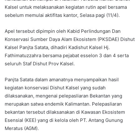
Kalsel untuk melaksanakan kegiatan rutin apel bersama
sebelum memulai aktifitas kantor, Selasa pagi (11/4).
Apel tersebut dipimpin oleh Kabid Perlindungan Dan
Konservasi Sumber
Daya Alam Ekosistem (PKSDAE) Dishut
Kalsel Panjta Satata, dihadiri Kadishut Kalsel Hj.
Fathimatuzzahra bersama pejabat esselon 3 dan 4 serta
seluruh Staf Dishut Prov Kalsel.
Panjta Satata dalam amanatnya menyampaikan hasil
kegiatan konservasi Dishut Kalsel yang sudah
dilaksanakan, mengenai pelepasliaran Bekantan yang
merupakan satwa endemik Kalimantan. Pelepasliaran
bekantan tersebut dilaksanakan di Kawasan Ekosistem
Esensial (KEE) yang di kelola oleh PT. Antang Gunung
Meratus (AGM).