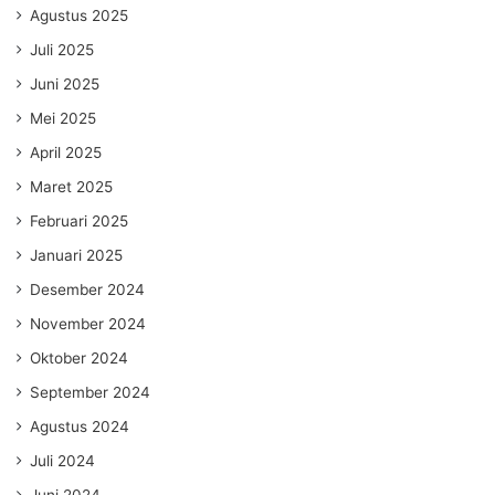
Agustus 2025
Juli 2025
Juni 2025
Mei 2025
April 2025
Maret 2025
Februari 2025
Januari 2025
Desember 2024
November 2024
Oktober 2024
September 2024
Agustus 2024
Juli 2024