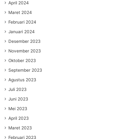
April 2024
Maret 2024
Februari 2024
Januari 2024
Desember 2023
November 2023
Oktober 2023
September 2023
Agustus 2023
Juli 2023
Juni 2023
Mei 2023
April 2023
Maret 2023
Februari 2023