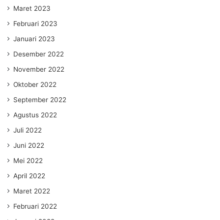
Maret 2023
Februari 2023
Januari 2023
Desember 2022
November 2022
Oktober 2022
September 2022
Agustus 2022
Juli 2022
Juni 2022
Mei 2022
April 2022
Maret 2022
Februari 2022