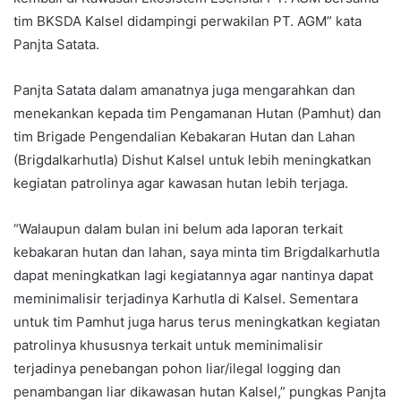
tim BKSDA Kalsel didampingi perwakilan PT. AGM” kata
Panjta Satata.
Panjta Satata dalam amanatnya juga mengarahkan dan
menekankan kepada tim Pengamanan Hutan (Pamhut) dan
tim Brigade Pengendalian Kebakaran Hutan dan Lahan
(Brigdalkarhutla) Dishut Kalsel untuk lebih meningkatkan
kegiatan patrolinya agar kawasan hutan lebih terjaga.
“Walaupun dalam bulan ini belum ada laporan terkait
kebakaran hutan dan lahan, saya minta tim Brigdalkarhutla
dapat meningkatkan lagi kegiatannya agar nantinya dapat
meminimalisir terjadinya Karhutla di Kalsel. Sementara
untuk tim Pamhut juga harus terus meningkatkan kegiatan
patrolinya khususnya terkait untuk meminimalisir
terjadinya penebangan pohon liar/ilegal logging dan
penambangan liar dikawasan hutan Kalsel,” pungkas Panjta