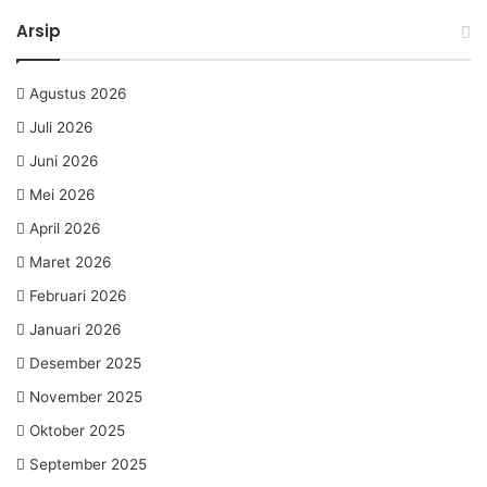
Arsip
Agustus 2026
Juli 2026
Juni 2026
Mei 2026
April 2026
Maret 2026
Februari 2026
Januari 2026
Desember 2025
November 2025
Oktober 2025
September 2025