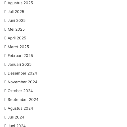
Agustus 2025
Juli 2025
Juni 2025
Mei 2025
April 2025
Maret 2025
Februari 2025
Januari 2025
Desember 2024
November 2024
Oktober 2024
September 2024
Agustus 2024
Juli 2024
Juni 2024