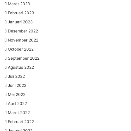
Maret 2023
Februari 2023
Januari 2023
Desember 2022
November 2022
Oktober 2022
September 2022
Agustus 2022
Juli 2022
Juni 2022
Mei 2022
April 2022
Maret 2022
Februari 2022
Januari 2022