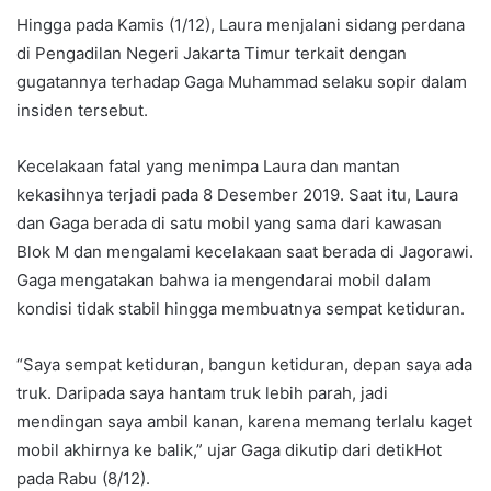
Hingga pada Kamis (1/12), Laura menjalani sidang perdana
di Pengadilan Negeri Jakarta Timur terkait dengan
gugatannya terhadap Gaga Muhammad selaku sopir dalam
insiden tersebut.
Kecelakaan fatal yang menimpa Laura dan mantan
kekasihnya terjadi pada 8 Desember 2019. Saat itu, Laura
dan Gaga berada di satu mobil yang sama dari kawasan
Blok M dan mengalami kecelakaan saat berada di Jagorawi.
Gaga mengatakan bahwa ia mengendarai mobil dalam
kondisi tidak stabil hingga membuatnya sempat ketiduran.
“Saya sempat ketiduran, bangun ketiduran, depan saya ada
truk. Daripada saya hantam truk lebih parah, jadi
mendingan saya ambil kanan, karena memang terlalu kaget
mobil akhirnya ke balik,” ujar Gaga dikutip dari detikHot
pada Rabu (8/12).