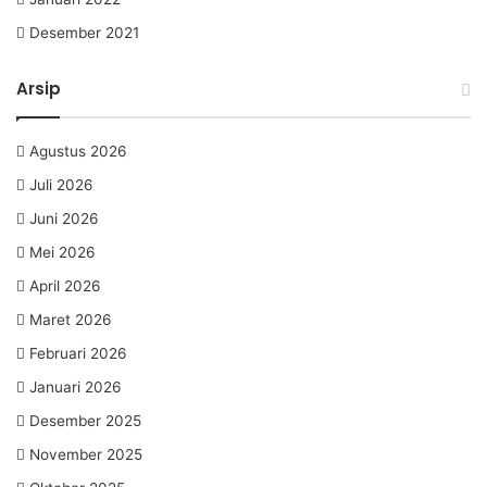
Desember 2021
Arsip
Agustus 2026
Juli 2026
Juni 2026
Mei 2026
April 2026
Maret 2026
Februari 2026
Januari 2026
Desember 2025
November 2025