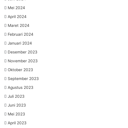
Mei 2024
April 2024
Maret 2024
Februari 2024
Januari 2024
Desember 2023
November 2023
Oktober 2023
September 2023
Agustus 2023
Juli 2023
Juni 2023
Mei 2023
April 2023