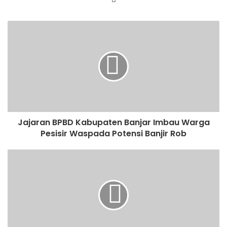
Jajaran BPBD Kabupaten Banjar Imbau Warga
Pesisir Waspada Potensi Banjir Rob