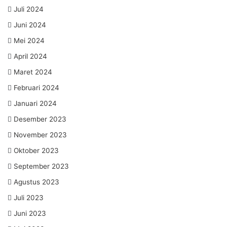
Juli 2024
Juni 2024
Mei 2024
April 2024
Maret 2024
Februari 2024
Januari 2024
Desember 2023
November 2023
Oktober 2023
September 2023
Agustus 2023
Juli 2023
Juni 2023