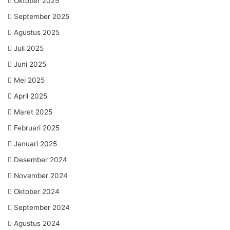
Oktober 2025
September 2025
Agustus 2025
Juli 2025
Juni 2025
Mei 2025
April 2025
Maret 2025
Februari 2025
Januari 2025
Desember 2024
November 2024
Oktober 2024
September 2024
Agustus 2024