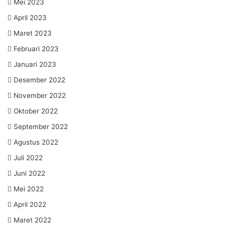
Mei 2023
April 2023
Maret 2023
Februari 2023
Januari 2023
Desember 2022
November 2022
Oktober 2022
September 2022
Agustus 2022
Juli 2022
Juni 2022
Mei 2022
April 2022
Maret 2022