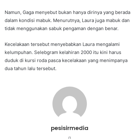
Namun, Gaga menyebut bukan hanya dirinya yang berada
dalam kondisi mabuk. Menurutnya, Laura juga mabuk dan
tidak menggunakan sabuk pengaman dengan benar.
Kecelakaan tersebut menyebabkan Laura mengalami
kelumpuhan. Selebgram kelahiran 2000 itu kini harus
duduk di kursi roda pasca kecelakaan yang menimpanya
dua tahun lalu tersebut.
pesisirmedia
Website