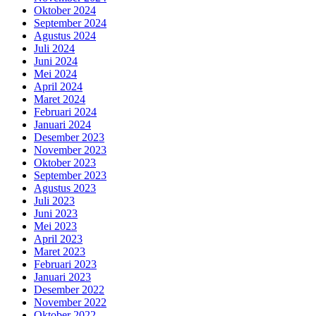
Oktober 2024
September 2024
Agustus 2024
Juli 2024
Juni 2024
Mei 2024
April 2024
Maret 2024
Februari 2024
Januari 2024
Desember 2023
November 2023
Oktober 2023
September 2023
Agustus 2023
Juli 2023
Juni 2023
Mei 2023
April 2023
Maret 2023
Februari 2023
Januari 2023
Desember 2022
November 2022
Oktober 2022