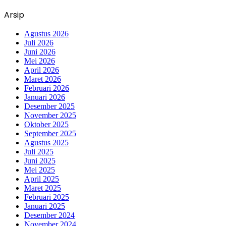
Arsip
Agustus 2026
Juli 2026
Juni 2026
Mei 2026
April 2026
Maret 2026
Februari 2026
Januari 2026
Desember 2025
November 2025
Oktober 2025
September 2025
Agustus 2025
Juli 2025
Juni 2025
Mei 2025
April 2025
Maret 2025
Februari 2025
Januari 2025
Desember 2024
November 2024