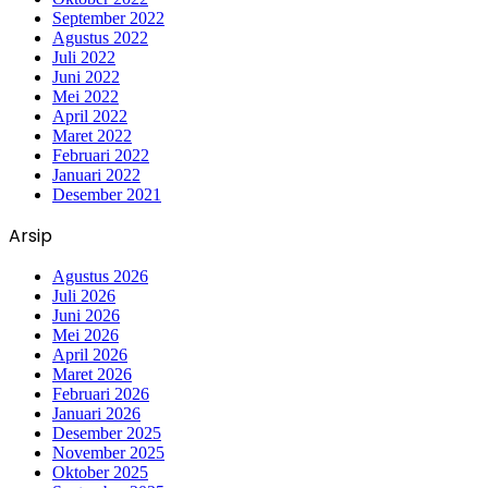
September 2022
Agustus 2022
Juli 2022
Juni 2022
Mei 2022
April 2022
Maret 2022
Februari 2022
Januari 2022
Desember 2021
Arsip
Agustus 2026
Juli 2026
Juni 2026
Mei 2026
April 2026
Maret 2026
Februari 2026
Januari 2026
Desember 2025
November 2025
Oktober 2025