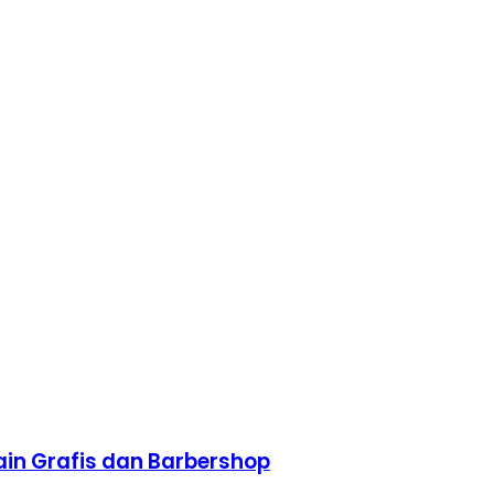
sain Grafis dan Barbershop