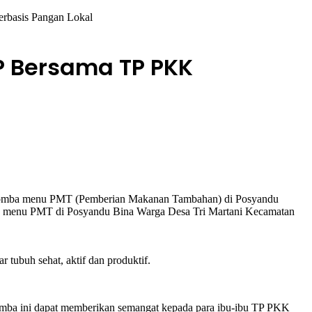
rbasis Pangan Lokal
P Bersama TP PKK
 lomba menu PMT (Pemberian Makanan Tambahan) di Posyandu
y menu PMT di Posyandu Bina Warga Desa Tri Martani Kecamatan
 tubuh sehat, aktif dan produktif.
mba ini dapat memberikan semangat kepada para ibu-ibu TP PKK