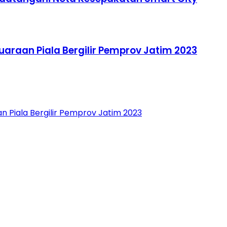
uaraan Piala Bergilir Pemprov Jatim 2023
n Piala Bergilir Pemprov Jatim 2023