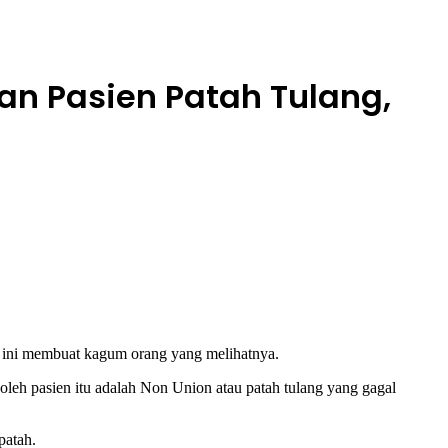
an Pasien Patah Tulang,
al ini membuat kagum orang yang melihatnya.
 oleh pasien itu adalah Non Union atau patah tulang yang gagal
patah.