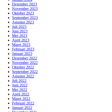
Desember 2023
November 2023
Oktober 2023
September 2023
Agustus 2023
Juli 2023
Juni 2023
Mei 2023
April 2023
Maret 2023
Februari 2023
Januari 2023
Desember 2022
November 2022
Oktober 2022
September 2022
Agustus 2022
Juli 2022
Juni 2022
Mei 2022
April 2022
Maret 2022
Februari 2022
Januari 2022