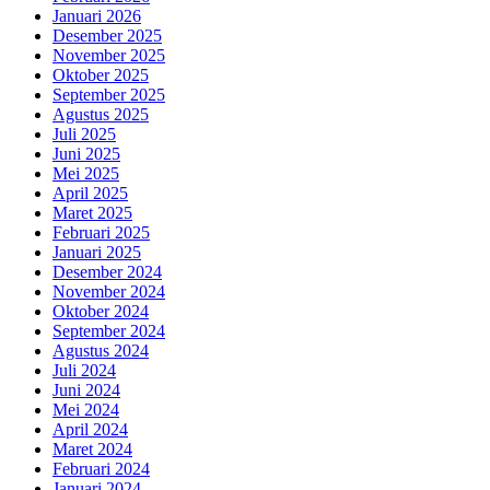
Januari 2026
Desember 2025
November 2025
Oktober 2025
September 2025
Agustus 2025
Juli 2025
Juni 2025
Mei 2025
April 2025
Maret 2025
Februari 2025
Januari 2025
Desember 2024
November 2024
Oktober 2024
September 2024
Agustus 2024
Juli 2024
Juni 2024
Mei 2024
April 2024
Maret 2024
Februari 2024
Januari 2024