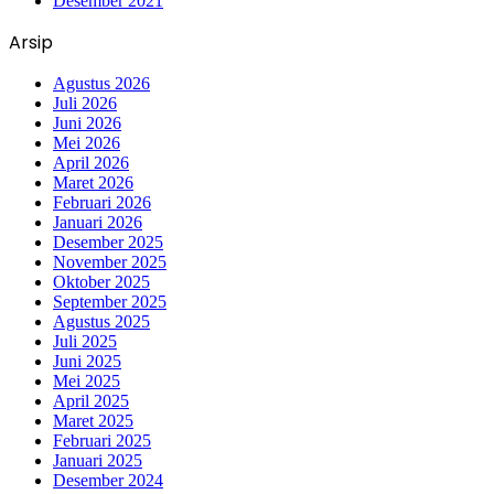
Desember 2021
Arsip
Agustus 2026
Juli 2026
Juni 2026
Mei 2026
April 2026
Maret 2026
Februari 2026
Januari 2026
Desember 2025
November 2025
Oktober 2025
September 2025
Agustus 2025
Juli 2025
Juni 2025
Mei 2025
April 2025
Maret 2025
Februari 2025
Januari 2025
Desember 2024