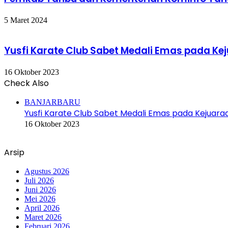
5 Maret 2024
Yusfi Karate Club Sabet Medali Emas pada Kej
16 Oktober 2023
Check Also
Close
BANJARBARU
Yusfi Karate Club Sabet Medali Emas pada Kejuaraa
16 Oktober 2023
Arsip
Agustus 2026
Juli 2026
Juni 2026
Mei 2026
April 2026
Maret 2026
Februari 2026