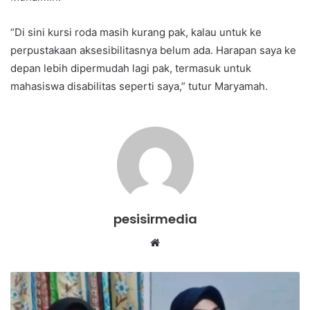
“Di sini kursi roda masih kurang pak, kalau untuk ke
perpustakaan aksesibilitasnya belum ada. Harapan saya ke
depan lebih dipermudah lagi pak, termasuk untuk
mahasiswa disabilitas seperti saya,” tutur Maryamah.
pesisirmedia
Website