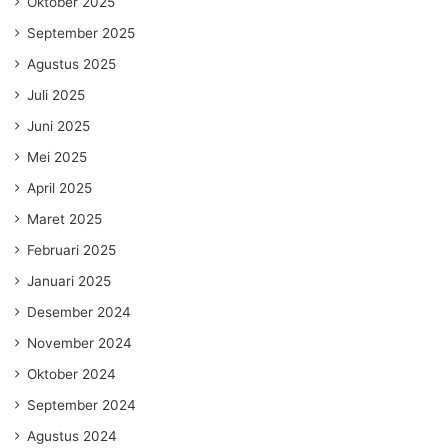
Oktober 2025
September 2025
Agustus 2025
Juli 2025
Juni 2025
Mei 2025
April 2025
Maret 2025
Februari 2025
Januari 2025
Desember 2024
November 2024
Oktober 2024
September 2024
Agustus 2024