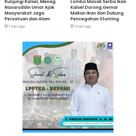
Kunjungi Kalsel, Menag
Lomba Masak Serba Ikan
Nasaruddin Umar Ajak
Kalsel Dorong Gemar
Masyarakat Jaga
Makan Ikan dan Dukung
Persatuan dan Alam
Pencegahan Stunting
1 hari ago
2 hari ago