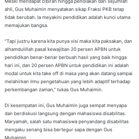
Meski mendapat cibiran hingga penolakan dari sejumlah
ahli, Gus Muhaimin menyatakan sikap Fraksi PKB tetap
tidak berubah. Ia meyakini pendidikan adalah kunci utama
memajukan bangsa.
“Tapi justru karena kita punya visi maka kita paksakan, dan
alhamdulillah pasal kewajiban 20 persen APBN untuk
pendidikan benar-benar berbuah hasil yang baik hingga
hari ini, dan 20 persen APBN untuk pendidikan ini adalah
modal untuk kita take off di masa yang akan datang sampai
melahirkan ilmu pengetahuan yang lebih adaptif terhadap
perkembangan zaman,” tukas Gus Muhaimin.
Di kesempatan ini, Gus Muhaimin juga sempat menyapa
dan berdiskusi langsung dengan mahasiswa disabilitas.
Maryamah, salah satu mahasiswa penyandang disabilitas
mengaku senang bisa bertegur sapa dengan Gus
Muhaimin.