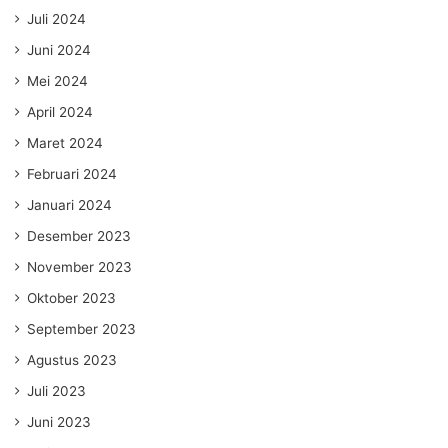
Juli 2024
Juni 2024
Mei 2024
April 2024
Maret 2024
Februari 2024
Januari 2024
Desember 2023
November 2023
Oktober 2023
September 2023
Agustus 2023
Juli 2023
Juni 2023