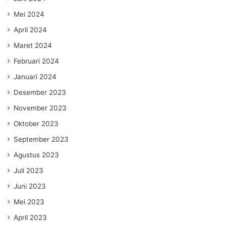
Mei 2024
April 2024
Maret 2024
Februari 2024
Januari 2024
Desember 2023
November 2023
Oktober 2023
September 2023
Agustus 2023
Juli 2023
Juni 2023
Mei 2023
April 2023