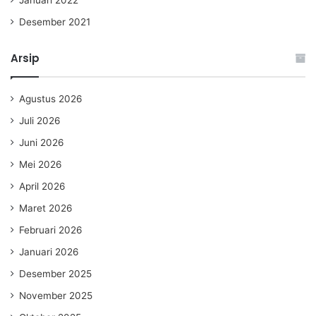
Januari 2022
Desember 2021
Arsip
Agustus 2026
Juli 2026
Juni 2026
Mei 2026
April 2026
Maret 2026
Februari 2026
Januari 2026
Desember 2025
November 2025