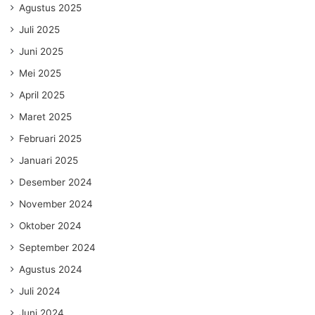
Agustus 2025
Juli 2025
Juni 2025
Mei 2025
April 2025
Maret 2025
Februari 2025
Januari 2025
Desember 2024
November 2024
Oktober 2024
September 2024
Agustus 2024
Juli 2024
Juni 2024