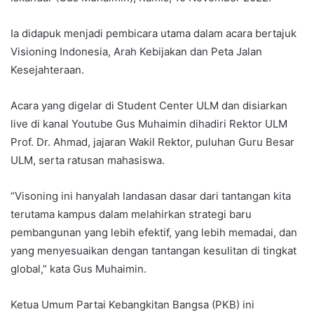
Ia didapuk menjadi pembicara utama dalam acara bertajuk
Visioning Indonesia, Arah Kebijakan dan Peta Jalan
Kesejahteraan.
Acara yang digelar di Student Center ULM dan disiarkan
live di kanal Youtube Gus Muhaimin dihadiri Rektor ULM
Prof. Dr. Ahmad, jajaran Wakil Rektor, puluhan Guru Besar
ULM, serta ratusan mahasiswa.
“Visoning ini hanyalah landasan dasar dari tantangan kita
terutama kampus dalam melahirkan strategi baru
pembangunan yang lebih efektif, yang lebih memadai, dan
yang menyesuaikan dengan tantangan kesulitan di tingkat
global,” kata Gus Muhaimin.
Ketua Umum Partai Kebangkitan Bangsa (PKB) ini