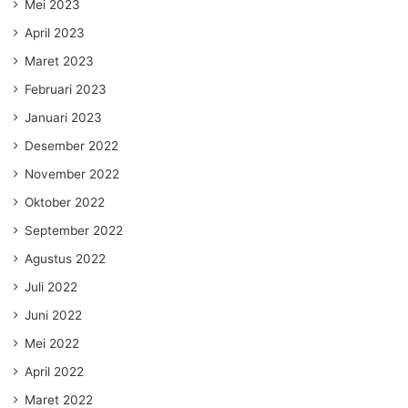
Mei 2023
April 2023
Maret 2023
Februari 2023
Januari 2023
Desember 2022
November 2022
Oktober 2022
September 2022
Agustus 2022
Juli 2022
Juni 2022
Mei 2022
April 2022
Maret 2022