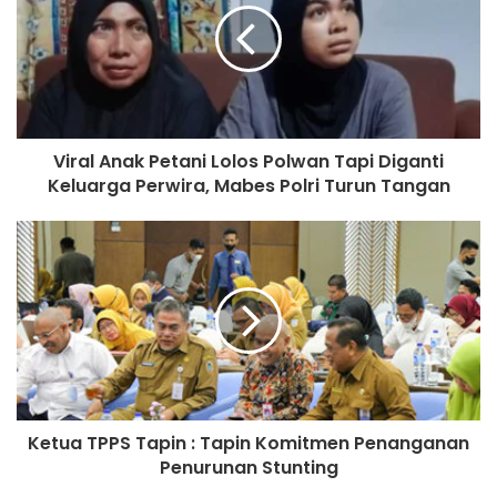
Viral Anak Petani Lolos Polwan Tapi Diganti
Keluarga Perwira, Mabes Polri Turun Tangan
Ketua TPPS Tapin : Tapin Komitmen Penanganan
Penurunan Stunting