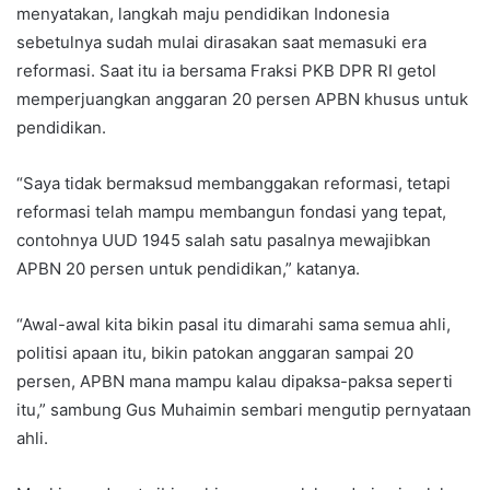
menyatakan, langkah maju pendidikan Indonesia
sebetulnya sudah mulai dirasakan saat memasuki era
reformasi. Saat itu ia bersama Fraksi PKB DPR RI getol
memperjuangkan anggaran 20 persen APBN khusus untuk
pendidikan.
“Saya tidak bermaksud membanggakan reformasi, tetapi
reformasi telah mampu membangun fondasi yang tepat,
contohnya UUD 1945 salah satu pasalnya mewajibkan
APBN 20 persen untuk pendidikan,” katanya.
“Awal-awal kita bikin pasal itu dimarahi sama semua ahli,
politisi apaan itu, bikin patokan anggaran sampai 20
persen, APBN mana mampu kalau dipaksa-paksa seperti
itu,” sambung Gus Muhaimin sembari mengutip pernyataan
ahli.