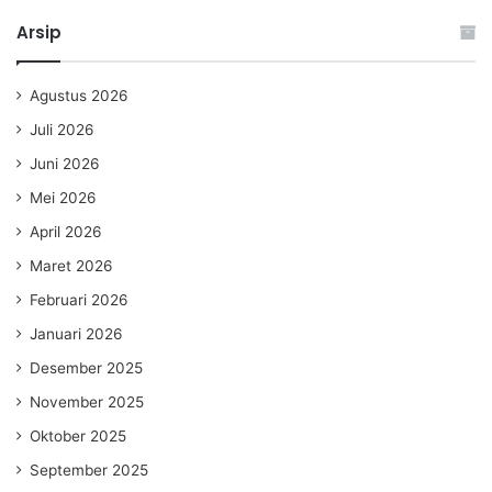
Arsip
Agustus 2026
Juli 2026
Juni 2026
Mei 2026
April 2026
Maret 2026
Februari 2026
Januari 2026
Desember 2025
November 2025
Oktober 2025
September 2025