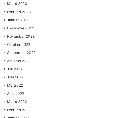
Maret 2023
Februari 2023
Januari 2023
Desember 2022
November 2022
Oktober 2022
September 2022
Agustus 2022
Juli 2022
Juni 2022
Mei 2022
April 2022
Maret 2022
Februari 2022